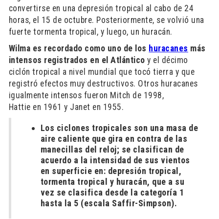
convertirse en una depresión tropical al cabo de 24
horas, el 15 de octubre. Posteriormente, se volvió una
fuerte tormenta tropical, y luego, un huracán.
Wilma es recordado como uno de los
huracanes
más
intensos registrados en el Atlántico
y el décimo
ciclón tropical a nivel mundial que tocó tierra y que
registró efectos muy destructivos. Otros huracanes
igualmente intensos fueron Mitch de 1998,
Hattie en 1961 y Janet en 1955.
Los ciclones tropicales son una masa de
aire caliente que gira en contra de las
manecillas del reloj; se clasifican de
acuerdo a la intensidad de sus vientos
en superficie en: depresión tropical,
tormenta tropical y huracán, que a su
vez se clasifica desde la categoría 1
hasta la 5 (escala Saffir-Simpson).