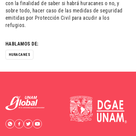
con la finalidad de saber si habrá huracanes o no, y
sobre todo, hacer caso de las medidas de seguridad
emitidas por Protección Civil para acudir a los
refugios.
HABLAMOS DE:
HURACANES