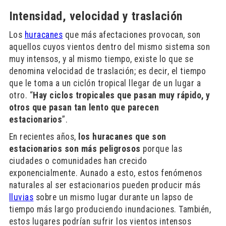
Intensidad, velocidad y traslación
Los
huracanes
que más afectaciones provocan, son
aquellos cuyos vientos dentro del mismo sistema son
muy intensos, y al mismo tiempo, existe lo que se
denomina velocidad de traslación; es decir, el tiempo
que le toma a un ciclón tropical llegar de un lugar a
otro. “
Hay ciclos tropicales que pasan muy rápido, y
otros que pasan tan lento que parecen
estacionarios
”.
En recientes años,
los huracanes que son
estacionarios son más peligrosos
porque las
ciudades o comunidades han crecido
exponencialmente. Aunado a esto, estos fenómenos
naturales al ser estacionarios pueden producir más
lluvias
sobre un mismo lugar durante un lapso de
tiempo más largo produciendo inundaciones. También,
estos lugares podrían sufrir los vientos intensos