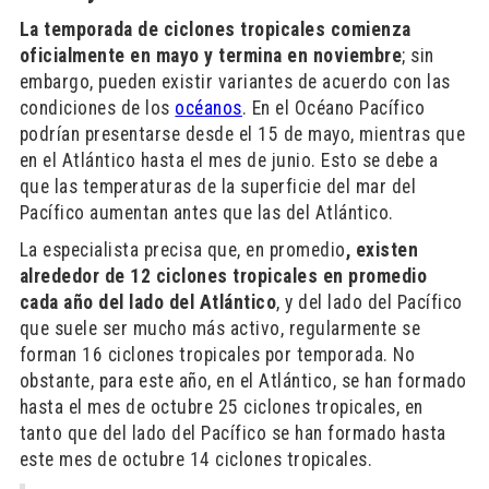
La temporada de ciclones tropicales comienza
oficialmente en mayo y termina en noviembre
; sin
embargo, pueden existir variantes de acuerdo con las
condiciones de los
océanos
. En el Océano Pacífico
podrían presentarse desde el 15 de mayo, mientras que
en el Atlántico hasta el mes de junio. Esto se debe a
que las temperaturas de la superficie del mar del
Pacífico aumentan antes que las del Atlántico.
La especialista precisa que, en promedio
, existen
alrededor de 12 ciclones tropicales en promedio
cada año del lado del Atlántico
, y del lado del Pacífico
que suele ser mucho más activo, regularmente se
forman 16 ciclones tropicales por temporada. No
obstante, para este año, en el Atlántico, se han formado
hasta el mes de octubre 25 ciclones tropicales, en
tanto que del lado del Pacífico se han formado hasta
este mes de octubre 14 ciclones tropicales.