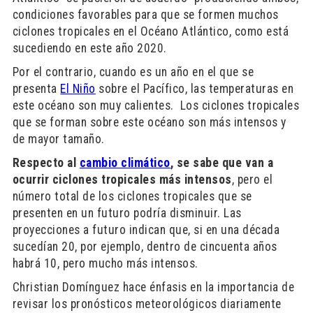
condiciones favorables para que se formen muchos
ciclones tropicales en el Océano Atlántico, como está
sucediendo en este año 2020.
Por el contrario, cuando es un año en el que se
presenta
El Niño
sobre el Pacífico, las temperaturas en
este océano son muy calientes. Los ciclones tropicales
que se forman sobre este océano son más intensos y
de mayor tamaño.
Respecto al
cambio climático
, se sabe que van a
ocurrir ciclones tropicales más intensos
, pero el
número total de los ciclones tropicales que se
presenten en un futuro podría disminuir. Las
proyecciones a futuro indican que, si en una década
sucedían 20, por ejemplo, dentro de cincuenta años
habrá 10, pero mucho más intensos.
Christian Domínguez hace énfasis en la importancia de
revisar los pronósticos meteorológicos diariamente