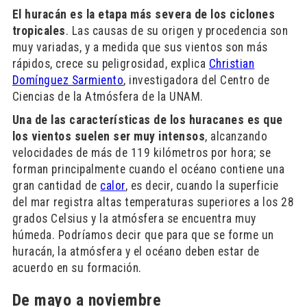
El huracán es la etapa más severa de los ciclones
tropicales
. Las causas de su origen y procedencia son
muy variadas, y a medida que sus vientos son más
rápidos, crece su peligrosidad, explica
Christian
Domínguez Sarmiento
, investigadora del Centro de
Ciencias de la Atmósfera de la UNAM.
Una de las características de los huracanes es que
los vientos suelen ser muy intensos
, alcanzando
velocidades de más de 119 kilómetros por hora; se
forman principalmente cuando el océano contiene una
gran cantidad de
calor
, es decir, cuando la superficie
del mar registra altas temperaturas superiores a los 28
grados Celsius y la atmósfera se encuentra muy
húmeda. Podríamos decir que para que se forme un
huracán, la atmósfera y el océano deben estar de
acuerdo en su formación.
De mayo a noviembre