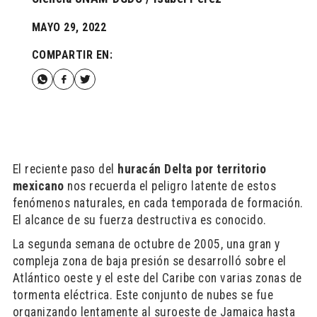
MAYO 29, 2022
COMPARTIR EN:
El reciente paso del
huracán Delta por territorio
mexicano
nos recuerda el peligro latente de estos
fenómenos naturales, en cada temporada de formación.
El alcance de su fuerza destructiva es conocido.
La segunda semana de octubre de 2005, una gran y
compleja zona de baja presión se desarrolló sobre el
Atlántico oeste y el este del Caribe con varias zonas de
tormenta eléctrica. Este conjunto de nubes se fue
organizando lentamente al suroeste de Jamaica hasta