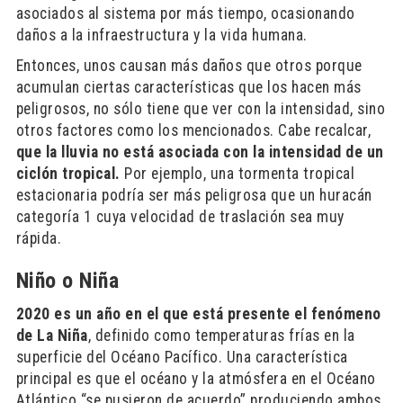
asociados al sistema por más tiempo, ocasionando
daños a la infraestructura y la vida humana.
Entonces, unos causan más daños que otros porque
acumulan ciertas características que los hacen más
peligrosos, no sólo tiene que ver con la intensidad, sino
otros factores como los mencionados. Cabe recalcar,
que la lluvia no está asociada con la intensidad de un
ciclón tropical.
Por ejemplo, una tormenta tropical
estacionaria podría ser más peligrosa que un huracán
categoría 1 cuya velocidad de traslación sea muy
rápida.
Niño o Niña
2020 es un año en el que está presente el fenómeno
de La Niña
, definido como temperaturas frías en la
superficie del Océano Pacífico. Una característica
principal es que el océano y la atmósfera en el Océano
Atlántico “se pusieron de acuerdo” produciendo ambos,