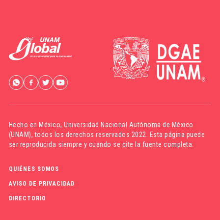
Hecho en México,
Universidad Nacional Autónoma de México
(UNAM)
, todos los derechos reservados 2022. Esta página puede
ser reproducida siempre y cuando se cite la fuente completa.
QUIÉNES SOMOS
AVISO DE PRIVACIDAD
DIRECTORIO