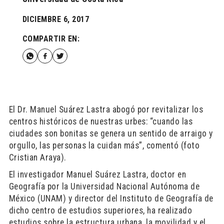
DICIEMBRE 6, 2017
COMPARTIR EN:
El Dr. Manuel Suárez Lastra abogó por revitalizar los
centros históricos de nuestras urbes: “cuando las
ciudades son bonitas se genera un sentido de arraigo y
orgullo, las personas la cuidan más”, comentó (foto
Cristian Araya).
El investigador Manuel Suárez Lastra, doctor en
Geografía por la Universidad Nacional Autónoma de
México (UNAM) y director del Instituto de Geografía de
dicho centro de estudios superiores, ha realizado
estudios sobre la estructura urbana, la movilidad y el