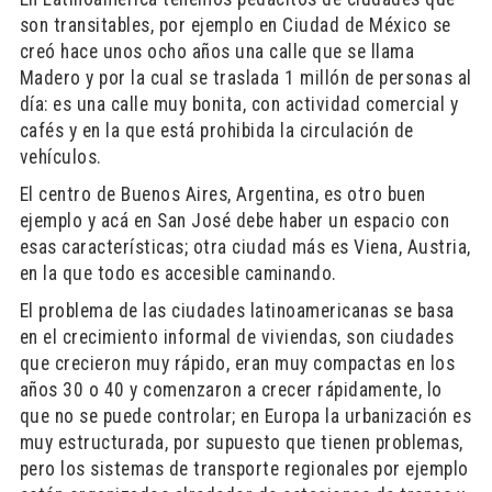
son transitables, por ejemplo en Ciudad de México se
creó hace unos ocho años una calle que se llama
Madero y por la cual se traslada 1 millón de personas al
día: es una calle muy bonita, con actividad comercial y
cafés y en la que está prohibida la circulación de
vehículos.
El centro de Buenos Aires, Argentina, es otro buen
ejemplo y acá en San José debe haber un espacio con
esas características; otra ciudad más es Viena, Austria,
en la que todo es accesible caminando.
El problema de las ciudades latinoamericanas se basa
en el crecimiento informal de viviendas, son ciudades
que crecieron muy rápido, eran muy compactas en los
años 30 o 40 y comenzaron a crecer rápidamente, lo
que no se puede controlar; en Europa la urbanización es
muy estructurada, por supuesto que tienen problemas,
pero los sistemas de transporte regionales por ejemplo