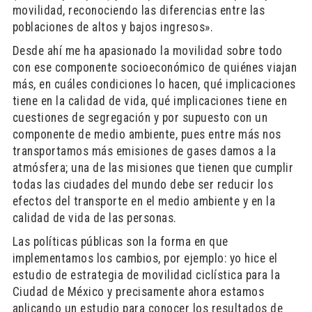
movilidad, reconociendo las diferencias entre las
poblaciones de altos y bajos ingresos».
Desde ahí me ha apasionado la movilidad sobre todo
con ese componente socioeconómico de quiénes viajan
más, en cuáles condiciones lo hacen, qué implicaciones
tiene en la calidad de vida, qué implicaciones tiene en
cuestiones de segregación y por supuesto con un
componente de medio ambiente, pues entre más nos
transportamos más emisiones de gases damos a la
atmósfera; una de las misiones que tienen que cumplir
todas las ciudades del mundo debe ser reducir los
efectos del transporte en el medio ambiente y en la
calidad de vida de las personas.
Las políticas públicas son la forma en que
implementamos los cambios, por ejemplo: yo hice el
estudio de estrategia de movilidad ciclística para la
Ciudad de México y precisamente ahora estamos
aplicando un estudio para conocer los resultados de