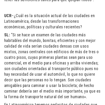
UCR
–¿Cuál es la situación actual de las ciudades en
Latinoamérica, desde las transformaciones
económicas, políticas y culturales recientes?
SL:
“Si se hace un examen de las ciudades más
habitables del mundo, bonitas, eficientes y con mejor
calidad de vida serían ciudades densas con usos
mixtos, zonas centrales con edificios de más de tres o
cuatro pisos, cuyas primeras plantas sean para uso
comercial, en el medio para oficinas y arriba viviendas;
son ciudades orientadas al transporte público pues no
hay necesidad de usar el automóvil, lo que no quiere
decir que las personas no lo tengan. Son ciudades
amigables para caminar o usar la bicicleta; de hecho
caminar debería ser el medio más importante, ya que es
la forma de transporte natural del ser humano».
En Latinoamérica tenemos pedacitos de ciudades que