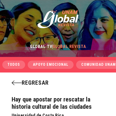
GLOBAL TV
GLOBAL REVISTA
TODOS
APOYO EMOCIONAL
COMUNIDAD UNAM
REGRESAR
Hay que apostar por rescatar la
historia cultural de las ciudades
Universidad de Costa Rica