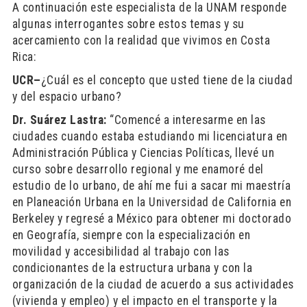
A continuación este especialista de la UNAM responde
algunas interrogantes sobre estos temas y su
acercamiento con la realidad que vivimos en Costa
Rica:
UCR–
¿Cuál es el concepto que usted tiene de la ciudad
y del espacio urbano?
Dr. Suárez Lastra:
“Comencé a interesarme en las
ciudades cuando estaba estudiando mi licenciatura en
Administración Pública y Ciencias Políticas, llevé un
curso sobre desarrollo regional y me enamoré del
estudio de lo urbano, de ahí me fui a sacar mi maestría
en Planeación Urbana en la Universidad de California en
Berkeley y regresé a México para obtener mi doctorado
en Geografía, siempre con la especialización en
movilidad y accesibilidad al trabajo con las
condicionantes de la estructura urbana y con la
organización de la ciudad de acuerdo a sus actividades
(vivienda y empleo) y el impacto en el transporte y la