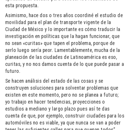
esta propuesta.
Asimismo, hace dos o tres años coordiné el estudio de
movilidad para el plan de transporte vigente de la
Ciudad de México y lo importante es cómo traducir la
investigación en políticas que la hagan funcionar, que
no sean «curitas» que tapen el problema, porque de
serlo luego sería peor. Lamentablemente, mucha de la
planeación de las ciudades de Latinoamérica es eso,
curitas, y no nos damos cuenta de lo que puede pasar a
futuro.
Se hacen análisis del estado de las cosas y se
construyen soluciones para solventar problemas que
existen en este momento, pero no se planea a futuro;
yo trabajo en hacer tendencias, proyecciones o
estudios a mediano y largo plazo pues así te das
cuenta de que, por ejemplo, construir ciudades para los
automóviles no es viable, ya que nunca se van a poder
tener las suficientes calles para que quepan todos”.