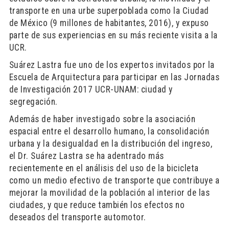
transporte en una urbe superpoblada como la Ciudad
de México (9 millones de habitantes, 2016), y expuso
parte de sus experiencias en su más reciente visita a la
UCR.
Suárez Lastra fue uno de los expertos invitados por la
Escuela de Arquitectura para participar en las Jornadas
de Investigación 2017 UCR-UNAM: ciudad y
segregación.
Además de haber investigado sobre la asociación
espacial entre el desarrollo humano, la consolidación
urbana y la desigualdad en la distribución del ingreso,
el Dr. Suárez Lastra se ha adentrado más
recientemente en el análisis del uso de la bicicleta
como un medio efectivo de transporte que contribuye a
mejorar la movilidad de la población al interior de las
ciudades, y que reduce también los efectos no
deseados del transporte automotor.