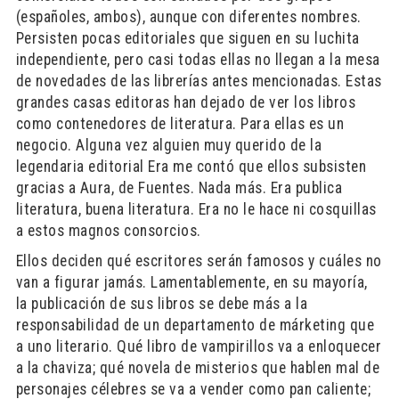
(españoles, ambos), aunque con diferentes nombres.
Persisten pocas editoriales que siguen en su luchita
independiente, pero casi todas ellas no llegan a la mesa
de novedades de las librerías antes mencionadas. Estas
grandes casas editoras han dejado de ver los libros
como contenedores de literatura. Para ellas es un
negocio. Alguna vez alguien muy querido de la
legendaria editorial Era me contó que ellos subsisten
gracias a Aura, de Fuentes. Nada más. Era publica
literatura, buena literatura. Era no le hace ni cosquillas
a estos magnos consorcios.
Ellos deciden qué escritores serán famosos y cuáles no
van a figurar jamás. Lamentablemente, en su mayoría,
la publicación de sus libros se debe más a la
responsabilidad de un departamento de márketing que
a uno literario. Qué libro de vampirillos va a enloquecer
a la chaviza; qué novela de misterios que hablen mal de
personajes célebres se va a vender como pan caliente;