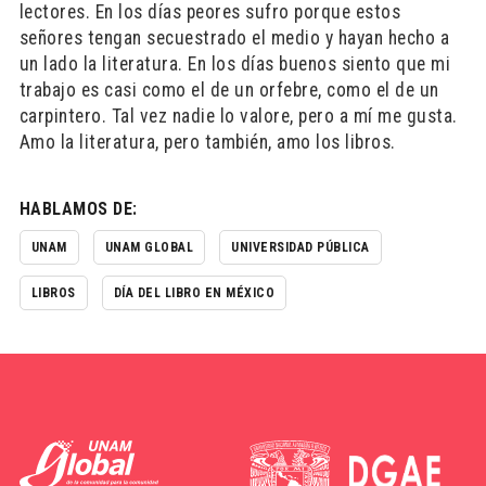
lectores. En los días peores sufro porque estos
señores tengan secuestrado el medio y hayan hecho a
un lado la literatura. En los días buenos siento que mi
trabajo es casi como el de un orfebre, como el de un
carpintero. Tal vez nadie lo valore, pero a mí me gusta.
Amo la literatura, pero también, amo los libros.
HABLAMOS DE:
UNAM
UNAM GLOBAL
UNIVERSIDAD PÚBLICA
LIBROS
DÍA DEL LIBRO EN MÉXICO