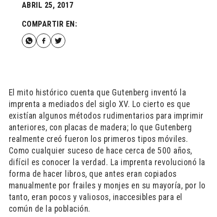
ABRIL 25, 2017
COMPARTIR EN:
El mito histórico cuenta que Gutenberg inventó la
imprenta a mediados del siglo XV. Lo cierto es que
existían algunos métodos rudimentarios para imprimir
anteriores, con placas de madera; lo que Gutenberg
realmente creó fueron los primeros tipos móviles.
Como cualquier suceso de hace cerca de 500 años,
difícil es conocer la verdad. La imprenta revolucionó la
forma de hacer libros, que antes eran copiados
manualmente por frailes y monjes en su mayoría, por lo
tanto, eran pocos y valiosos, inaccesibles para el
común de la población.