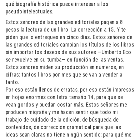
qué biografía histórica puede interesar a los
pseudointelectuales.
Estos señores de las grandes editoriales pagan a 8
pesos la lectura de un libro. La corrección a 15. Y te
piden que lo entregues en cinco días. Estos señores de
las grandes editoriales cambian los títulos de los libros
sin importar los deseos de sus autores —Umberto Eco
se revuelve en su tumba— en función de las ventas.
Estos señores miden su producción en números, en
cifras: tantos libros por mes que se van a vender a
tanto.
Por eso están llenos de erratas, por eso están impresos
en hojas enormes con letra tamaño 14, para que se
vean gordos y puedan costar más. Estos señores me
producen migraña y me hacen sentir que todo mi
trabajo de cuidado de la edición, de búsqueda de
contenidos, de corrección gramatical para que las
ideas sean claras no tiene ningún sentido: para qué me