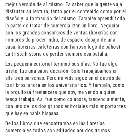
mejor versión de sí mismo. Es saber que la gente va a
disfrutar su lectura, tanto por el contenido como por el
diseño y la formación del mismo. También aprendí toda
la parte de tratar de comercializar un libro. Negociar
con los grandes consorcios de ventas (librerías con
nombres de prócer indio, de espacio debajo de una
casa, librerías-cafeterías con famoso logo de búhos).
La triste historia de perder siempre esa batalla.
Esa pequeña editorial terminó sus días. No fue algo
triste, fue una sabia decisión. Sólo trabajábamos en
ella tres personas. Pero mi vida sigue en el detrás de
los libros: ahora en los universitarios. Y también, como
la orgullosa freelancera que soy, me vendo a quien
tenga trabajo. Así fue como colaboré, tangencialmente,
con uno de los dos grupos editoriales más importantes
que hay en habla hispana.
De los libros que encontramos en las librerías
comerciales todos son editados por dos grupos