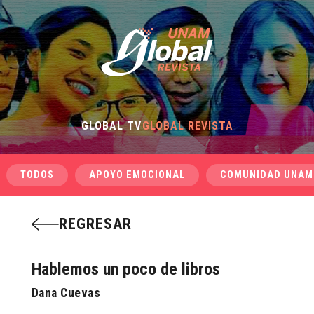
GLOBAL TV
GLOBAL REVISTA
TODOS
APOYO EMOCIONAL
COMUNIDAD UNAM
REGRESAR
Hablemos un poco de libros
Dana Cuevas