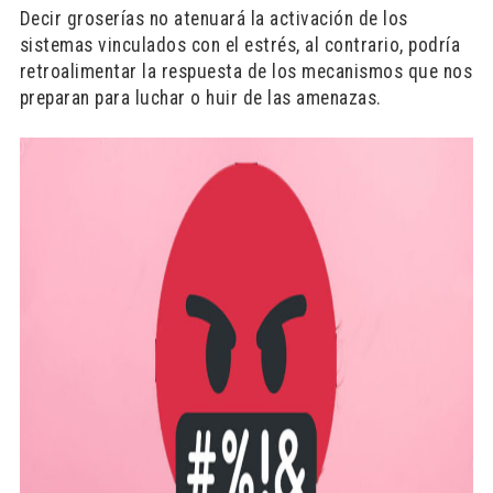
Decir groserías no atenuará la activación de los
sistemas vinculados con el estrés, al contrario, podría
retroalimentar la respuesta de los mecanismos que nos
preparan para luchar o huir de las amenazas.