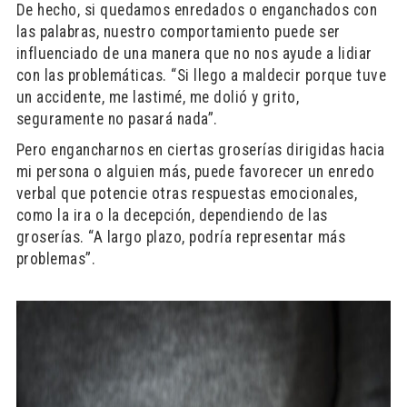
De hecho, si quedamos enredados o enganchados con
las palabras, nuestro comportamiento puede ser
influenciado de una manera que no nos ayude a lidiar
con las problemáticas. “Si llego a maldecir porque tuve
un accidente, me lastimé, me dolió y grito,
seguramente no pasará nada”.
Pero engancharnos en ciertas groserías dirigidas hacia
mi persona o alguien más, puede favorecer un enredo
verbal que potencie otras respuestas emocionales,
como la ira o la decepción, dependiendo de las
groserías. “A largo plazo, podría representar más
problemas”.