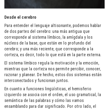
Desde el cerebro
Para entender el lenguaje altisonante, podemos hablar
de dos partes del cerebro: una más antigua que
corresponde al sistema límbico, la amígdala y los
núcleos de la base, que están en lo profundo del
cerebro; y una más reciente, que corresponde a la
corteza, es decir, todo lo que está en la parte externa.
El sistema límbico regula la motivación y la emoción,
mientras que la corteza nos permite percibir, conocer,
razonar y planear. De hecho, estos dos sistemas están
interconectados y funcionan juntos.
En cuanto a funciones lingüísticas, el hemisferio
izquierdo se asocia con el orden, el uso gramatical, la
semántica de las palabras y cómo las vamos
ensamblando para dar significado. Por otro lado, el