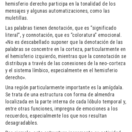
hemisferio derecho participa en la tonalidad de los
mensajes y algunas automatizaciones, como las
muletillas.
Las palabras tienen denotación, que es “significado
literal”, y connotación, que es “coloratura” emocional.
«No es descabellado suponer que la denotación de las
palabras se concentre en la corteza, particularmente en
el hemisferio izquierdo, mientras que la connotación se
distribuya a través de las conexiones de la neo-corteza
y el sistema límbico, especialmente en el hemisferio
derecho».
Una región particularmente importante es la amígdala.
Se trata de una estructura con forma de almendra
localizada en la parte interna de cada lóbulo temporal y,
entre otras funciones, impregna de emociones a los
recuerdos, especialmente los que nos resultan
desagradables.