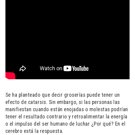
Se ha planteado que decir groserías puede tener un
efecto de catarsis. Sin embargo, si las personas las
manifiestan cuando están enojadas o molestas podrían
tener el resultado contrario y retroalimentar la energía
o el impulso del ser humano de luchar ¿Por qué? En el
cerebro está la respuesta.