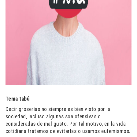
Tema tabú
Decir groserías no siempre es bien visto por la
sociedad, incluso algunas son ofensivas o
consideradas de mal gusto. Por tal motivo, en la vida
cotidiana tratamos de evitarlas o usamos eufemismos.