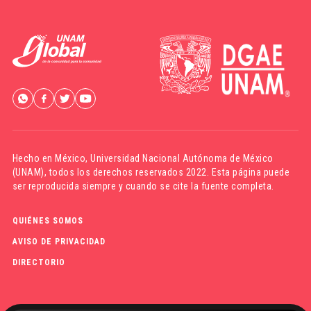
Hecho en México,
Universidad Nacional Autónoma de México
(UNAM)
, todos los derechos reservados 2022. Esta página puede
ser reproducida siempre y cuando se cite la fuente completa.
QUIÉNES SOMOS
AVISO DE PRIVACIDAD
DIRECTORIO