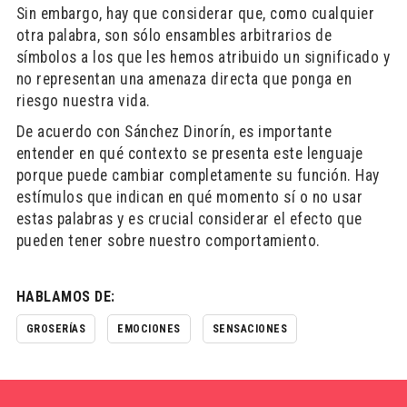
Sin embargo, hay que considerar que, como cualquier
otra palabra, son sólo ensambles arbitrarios de
símbolos a los que les hemos atribuido un significado y
no representan una amenaza directa que ponga en
riesgo nuestra vida.
De acuerdo con Sánchez Dinorín, es importante
entender en qué contexto se presenta este lenguaje
porque puede cambiar completamente su función. Hay
estímulos que indican en qué momento sí o no usar
estas palabras y es crucial considerar el efecto que
pueden tener sobre nuestro comportamiento.
HABLAMOS DE:
GROSERÍAS
EMOCIONES
SENSACIONES