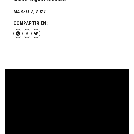
MARZO 7, 2022
COMPARTIR EN: