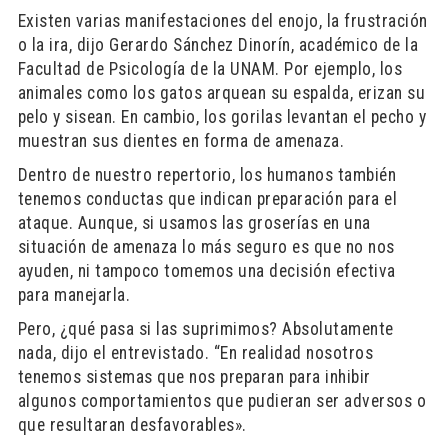
Existen varias manifestaciones del enojo, la frustración
o la ira, dijo Gerardo Sánchez Dinorín, académico de la
Facultad de Psicología de la UNAM. Por ejemplo, los
animales como los gatos arquean su espalda, erizan su
pelo y sisean. En cambio, los gorilas levantan el pecho y
muestran sus dientes en forma de amenaza.
Dentro de nuestro repertorio, los humanos también
tenemos conductas que indican preparación para el
ataque. Aunque, si usamos las groserías en una
situación de amenaza lo más seguro es que no nos
ayuden, ni tampoco tomemos una decisión efectiva
para manejarla.
Pero, ¿qué pasa si las suprimimos? Absolutamente
nada, dijo el entrevistado. “En realidad nosotros
tenemos sistemas que nos preparan para inhibir
algunos comportamientos que pudieran ser adversos o
que resultaran desfavorables».