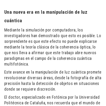
Una nueva era en la manipulación de luz
cuántica
Mediante la simulación por computadora, los
investigadores han demostrado que esto es posible. Lo
sorprendente es que este efecto no puede explicarse
mediante la teoría clásica de la coherencia óptica, lo
que nos lleva a afirmar que este trabajo abre nuevos
paradigmas en el campo de la coherencia cuántica
multifotónica.
Este avance en la manipulación de luz cuántica promete
revolucionar diversas áreas, desde la fotografía de alta
precisión hasta la detección de objetos en situaciones
donde se requiere discreción.
El doctor, especializado en Fotónica por la Universidad
Politécnica de Cataluña, nos recuerda que el mundo de