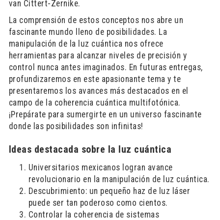
van Cittert-Zernike.
La comprensión de estos conceptos nos abre un
fascinante mundo lleno de posibilidades. La
manipulación de la luz cuántica nos ofrece
herramientas para alcanzar niveles de precisión y
control nunca antes imaginados. En futuras entregas,
profundizaremos en este apasionante tema y te
presentaremos los avances más destacados en el
campo de la coherencia cuántica multifotónica.
¡Prepárate para sumergirte en un universo fascinante
donde las posibilidades son infinitas!
Ideas destacada sobre la luz cuántica
Universitarios mexicanos logran avance
revolucionario en la manipulación de luz cuántica.
Descubrimiento: un pequeño haz de luz láser
puede ser tan poderoso como cientos.
Controlar la coherencia de sistemas