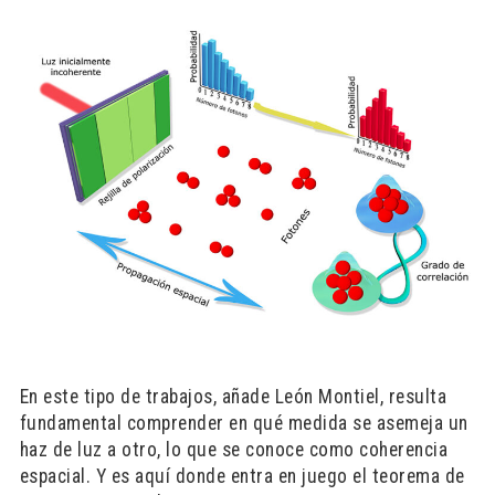
En este tipo de trabajos, añade León Montiel, resulta
fundamental comprender en qué medida se asemeja un
haz de luz a otro, lo que se conoce como coherencia
espacial. Y es aquí donde entra en juego el teorema de