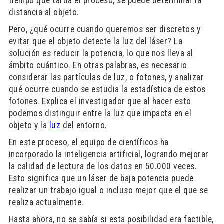
tiempo que tarda el proceso, se puede determinar la
distancia al objeto.
Pero, ¿qué ocurre cuando queremos ser discretos y
evitar que el objeto detecte la luz del láser? La
solución es reducir la potencia, lo que nos lleva al
ámbito cuántico. En otras palabras, es necesario
considerar las partículas de luz, o fotones, y analizar
qué ocurre cuando se estudia la estadística de estos
fotones. Explica el investigador que al hacer esto
podemos distinguir entre la luz que impacta en el
objeto y la
luz
del entorno.
En este proceso, el equipo de científicos ha
incorporado la inteligencia artificial, logrando mejorar
la calidad de lectura de los datos en 50.000 veces.
Esto significa que un láser de baja potencia puede
realizar un trabajo igual o incluso mejor que el que se
realiza actualmente.
Hasta ahora, no se sabía si esta posibilidad era factible,