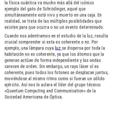
la física cuántica va mucho más allá del icónico
ejemplo del gato de Schrödinger, aquel que
simultáneamente está vivo y muerto en una caja. En
realidad, se trata de las múltiples posibilidades que
existen para que ocurra o no un evento determinado.
Cuando nos adentramos en el estudio de la luz, resulta
crucial comprender si esta es coherente o no. Por
ejemplo, una lámpara cuya
luz
se dispersa por toda la
habitación no es coherente, ya que los átomos que la
generan actúan de forma independiente y las ondas
carecen de orden. Sin embargo, un rayo láser sí es
coherente, pues todos los fotones se desplazan juntos,
moviéndose al mismo ritmo como si fueran un sólido
ejército. Así nos lo aclara el líder del grupo técnico
«Quantum Computing and Communication» de la
Sociedad Americana de Óptica.