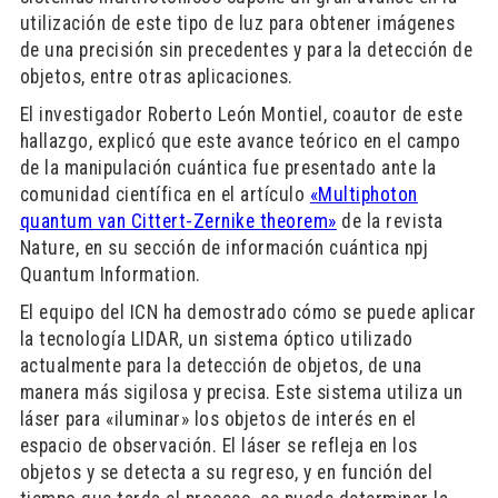
utilización de este tipo de luz para obtener imágenes
de una precisión sin precedentes y para la detección de
objetos, entre otras aplicaciones.
El investigador Roberto León Montiel, coautor de este
hallazgo, explicó que este avance teórico en el campo
de la manipulación cuántica fue presentado ante la
comunidad científica en el artículo
«Multiphoton
quantum van Cittert-Zernike theorem»
de la revista
Nature, en su sección de información cuántica npj
Quantum Information.
El equipo del ICN ha demostrado cómo se puede aplicar
la tecnología LIDAR, un sistema óptico utilizado
actualmente para la detección de objetos, de una
manera más sigilosa y precisa. Este sistema utiliza un
láser para «iluminar» los objetos de interés en el
espacio de observación. El láser se refleja en los
objetos y se detecta a su regreso, y en función del