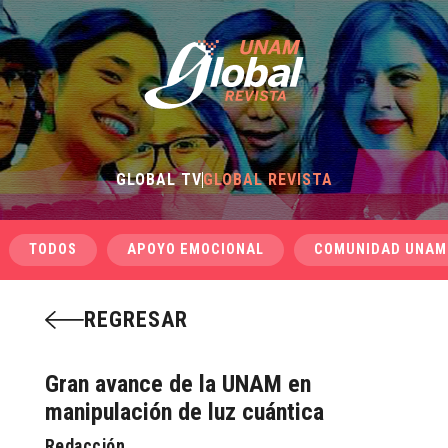
GLOBAL TV
GLOBAL REVISTA
TODOS
APOYO EMOCIONAL
COMUNIDAD UNAM
REGRESAR
Gran avance de la UNAM en
manipulación de luz cuántica
Redacción