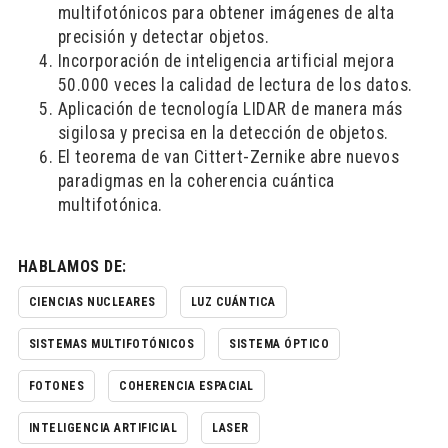
multifotónicos para obtener imágenes de alta
precisión y detectar objetos.
Incorporación de inteligencia artificial mejora
50.000 veces la calidad de lectura de los datos.
Aplicación de tecnología LIDAR de manera más
sigilosa y precisa en la detección de objetos.
El teorema de van Cittert-Zernike abre nuevos
paradigmas en la coherencia cuántica
multifotónica.
HABLAMOS DE:
CIENCIAS NUCLEARES
LUZ CUÁNTICA
SISTEMAS MULTIFOTÓNICOS
SISTEMA ÓPTICO
FOTONES
COHERENCIA ESPACIAL
INTELIGENCIA ARTIFICIAL
LASER