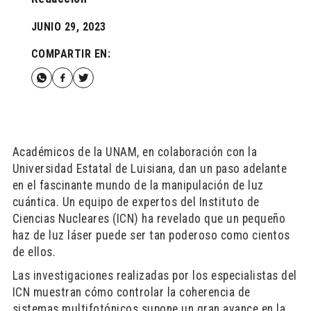
JUNIO 29, 2023
COMPARTIR EN:
Académicos de la UNAM, en colaboración con la
Universidad Estatal de Luisiana, dan un paso adelante
en el fascinante mundo de la manipulación de luz
cuántica. Un equipo de expertos del Instituto de
Ciencias Nucleares (ICN) ha revelado que un pequeño
haz de luz láser puede ser tan poderoso como cientos
de ellos.
Las investigaciones realizadas por los especialistas del
ICN muestran cómo controlar la coherencia de
sistemas multifotónicos supone un gran avance en la