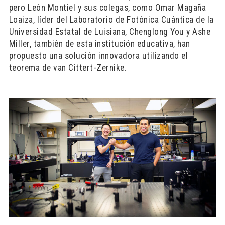
pero León Montiel y sus colegas, como Omar Magaña
Loaiza, líder del Laboratorio de Fotónica Cuántica de la
Universidad Estatal de Luisiana, Chenglong You y Ashe
Miller, también de esta institución educativa, han
propuesto una solución innovadora utilizando el
teorema de van Cittert-Zernike.