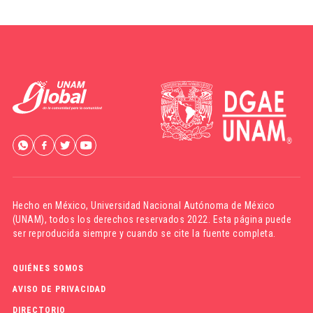
Hecho en México,
Universidad Nacional Autónoma de México
(UNAM)
, todos los derechos reservados 2022. Esta página puede
ser reproducida siempre y cuando se cite la fuente completa.
QUIÉNES SOMOS
AVISO DE PRIVACIDAD
DIRECTORIO