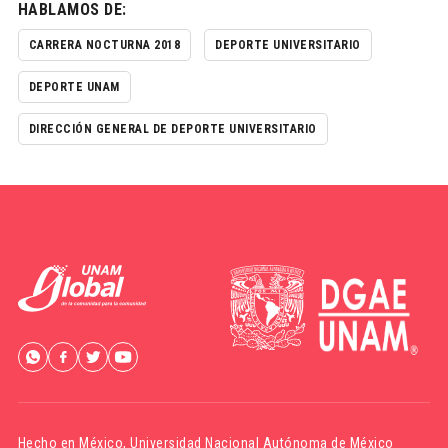
HABLAMOS DE:
CARRERA NOCTURNA 2018
DEPORTE UNIVERSITARIO
DEPORTE UNAM
DIRECCIÓN GENERAL DE DEPORTE UNIVERSITARIO
Hecho en México,
Universidad Nacional Autónoma de México