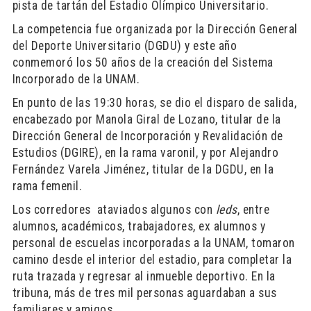
pista de tartán del Estadio Olímpico Universitario.
La competencia fue organizada por la Dirección General
del Deporte Universitario (DGDU) y este año
conmemoró los 50 años de la creación del Sistema
Incorporado de la UNAM.
En punto de las 19:30 horas, se dio el disparo de salida,
encabezado por Manola Giral de Lozano, titular de la
Dirección General de Incorporación y Revalidación de
Estudios (DGIRE), en la rama varonil, y por Alejandro
Fernández Varela Jiménez, titular de la DGDU, en la
rama femenil.
Los corredores ataviados algunos con
leds
, entre
alumnos, académicos, trabajadores, ex alumnos y
personal de escuelas incorporadas a la UNAM, tomaron
camino desde el interior del estadio, para completar la
ruta trazada y regresar al inmueble deportivo. En la
tribuna, más de tres mil personas aguardaban a sus
familiares y amigos.