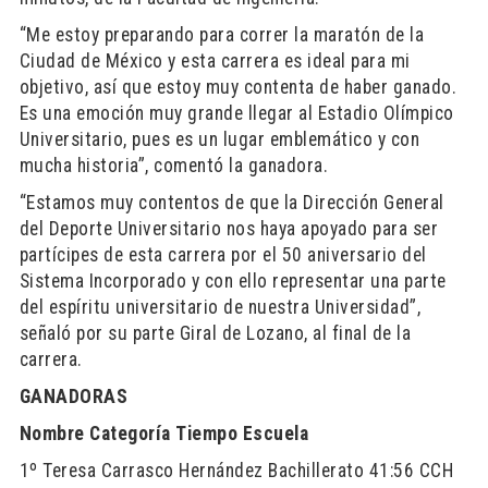
“Me estoy preparando para correr la maratón de la
Ciudad de México y esta carrera es ideal para mi
objetivo, así que estoy muy contenta de haber ganado.
Es una emoción muy grande llegar al Estadio Olímpico
Universitario, pues es un lugar emblemático y con
mucha historia”, comentó la ganadora.
“Estamos muy contentos de que la Dirección General
del Deporte Universitario nos haya apoyado para ser
partícipes de esta carrera por el 50 aniversario del
Sistema Incorporado y con ello representar una parte
del espíritu universitario de nuestra Universidad”,
señaló por su parte Giral de Lozano, al final de la
carrera.
GANADORAS
Nombre
Categoría
Tiempo
Escuela
1º Teresa Carrasco Hernández
Bachillerato
41:56
CCH