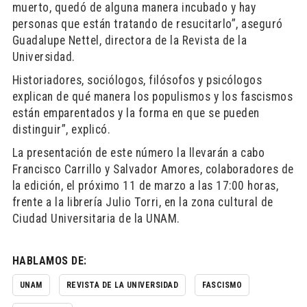
muerto, quedó de alguna manera incubado y hay
personas que están tratando de resucitarlo”, aseguró
Guadalupe Nettel, directora de la Revista de la
Universidad.
Historiadores, sociólogos, filósofos y psicólogos
explican de qué manera los populismos y los fascismos
están emparentados y la forma en que se pueden
distinguir”, explicó.
La presentación de este número la llevarán a cabo
Francisco Carrillo y Salvador Amores, colaboradores de
la edición, el próximo 11 de marzo a las 17:00 horas,
frente a la librería Julio Torri, en la zona cultural de
Ciudad Universitaria de la UNAM.
HABLAMOS DE:
UNAM
REVISTA DE LA UNIVERSIDAD
FASCISMO