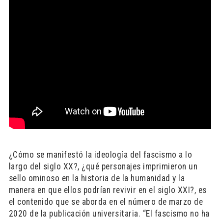
¿Cómo se manifestó la ideología del fascismo a lo
largo del siglo XX?, ¿qué personajes imprimieron un
sello ominoso en la historia de la humanidad y la
manera en que ellos podrían revivir en el siglo XXI?, es
el contenido que se aborda en el número de marzo de
2020 de la publicación universitaria. “El fascismo no ha