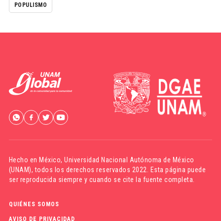
POPULISMO
Hecho en México,
Universidad Nacional Autónoma de México
(UNAM)
, todos los derechos reservados 2022. Esta página puede
ser reproducida siempre y cuando se cite la fuente completa.
QUIÉNES SOMOS
AVISO DE PRIVACIDAD