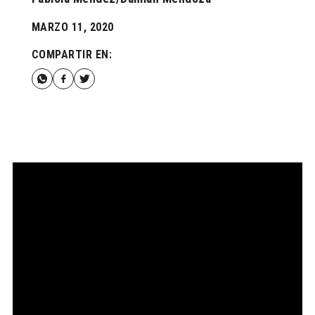
MARZO 11, 2020
COMPARTIR EN: