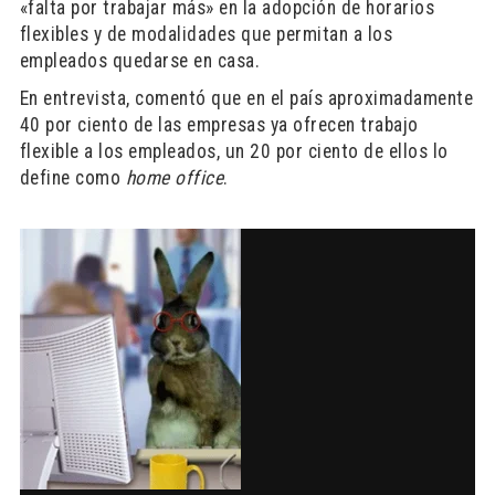
«falta por trabajar más» en la adopción de horarios
flexibles y de modalidades que permitan a los
empleados quedarse en casa.
En entrevista, comentó que en el país aproximadamente
40 por ciento de las empresas ya ofrecen trabajo
flexible a los empleados, un 20 por ciento de ellos lo
define como
home office
.