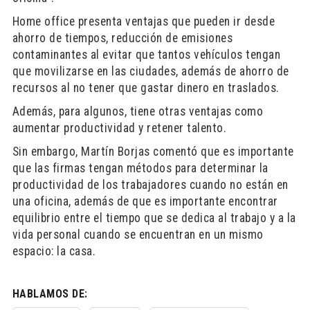
Home office presenta ventajas que pueden ir desde
ahorro de tiempos, reducción de emisiones
contaminantes al evitar que tantos vehículos tengan
que movilizarse en las ciudades, además de ahorro de
recursos al no tener que gastar dinero en traslados.
Además, para algunos, tiene otras ventajas como
aumentar productividad y retener talento.
Sin embargo, Martín Borjas comentó que es importante
que las firmas tengan métodos para determinar la
productividad de los trabajadores cuando no están en
una oficina, además de que es importante encontrar
equilibrio entre el tiempo que se dedica al trabajo y a la
vida personal cuando se encuentran en un mismo
espacio: la casa.
HABLAMOS DE: