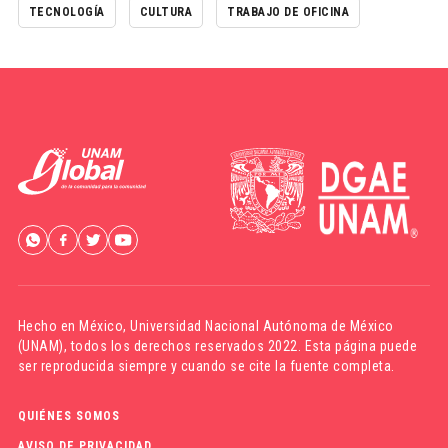
TECNOLOGÍA
CULTURA
TRABAJO DE OFICINA
Hecho en México,
Universidad Nacional Autónoma de México
(UNAM)
, todos los derechos reservados 2022. Esta página puede
ser reproducida siempre y cuando se cite la fuente completa.
QUIÉNES SOMOS
AVISO DE PRIVACIDAD