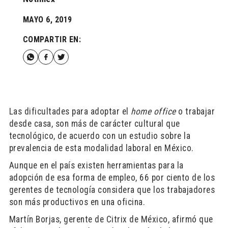
MAYO 6, 2019
COMPARTIR EN:
Las dificultades para adoptar el
home office
o trabajar
desde casa, son más de carácter cultural que
tecnológico, de acuerdo con un estudio sobre la
prevalencia de esta modalidad laboral en México.
Aunque en el país existen herramientas para la
adopción de esa forma de empleo, 66 por ciento de los
gerentes de tecnología considera que los trabajadores
son más productivos en una oficina.
Martín Borjas, gerente de Citrix de México, afirmó que