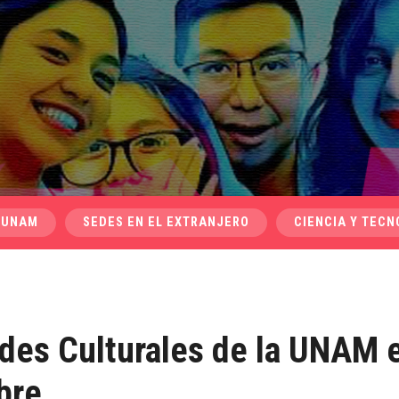
 UNAM
SEDES EN EL EXTRANJERO
CIENCIA Y TECN
ades Culturales de la UNAM 
bre