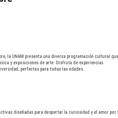
bre, la UNAM presenta una diversa programación cultural qu
úsica y exposiciones de arte. Disfruta de experiencias
iversidad, perfectas para todas las edades.
ctivas diseñadas para despertar la curiosidad y el amor por 