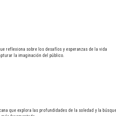
ue reflexiona sobre los desafíos y esperanzas de la vida
turar la imaginación del público.
cana que explora las profundidades de la soledad y la búsqu