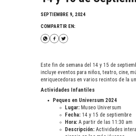
SEPTIEMBRE 9, 2024
COMPARTIR EN:
Este fin de semana del 14 y 15 de septiem
incluye eventos para niños, teatro, cine, m
enriquecedoras en varios recintos de la un
Actividades Infantiles
Peques en Universum 2024
Lugar:
Museo Universum
Fecha:
14 y 15 de septiembre
Hora:
A partir de las 11:30 am
Descripción:
Actividades intera