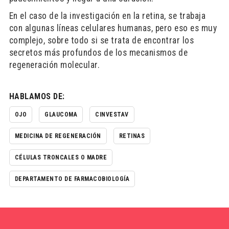
En el caso de la investigación en la retina, se trabaja
con algunas líneas celulares humanas, pero eso es muy
complejo, sobre todo si se trata de encontrar los
secretos más profundos de los mecanismos de
regeneración molecular.
HABLAMOS DE:
OJO
GLAUCOMA
CINVESTAV
MEDICINA DE REGENERACIÓN
RETINAS
CÉLULAS TRONCALES O MADRE
DEPARTAMENTO DE FARMACOBIOLOGÍA