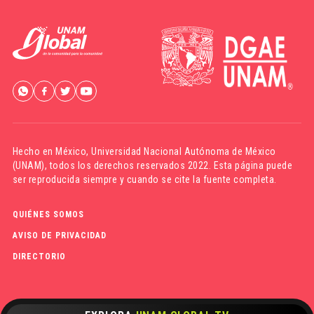
Hecho en México,
Universidad Nacional Autónoma de México
(UNAM)
, todos los derechos reservados 2022. Esta página puede
ser reproducida siempre y cuando se cite la fuente completa.
QUIÉNES SOMOS
AVISO DE PRIVACIDAD
DIRECTORIO