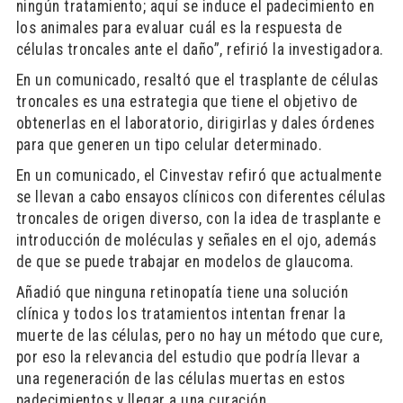
ningún tratamiento; aquí se induce el padecimiento en
los animales para evaluar cuál es la respuesta de
células troncales ante el daño”, refirió la investigadora.
En un comunicado, resaltó que el trasplante de células
troncales es una estrategia que tiene el objetivo de
obtenerlas en el laboratorio, dirigirlas y dales órdenes
para que generen un tipo celular determinado.
En un comunicado, el Cinvestav refiró que actualmente
se llevan a cabo ensayos clínicos con diferentes células
troncales de origen diverso, con la idea de trasplante e
introducción de moléculas y señales en el ojo, además
de que se puede trabajar en modelos de glaucoma.
Añadió que ninguna retinopatía tiene una solución
clínica y todos los tratamientos intentan frenar la
muerte de las células, pero no hay un método que cure,
por eso la relevancia del estudio que podría llevar a
una regeneración de las células muertas en estos
padecimientos y llegar a una curación.