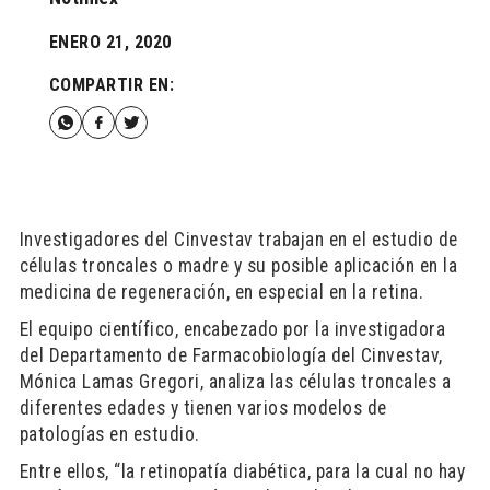
ENERO 21, 2020
COMPARTIR EN:
Investigadores del Cinvestav trabajan en el estudio de
células troncales o madre y su posible aplicación en la
medicina de regeneración, en especial en la retina.
El equipo científico, encabezado por la investigadora
del Departamento de Farmacobiología del Cinvestav,
Mónica Lamas Gregori, analiza las células troncales a
diferentes edades y tienen varios modelos de
patologías en estudio.
Entre ellos, “la retinopatía diabética, para la cual no hay