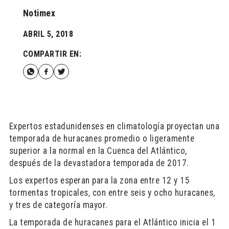
Notimex
ABRIL 5, 2018
COMPARTIR EN:
Expertos estadunidenses en climatología proyectan una
temporada de huracanes promedio o ligeramente
superior a la normal en la Cuenca del Atlántico,
después de la devastadora temporada de 2017.
Los expertos esperan para la zona entre 12 y 15
tormentas tropicales, con entre seis y ocho huracanes,
y tres de categoría mayor.
La temporada de huracanes para el Atlántico inicia el 1