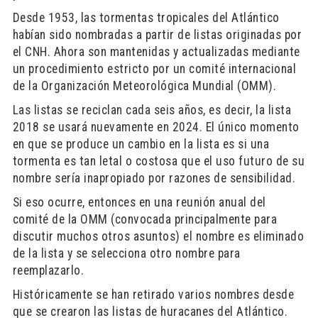
Desde 1953, las tormentas tropicales del Atlántico
habían sido nombradas a partir de listas originadas por
el CNH. Ahora son mantenidas y actualizadas mediante
un procedimiento estricto por un comité internacional
de la Organización Meteorológica Mundial (OMM).
Las listas se reciclan cada seis años, es decir, la lista
2018 se usará nuevamente en 2024. El único momento
en que se produce un cambio en la lista es si una
tormenta es tan letal o costosa que el uso futuro de su
nombre sería inapropiado por razones de sensibilidad.
Si eso ocurre, entonces en una reunión anual del
comité de la OMM (convocada principalmente para
discutir muchos otros asuntos) el nombre es eliminado
de la lista y se selecciona otro nombre para
reemplazarlo.
Históricamente se han retirado varios nombres desde
que se crearon las listas de huracanes del Atlántico.