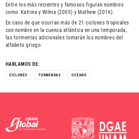
Entre los más recientes y famosos figuran nombres
como: Katrina y Wilma (2005) y Mathew (2016).
En caso de que ocurran más de 21 ciclones tropicales
con nombre en la cuenca atlántica en una temporada,
las tormentas adicionales tomarán los nombres del
alfabeto griego.
HABLAMOS DE:
CICLONES
TORMENDAS
OCÉANO