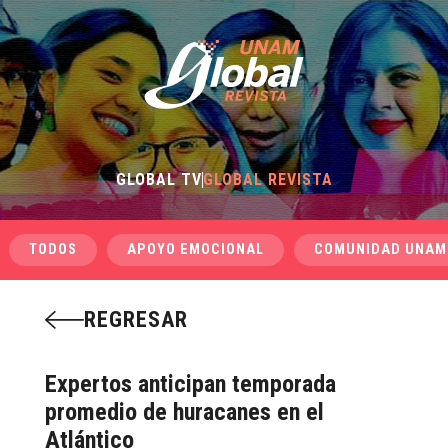
GLOBAL TV
GLOBAL REVISTA
TODOS
APOYO EMOCIONAL
COMUNIDAD UNAM
REGRESAR
Expertos anticipan temporada
promedio de huracanes en el
Atlántico