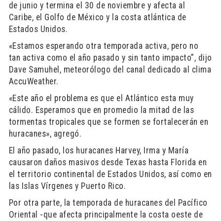
de junio y termina el 30 de noviembre y afecta al
Caribe, el Golfo de México y la costa atlántica de
Estados Unidos.
«Estamos esperando otra temporada activa, pero no
tan activa como el año pasado y sin tanto impacto”, dijo
Dave Samuhel, meteorólogo del canal dedicado al clima
AccuWeather.
«Este año el problema es que el Atlántico esta muy
cálido. Esperamos que en promedio la mitad de las
tormentas tropicales que se formen se fortalecerán en
huracanes», agregó.
El año pasado, los huracanes Harvey, Irma y María
causaron daños masivos desde Texas hasta Florida en
el territorio continental de Estados Unidos, así como en
las Islas Vírgenes y Puerto Rico.
Por otra parte, la temporada de huracanes del Pacífico
Oriental -que afecta principalmente la costa oeste de