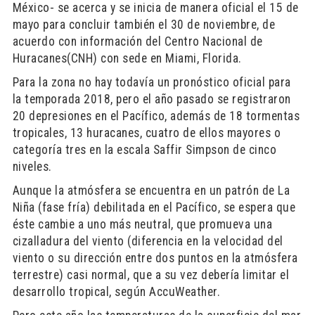
México- se acerca y se inicia de manera oficial el 15 de
mayo para concluir también el 30 de noviembre, de
acuerdo con información del Centro Nacional de
Huracanes(CNH) con sede en Miami, Florida.
Para la zona no hay todavía un pronóstico oficial para
la temporada 2018, pero el año pasado se registraron
20 depresiones en el Pacífico, además de 18 tormentas
tropicales, 13 huracanes, cuatro de ellos mayores o
categoría tres en la escala Saffir Simpson de cinco
niveles.
Aunque la atmósfera se encuentra en un patrón de La
Niña (fase fría) debilitada en el Pacífico, se espera que
éste cambie a uno más neutral, que promueva una
cizalladura del viento (diferencia en la velocidad del
viento o su dirección entre dos puntos en la atmósfera
terrestre) casi normal, que a su vez debería limitar el
desarrollo tropical, según AccuWeather.