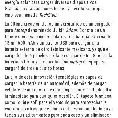
energía solar para cargar diversos dispositivos.
Gracias a estas acciones han establecido su propia
empresa llamada
TechStem
.
La última creación de los universitarios es un cargador
para
laptop
denominado Julkin
Súper
. Consta de un
tapete con seis paneles solares, una batería externa de
13 mil 600 mAh y un puerto USB para cargar una
bateria externa de otro fabricante mexicano, ya que el
cargador de 6 paneles tarda en cargar de 6 a 8 horas la
bateria externa y al conectar una
laptop
el equipo se
cargará de tres a cuatro horas.
La pila de esta innovación tecnológica es capaz de
cargar la batería de un automóvil, además de cargar
celulares e incluso tiene una lámpara integrada de alta
luminosidad para cualquier ocasión. El tapete funciona
como “cubre sol” para el vehículo para aprovechar la
energía mientras que el carro está estacionado. Incluye
todos sus aditamentos para cada caso y un eliminador