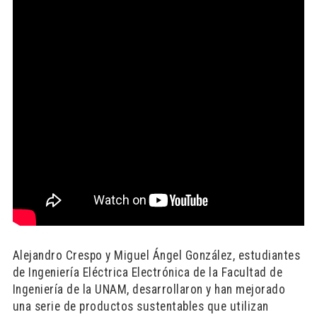
Alejandro Crespo y Miguel Ángel González, estudiantes
de Ingeniería Eléctrica Electrónica de la Facultad de
Ingeniería de la UNAM, desarrollaron y han mejorado
una serie de productos sustentables que utilizan