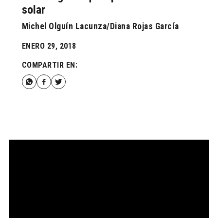
solar
Michel Olguín Lacunza/Diana Rojas García
ENERO 29, 2018
COMPARTIR EN: