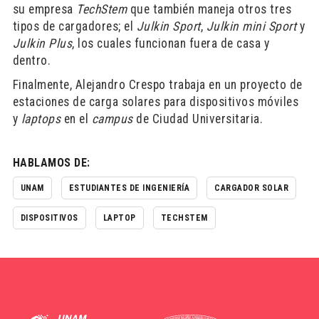
su empresa
TechStem
que también maneja otros tres
tipos de cargadores; el
Julkin Sport
,
Julkin mini Sport
y
Julkin Plus
, los cuales funcionan fuera de casa y
dentro.
Finalmente, Alejandro Crespo trabaja en un proyecto de
estaciones de carga solares para dispositivos móviles
y
laptops
en el
campus
de Ciudad Universitaria.
HABLAMOS DE:
UNAM
ESTUDIANTES DE INGENIERÍA
CARGADOR SOLAR
DISPOSITIVOS
LAPTOP
TECHSTEM