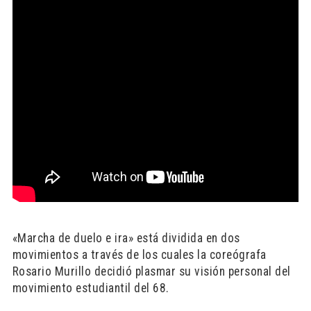
«Marcha de duelo e ira» está dividida en dos
movimientos a través de los cuales la coreógrafa
Rosario Murillo decidió plasmar su visión personal del
movimiento estudiantil del 68.