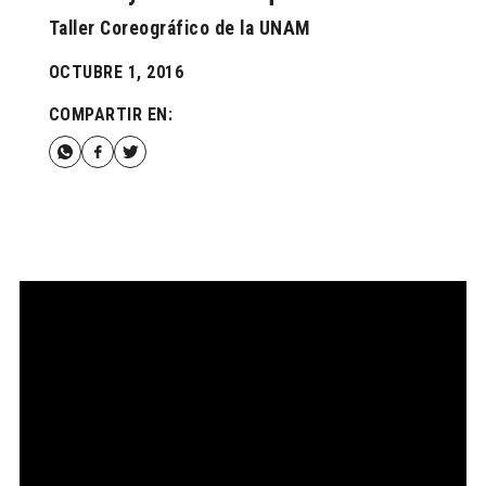
Taller Coreográfico de la UNAM
OCTUBRE 1, 2016
COMPARTIR EN: