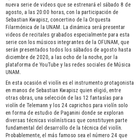
nueva serie de videos que se estrenará el sábado 8 de
agosto, a las 20:00 horas, con la participación de
Sebastian Kwapisz, concertino de la Orquesta
Filarmónica de la UNAM. La dinámica será presentar
videos de recitales grabados especialmente para esta
serie con los músicos integrantes de la OFUNAM, que
serán presentados todos los sábados de agosto hasta
diciembre de 2020, a las ocho de la noche, por la
plataforma de YouTube y las redes sociales de Música
UNAM.
En esta ocasión el violín es el instrumento protagonista
en manos de Sebastian Kwapisz quien eligió, entre
otras obras, una selección de las 12 fantasías para
violín de Telemann y los 24 caprichos para violín solo
en forma de estudio de Paganini donde se exploran
diversas técnicas violinísticas que constituyen parte
fundamental del desarrollo de la técnica del violín.
Probablemente, el más famoso sea el número 24 que