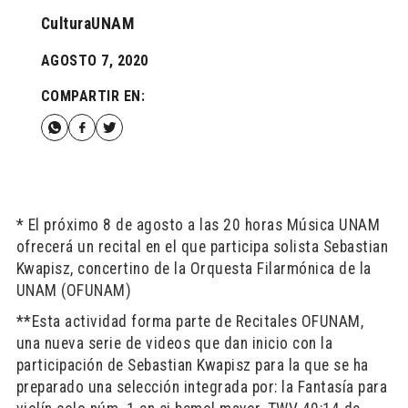
CulturaUNAM
AGOSTO 7, 2020
COMPARTIR EN:
* El próximo 8 de agosto a las 20 horas Música UNAM
ofrecerá un recital en el que participa solista Sebastian
Kwapisz, concertino de la Orquesta Filarmónica de la
UNAM (OFUNAM)
**Esta actividad forma parte de Recitales OFUNAM,
una nueva serie de videos que dan inicio con la
participación de Sebastian Kwapisz para la que se ha
preparado una selección integrada por: la Fantasía para