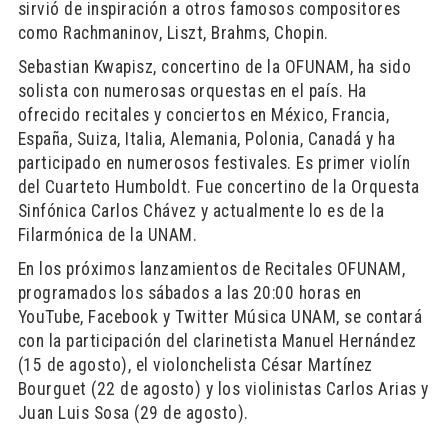
sirvió de inspiración a otros famosos compositores
como Rachmaninov, Liszt, Brahms, Chopin.
Sebastian Kwapisz, concertino de la OFUNAM, ha sido
solista con numerosas orquestas en el país. Ha
ofrecido recitales y conciertos en México, Francia,
España, Suiza, Italia, Alemania, Polonia, Canadá y ha
participado en numerosos festivales. Es primer violín
del Cuarteto Humboldt. Fue concertino de la Orquesta
Sinfónica Carlos Chávez y actualmente lo es de la
Filarmónica de la UNAM.
En los próximos lanzamientos de Recitales OFUNAM,
programados los sábados a las 20:00 horas en
YouTube, Facebook y Twitter Música UNAM, se contará
con la participación del clarinetista Manuel Hernández
(15 de agosto), el violonchelista César Martínez
Bourguet (22 de agosto) y los violinistas Carlos Arias y
Juan Luis Sosa (29 de agosto).