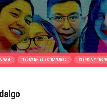
 UNAM
SEDES EN EL EXTRANJERO
CIENCIA Y TECN
idalgo