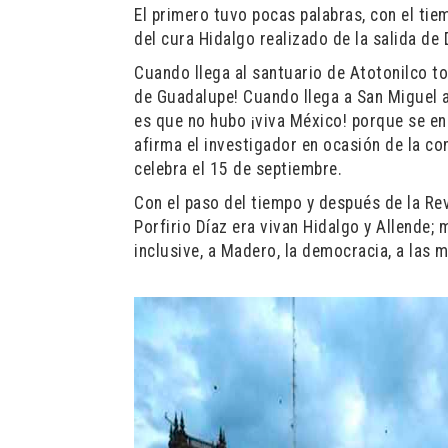
El primero tuvo pocas palabras, con el ti
del cura Hidalgo realizado de la salida de
Cuando llega al santuario de Atotonilco to
de Guadalupe! Cuando llega a San Miguel 
es que no hubo ¡viva México! porque se en
afirma el investigador en ocasión de la c
celebra el 15 de septiembre.
Con el paso del tiempo y después de la Re
Porfirio Díaz era vivan Hidalgo y Allende;
inclusive, a Madero, la democracia, a las 