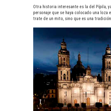
Otra historia interesante es la del Pípila,
personaje que se haya colocado una loza e 
trate de un mito, sino que es una tradición