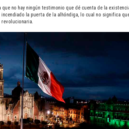
 ya que no hay ningún testimonio que dé cuenta de la existenci
incendiado la puerta de la alhóndiga, lo cual no significa qu
 revolucionaria.