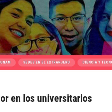
 UNAM
SEDES EN EL EXTRANJERO
CIENCIA Y TECN
r en los universitarios