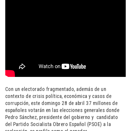
Con un electorado fragmentado, además de un
contexto de crisis política, económica y casos de
corrupción, este domingo 28 de abril 37 millones de
españoles votarán en las elecciones generales donde
Pedro Sánchez, presidente del gobierno y candidato
del Partido Socialista Obrero Español (PSOE) a la