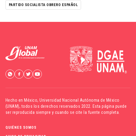
PARTIDO SOCIALISTA OBRERO ESPAÑOL
Hecho en México,
Universidad Nacional Autónoma de México
(UNAM)
, todos los derechos reservados 2022. Esta página puede
ser reproducida siempre y cuando se cite la fuente completa.
QUIÉNES SOMOS