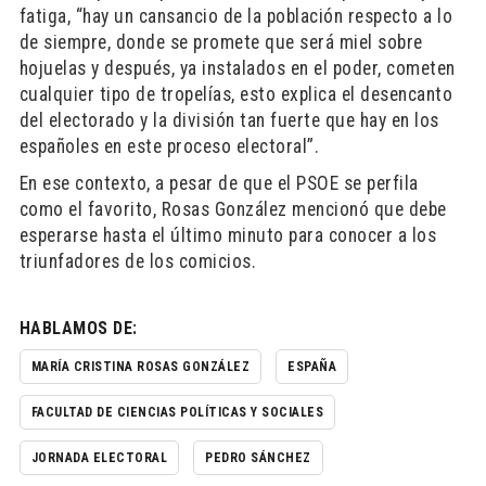
fatiga, “hay un cansancio de la población respecto a lo
de siempre, donde se promete que será miel sobre
hojuelas y después, ya instalados en el poder, cometen
cualquier tipo de tropelías, esto explica el desencanto
del electorado y la división tan fuerte que hay en los
españoles en este proceso electoral”.
En ese contexto, a pesar de que el PSOE se perfila
como el favorito, Rosas González mencionó que debe
esperarse hasta el último minuto para conocer a los
triunfadores de los comicios.
HABLAMOS DE:
MARÍA CRISTINA ROSAS GONZÁLEZ
ESPAÑA
FACULTAD DE CIENCIAS POLÍTICAS Y SOCIALES
JORNADA ELECTORAL
PEDRO SÁNCHEZ