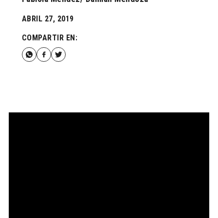
ABRIL 27, 2019
COMPARTIR EN: