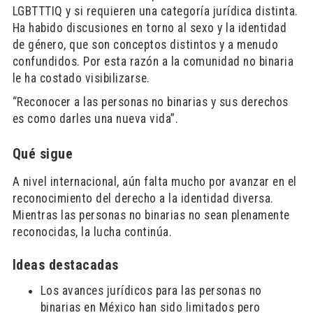
LGBTTTIQ y si requieren una categoría jurídica distinta.
Ha habido discusiones en torno al sexo y la identidad
de género, que son conceptos distintos y a menudo
confundidos. Por esta razón a la comunidad no binaria
le ha costado visibilizarse.
“Reconocer a las personas no binarias y sus derechos
es como darles una nueva vida”.
Qué sigue
A nivel internacional, aún falta mucho por avanzar en el
reconocimiento del derecho a la identidad diversa.
Mientras las personas no binarias no sean plenamente
reconocidas, la lucha continúa.
Ideas destacadas
Los avances jurídicos para las personas no
binarias en México han sido limitados pero