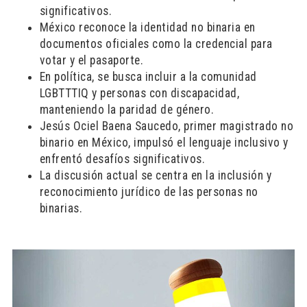
significativos.
México reconoce la identidad no binaria en
documentos oficiales como la credencial para
votar y el pasaporte.
En política, se busca incluir a la comunidad
LGBTTTIQ y personas con discapacidad,
manteniendo la paridad de género.
Jesús Ociel Baena Saucedo, primer magistrado no
binario en México, impulsó el lenguaje inclusivo y
enfrentó desafíos significativos.
La discusión actual se centra en la inclusión y
reconocimiento jurídico de las personas no
binarias.