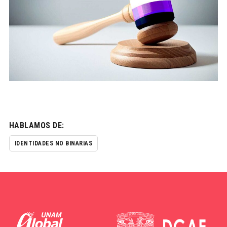
HABLAMOS DE:
IDENTIDADES NO BINARIAS