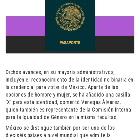
Dichos avances, en su mayoría administrativos,
incluyen el reconocimiento de la identidad no binaria en
la credencial para votar de México. Aparte de las
opciones de hombre y mujer, se ha añadido una casilla
‘X’ para esta identidad, comentó Venegas Álvarez,
quien también es representante de la Comisión Interna
para la Igualdad de Género en la misma facultad.
México se distingue también por ser uno de los
dieciséis países a nivel mundial que admite la