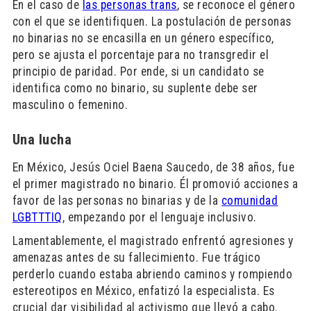
En el caso de
las personas trans
, se reconoce el género
con el que se identifiquen. La postulación de personas
no binarias no se encasilla en un género específico,
pero se ajusta el porcentaje para no transgredir el
principio de paridad. Por ende, si un candidato se
identifica como no binario, su suplente debe ser
masculino o femenino.
Una lucha
En México, Jesús Ociel Baena Saucedo, de 38 años, fue
el primer magistrado no binario. Él promovió acciones a
favor de las personas no binarias y de la
comunidad
LGBTTTIQ
, empezando por el lenguaje inclusivo.
Lamentablemente, el magistrado enfrentó agresiones y
amenazas antes de su fallecimiento. Fue trágico
perderlo cuando estaba abriendo caminos y rompiendo
estereotipos en México, enfatizó la especialista. Es
crucial dar visibilidad al activismo que llevó a cabo.