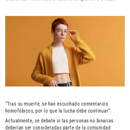
“Tras su muerte, se han escuchado comentarios
homofóbicos, por lo que la lucha debe continuar”.
Actualmente, se debate si las personas no binarias
deberían ser consideradas parte de la comunidad