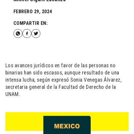
FEBRERO 29, 2024
COMPARTIR EN:
Los avances jurídicos en favor de las personas no
binarias han sido escasos, aunque resultado de una
intensa lucha, según expresó Sonia Venegas Álvarez,
secretaria general de la Facultad de Derecho de la
UNAM.