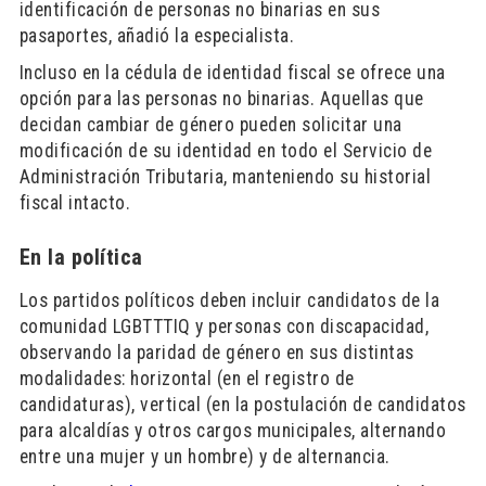
identificación de personas no binarias en sus
pasaportes, añadió la especialista.
Incluso en la cédula de identidad fiscal se ofrece una
opción para las personas no binarias. Aquellas que
decidan cambiar de género pueden solicitar una
modificación de su identidad en todo el Servicio de
Administración Tributaria, manteniendo su historial
fiscal intacto.
En la política
Los partidos políticos deben incluir candidatos de la
comunidad LGBTTTIQ y personas con discapacidad,
observando la paridad de género en sus distintas
modalidades: horizontal (en el registro de
candidaturas), vertical (en la postulación de candidatos
para alcaldías y otros cargos municipales, alternando
entre una mujer y un hombre) y de alternancia.