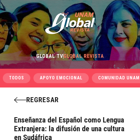
GLOBAL TV
GLOBAL REVISTA
TODOS
APOYO EMOCIONAL
COMUNIDAD UNAM
REGRESAR
Enseñanza del Español como Lengua
Extranjera: la difusión de una cultura
en Sudáfrica