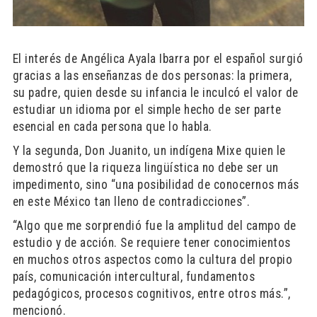
El interés de Angélica Ayala Ibarra por el español surgió
gracias a las enseñanzas de dos personas: la primera,
su padre, quien desde su infancia le inculcó el valor de
estudiar un idioma por el simple hecho de ser parte
esencial en cada persona que lo habla.
Y la segunda, Don Juanito, un indígena Mixe quien le
demostró que la riqueza lingüística no debe ser un
impedimento, sino “una posibilidad de conocernos más
en este México tan lleno de contradicciones”.
“Algo que me sorprendió fue la amplitud del campo de
estudio y de acción. Se requiere tener conocimientos
en muchos otros aspectos como la cultura del propio
país, comunicación intercultural, fundamentos
pedagógicos, procesos cognitivos, entre otros más.”,
mencionó.