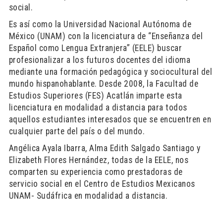
social.
Es así como la Universidad Nacional Autónoma de
México (UNAM) con la licenciatura de “Enseñanza del
Español como Lengua Extranjera” (EELE) buscar
profesionalizar a los futuros docentes del idioma
mediante una formación pedagógica y sociocultural del
mundo hispanohablante. Desde 2008, la Facultad de
Estudios Superiores (FES) Acatlán imparte esta
licenciatura en modalidad a distancia para todos
aquellos estudiantes interesados que se encuentren en
cualquier parte del país o del mundo.
Angélica Ayala Ibarra, Alma Edith Salgado Santiago y
Elizabeth Flores Hernández, todas de la EELE, nos
comparten su experiencia como prestadoras de
servicio social en el Centro de Estudios Mexicanos
UNAM- Sudáfrica en modalidad a distancia.