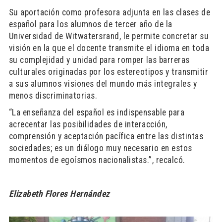
Su aportación como profesora adjunta en las clases de
español para los alumnos de tercer año de la
Universidad de Witwatersrand, le permite concretar su
visión en la que el docente transmite el idioma en toda
su complejidad y unidad para romper las barreras
culturales originadas por los estereotipos y transmitir
a sus alumnos visiones del mundo más integrales y
menos discriminatorias.
“La enseñanza del español es indispensable para
acrecentar las posibilidades de interacción,
comprensión y aceptación pacífica entre las distintas
sociedades; es un diálogo muy necesario en estos
momentos de egoísmos nacionalistas.”, recalcó.
Elizabeth Flores Hernández