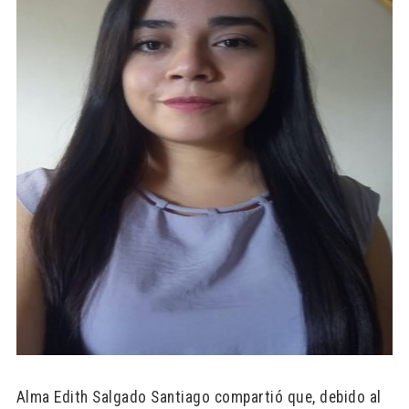
Alma Edith Salgado Santiago compartió que, debido al