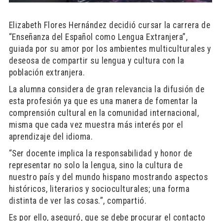
Elizabeth Flores Hernández decidió cursar la carrera de
“Enseñanza del Español como Lengua Extranjera”,
guiada por su amor por los ambientes multiculturales y
deseosa de compartir su lengua y cultura con la
población extranjera.
La alumna considera de gran relevancia la difusión de
esta profesión ya que es una manera de fomentar la
comprensión cultural en la comunidad internacional,
misma que cada vez muestra más interés por el
aprendizaje del idioma.
“Ser docente implica la responsabilidad y honor de
representar no solo la lengua, sino la cultura de
nuestro país y del mundo hispano mostrando aspectos
históricos, literarios y socioculturales; una forma
distinta de ver las cosas.”, compartió.
Es por ello, aseguró, que se debe procurar el contacto