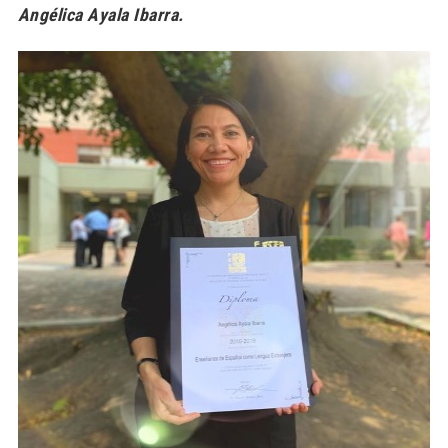
Angélica Ayala Ibarra.