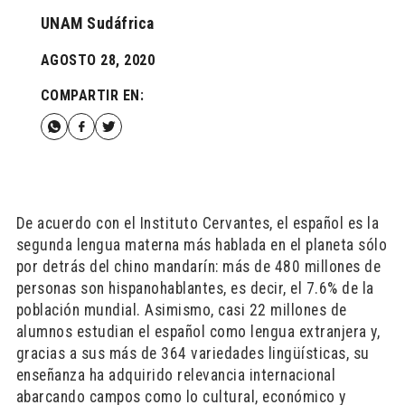
UNAM Sudáfrica
AGOSTO 28, 2020
COMPARTIR EN:
De acuerdo con el Instituto Cervantes, el español es la
segunda lengua materna más hablada en el planeta sólo
por detrás del chino mandarín: más de 480 millones de
personas son hispanohablantes, es decir, el 7.6% de la
población mundial. Asimismo, casi 22 millones de
alumnos estudian el español como lengua extranjera y,
gracias a sus más de 364 variedades lingüísticas, su
enseñanza ha adquirido relevancia internacional
abarcando campos como lo cultural, económico y