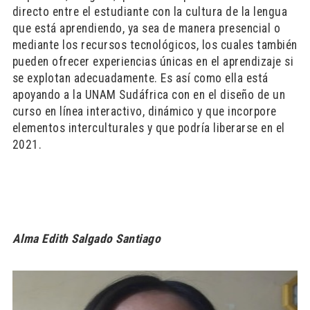
directo entre el estudiante con la cultura de la lengua
que está aprendiendo, ya sea de manera presencial o
mediante los recursos tecnológicos, los cuales también
pueden ofrecer experiencias únicas en el aprendizaje si
se explotan adecuadamente. Es así como ella está
apoyando a la UNAM Sudáfrica con en el diseño de un
curso en línea interactivo, dinámico y que incorpore
elementos interculturales y que podría liberarse en el
2021.
Alma Edith Salgado Santiago