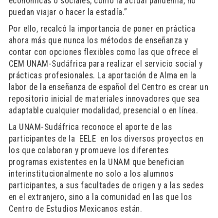
económicas o sociales, como la actual pandemia, no
puedan viajar o hacer la estadía.”
Por ello, recalcó la importancia de poner en práctica
ahora más que nunca los métodos de enseñanza y
contar con opciones flexibles como las que ofrece el
CEM UNAM-Sudáfrica para realizar el servicio social y
prácticas profesionales. La aportación de Alma en la
labor de la enseñanza de español del Centro es crear un
repositorio inicial de materiales innovadores que sea
adaptable cualquier modalidad, presencial o en línea.
La UNAM-Sudáfrica reconoce el aporte de las
participantes de la EELE en los diversos proyectos en
los que colaboran y promueve los diferentes
programas existentes en la UNAM que benefician
interinstitucionalmente no solo a los alumnos
participantes, a sus facultades de origen y a las sedes
en el extranjero, sino a la comunidad en las que los
Centro de Estudios Mexicanos están.