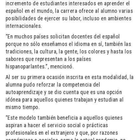
incremento de estudiantes interesados en aprender el
español en el mundo, la carrera ofrece al alumno varias
posibilidades de ejercer su labor, incluso en ambientes
internacionales.
“En muchos países solicitan docentes del español
porque no sólo enseñamos el idioma en sí, también las
tradiciones, la cultura, la gente, los colores y hasta los
sabores que representan a los países
hispanoparlantes.”, mencionó.
Al ser su primera ocasión inscrita en esta modalidad, la
alumna pudo reforzar la competencia del
autoaprendizaje y se dio cuenta que es una opción
idónea para aquellos quienes trabajan y estudian al
mismo tiempo.
“Este modelo también beneficia a aquellos quienes
aspiran a hacer el servicio social o prácticas
profesionales en el extranjero y que, por razones