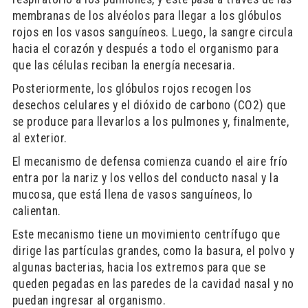
membranas de los alvéolos para llegar a los glóbulos
rojos en los vasos sanguíneos. Luego, la sangre circula
hacia el corazón y después a todo el organismo para
que las células reciban la energía necesaria.
Posteriormente, los glóbulos rojos recogen los
desechos celulares y el dióxido de carbono (CO2) que
se produce para llevarlos a los pulmones y, finalmente,
al exterior.
El mecanismo de defensa comienza cuando el aire frío
entra por la nariz y los vellos del conducto nasal y la
mucosa, que está llena de vasos sanguíneos, lo
calientan.
Este mecanismo tiene un movimiento centrífugo que
dirige las partículas grandes, como la basura, el polvo y
algunas bacterias, hacia los extremos para que se
queden pegadas en las paredes de la cavidad nasal y no
puedan ingresar al organismo.