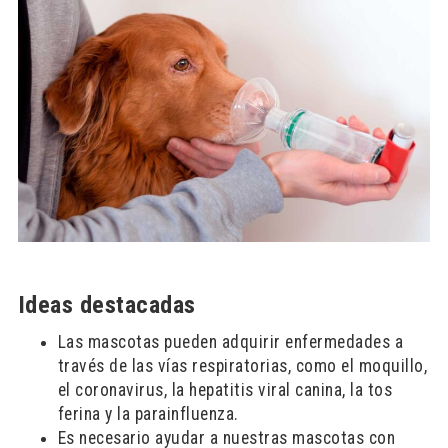
Ideas destacadas
Las mascotas pueden adquirir enfermedades a
través de las vías respiratorias, como el moquillo,
el coronavirus, la hepatitis viral canina, la tos
ferina y la parainfluenza.
Es necesario ayudar a nuestras mascotas con