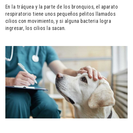
En la tráquea y la parte de los bronquios, el aparato
respiratorio tiene unos pequeños pelitos llamados
cilios con movimiento, y si alguna bacteria logra
ingresar, los cilios la sacan.