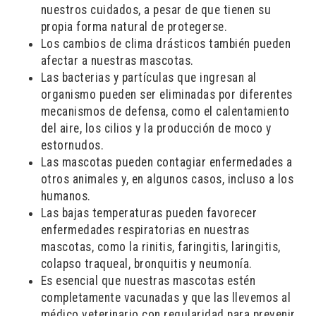
nuestros cuidados, a pesar de que tienen su
propia forma natural de protegerse.
Los cambios de clima drásticos también pueden
afectar a nuestras mascotas.
Las bacterias y partículas que ingresan al
organismo pueden ser eliminadas por diferentes
mecanismos de defensa, como el calentamiento
del aire, los cilios y la producción de moco y
estornudos.
Las mascotas pueden contagiar enfermedades a
otros animales y, en algunos casos, incluso a los
humanos.
Las bajas temperaturas pueden favorecer
enfermedades respiratorias en nuestras
mascotas, como la rinitis, faringitis, laringitis,
colapso traqueal, bronquitis y neumonía.
Es esencial que nuestras mascotas estén
completamente vacunadas y que las llevemos al
médico veterinario con regularidad para prevenir