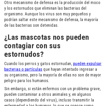
Otro mecanismo de defensa es la producción del moco
y los estornudos que eliminan las bacterias del
organismo. Aunque los virus son muy pequeños y
podrían saltar este mecanismo de defensa, la mayoría
de las bacterias son detenidas.
¿Las mascotas nos pueden
contagiar con sus
estornudos?
Cuando los perros y gatos estornudan,
pueden expulsar
bacterias o partículas
que hayan intentado ingresar a
su organismo, pero la mayoría de ellas no son de mayor
peligro para los humanos.
Sin embargo, si están enfermos con un problema grave,
pueden contaminar a otros animales y, en algunos
casos (dependiendo del virus), incluso transmitir la
enfermedad a los humanos, lo que se conoce como