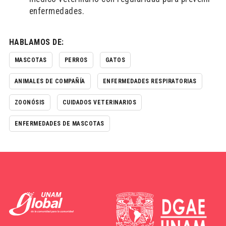
enfermedades.
HABLAMOS DE:
MASCOTAS
PERROS
GATOS
ANIMALES DE COMPAÑÍA
ENFERMEDADES RESPIRATORIAS
ZOONÓSIS
CUIDADOS VETERINARIOS
ENFERMEDADES DE MASCOTAS