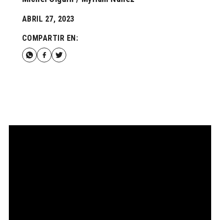
ABRIL 27, 2023
COMPARTIR EN: