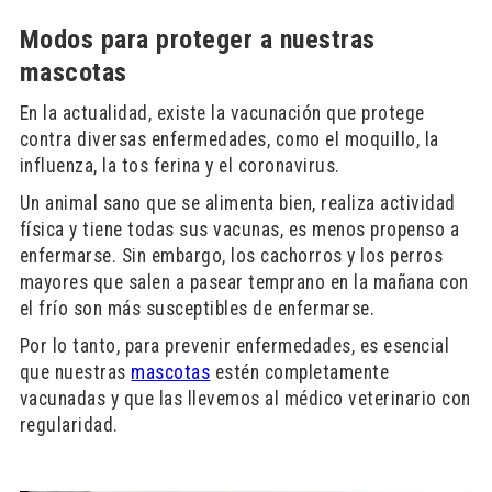
Modos para proteger a nuestras
mascotas
En la actualidad, existe la vacunación que protege
contra diversas enfermedades, como el moquillo, la
influenza, la tos ferina y el coronavirus.
Un animal sano que se alimenta bien, realiza actividad
física y tiene todas sus vacunas, es menos propenso a
enfermarse. Sin embargo, los cachorros y los perros
mayores que salen a pasear temprano en la mañana con
el frío son más susceptibles de enfermarse.
Por lo tanto, para prevenir enfermedades, es esencial
que nuestras
mascotas
estén completamente
vacunadas y que las llevemos al médico veterinario con
regularidad.