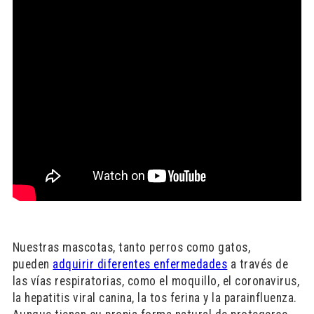
Nuestras mascotas, tanto perros como gatos,
pueden
adquirir diferentes enfermedades
a través de
las vías respiratorias, como el moquillo, el coronavirus,
la hepatitis viral canina, la tos ferina y la parainfluenza.