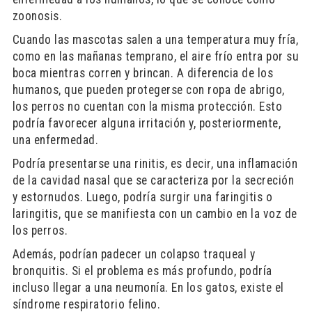
zoonosis.
Cuando las mascotas salen a una temperatura muy fría,
como en las mañanas temprano, el aire frío entra por su
boca mientras corren y brincan. A diferencia de los
humanos, que pueden protegerse con ropa de abrigo,
los perros no cuentan con la misma protección. Esto
podría favorecer alguna irritación y, posteriormente,
una enfermedad.
Podría presentarse una rinitis, es decir, una inflamación
de la cavidad nasal que se caracteriza por la secreción
y estornudos. Luego, podría surgir una faringitis o
laringitis, que se manifiesta con un cambio en la voz de
los perros.
Además, podrían padecer un colapso traqueal y
bronquitis. Si el problema es más profundo, podría
incluso llegar a una neumonía. En los gatos, existe el
síndrome respiratorio felino.