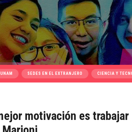
 UNAM
SEDES EN EL EXTRANJERO
CIENCIA Y TECN
ejor motivación es trabajar
 Marioni