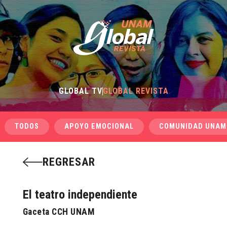
GLOBAL TV
GLOBAL REVISTA
TODOS
APOYO EMOCIONAL
COMUNIDAD UNAM
REGRESAR
El teatro independiente
Gaceta CCH UNAM