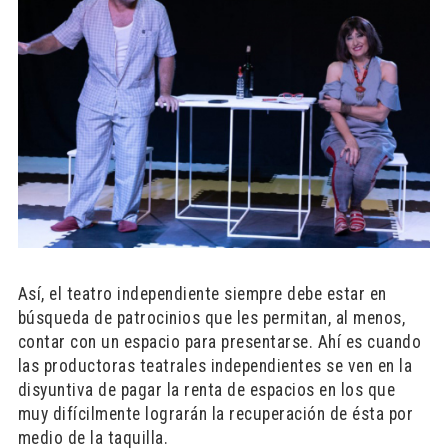
Así, el teatro independiente siempre debe estar en
búsqueda de patrocinios que les permitan, al menos,
contar con un espacio para presentarse. Ahí es cuando
las productoras teatrales independientes se ven en la
disyuntiva de pagar la renta de espacios en los que
muy difícilmente lograrán la recuperación de ésta por
medio de la taquilla.