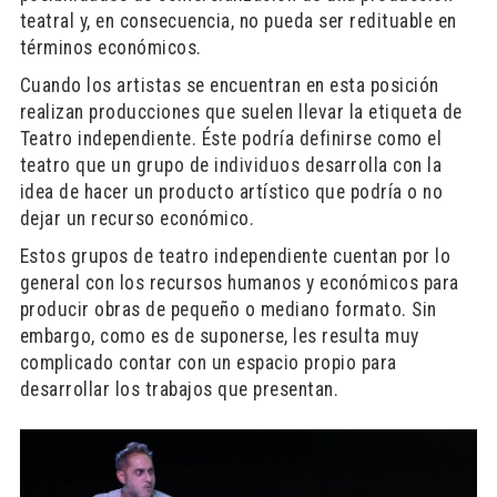
teatral y, en consecuencia, no pueda ser redituable en
términos económicos.
Cuando los artistas se encuentran en esta posición
realizan producciones que suelen llevar la etiqueta de
Teatro independiente. Éste podría definirse como el
teatro que un grupo de individuos desarrolla con la
idea de hacer un producto artístico que podría o no
dejar un recurso económico.
Estos grupos de teatro independiente cuentan por lo
general con los recursos humanos y económicos para
producir obras de pequeño o mediano formato. Sin
embargo, como es de suponerse, les resulta muy
complicado contar con un espacio propio para
desarrollar los trabajos que presentan.