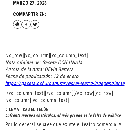
MARZO 27, 2023
COMPARTIR EN:
[vc_row][vc_column][vc_column_text]
Nota original de: Gaceta CCH UNAM
Autora de la nota: Olivia Barrera
Fecha de publicación: 13 de enero
https://gaceta.cch.unam.mx/es/el-teatro-independiente
[/vc_column_text][/vc_column][/vc_row][vc_row]
[vc_column][vc_column_text]
DILEMA TRAS EL TELÓN
Enfrenta muchos obstáculos, el más grande es la falta de público
Por lo general se cree que existe el teatro comercial y