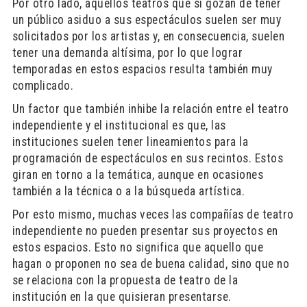
Por otro lado, aquellos teatros que sí gozan de tener
un público asiduo a sus espectáculos suelen ser muy
solicitados por los artistas y, en consecuencia, suelen
tener una demanda altísima, por lo que lograr
temporadas en estos espacios resulta también muy
complicado.
Un factor que también inhibe la relación entre el teatro
independiente y el institucional es que, las
instituciones suelen tener lineamientos para la
programación de espectáculos en sus recintos. Estos
giran en torno a la temática, aunque en ocasiones
también a la técnica o a la búsqueda artística.
Por esto mismo, muchas veces las compañías de teatro
independiente no pueden presentar sus proyectos en
estos espacios. Esto no significa que aquello que
hagan o proponen no sea de buena calidad, sino que no
se relaciona con la propuesta de teatro de la
institución en la que quisieran presentarse.