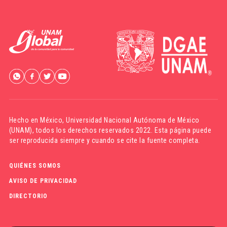
Hecho en México,
Universidad Nacional Autónoma de México
(UNAM)
, todos los derechos reservados 2022. Esta página puede
ser reproducida siempre y cuando se cite la fuente completa.
QUIÉNES SOMOS
AVISO DE PRIVACIDAD
DIRECTORIO