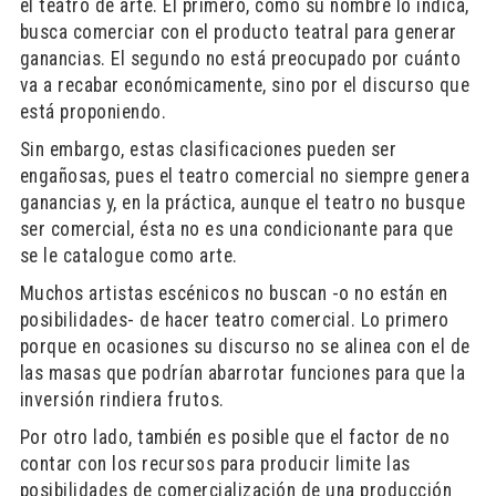
el teatro de arte. El primero, como su nombre lo indica,
busca comerciar con el producto teatral para generar
ganancias. El segundo no está preocupado por cuánto
va a recabar económicamente, sino por el discurso que
está proponiendo.
Sin embargo, estas clasificaciones pueden ser
engañosas, pues el teatro comercial no siempre genera
ganancias y, en la práctica, aunque el teatro no busque
ser comercial, ésta no es una condicionante para que
se le catalogue como arte.
Muchos artistas escénicos no buscan -o no están en
posibilidades- de hacer teatro comercial. Lo primero
porque en ocasiones su discurso no se alinea con el de
las masas que podrían abarrotar funciones para que la
inversión rindiera frutos.
Por otro lado, también es posible que el factor de no
contar con los recursos para producir limite las
posibilidades de comercialización de una producción