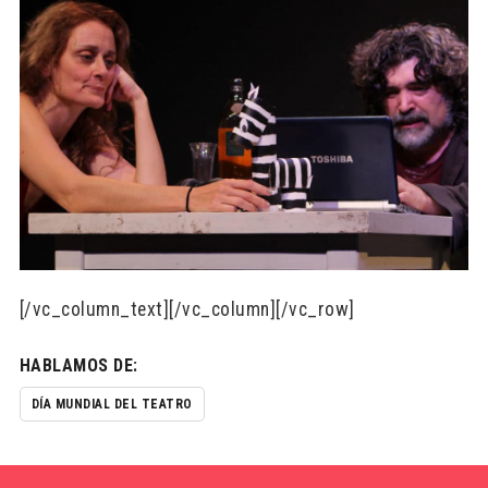
[/vc_column_text][/vc_column][/vc_row]
HABLAMOS DE:
DÍA MUNDIAL DEL TEATRO