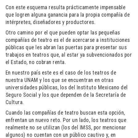
Con este esquema resulta prácticamente impensable
que logren alguna ganancia para la propia compañía de
intérpretes, diseñadores y productores.
Otro camino por el que pueden optar las pequeñas
compañías de teatro es el de acercarse a instituciones
públicas que les abran las puertas para presentar sus
trabajos en teatros que, al estar ya subvencionados por
el Estado, no cobran renta.
En nuestro país este es el caso de los teatros de
nuestra UNAM y los que se encuentran en otras
universidades públicas, los del Instituto Mexicano del
Seguro Social y los que dependen de la Secretaría de
Cultura.
Cuando las compañías de teatro buscan esta opción,
enfrentan un nuevo reto. Por un lado, los teatros que
realmente no se utilizan (los del IMSS, por mencionar
algunos) no cuentan con un público cautivo y, en