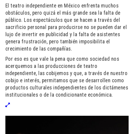
El teatro independiente en México enfrenta muchos
obstáculos, pero quizá el más grande sea la falta de
público. Los espectáculos que se hacen a través del
sacrificio personal para producirse no se pueden dar el
lujo de invertir en publicidad y la falta de asistentes
genera frustración, pero también imposibilita el
crecimiento de las compañías.
Por eso es que vale la pena que como sociedad nos
acerquemos a las producciones de teatro
independiente, las cobijemos y que, a través de nuestro
cobijo e interés, permitamos que se desarrollen como
productos culturales independientes de los dictámenes
institucionales o de la condicionante económica.