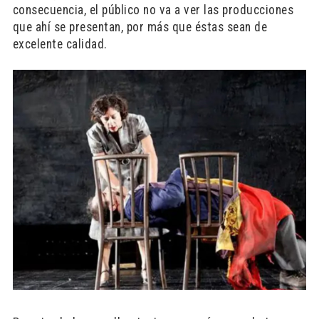
consecuencia, el público no va a ver las producciones
que ahí se presentan, por más que éstas sean de
excelente calidad.