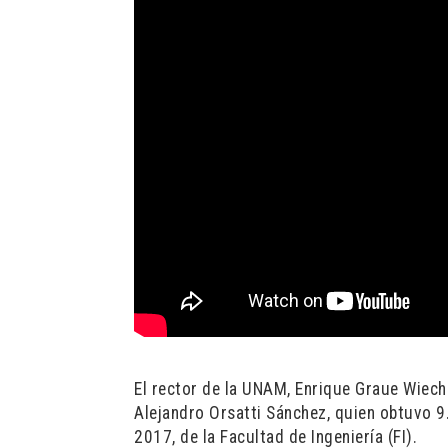
El rector de la UNAM, Enrique Graue Wiech
Alejandro Orsatti Sánchez, quien obtuvo 9
2017, de la Facultad de Ingeniería (FI).