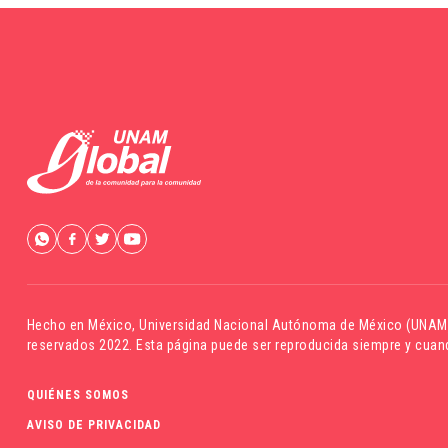
Hecho en México,
Universidad Nacional Autónoma de México (UNAM
reservados 2022. Esta página puede ser reproducida siempre y cuand
QUIÉNES SOMOS
AVISO DE PRIVACIDAD