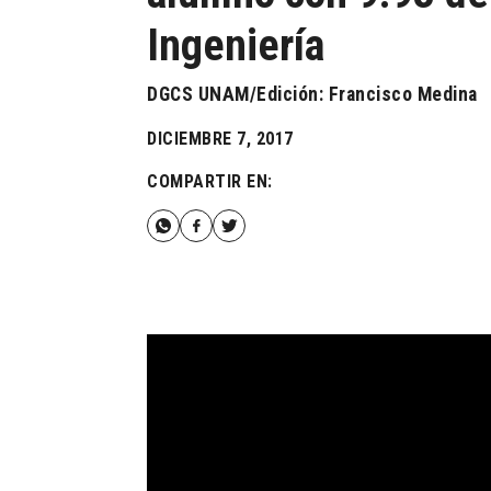
Ingeniería
DGCS UNAM/Edición: Francisco Medina
DICIEMBRE 7, 2017
COMPARTIR EN: