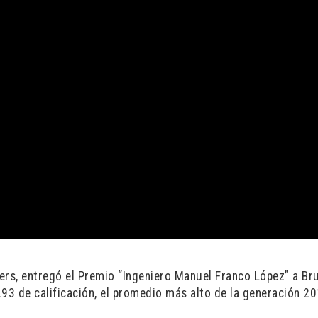
ers, entregó el Premio “Ingeniero Manuel Franco López” a Br
.93 de calificación, el promedio más alto de la generación 2