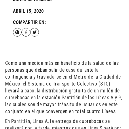
ABRIL 15, 2020
COMPARTIR EN:
Como una medida más en beneficio de la salud de las
personas que deban salir de casa durante la
contingencia y trasladarse en el Metro de la Ciudad de
México, el Sistema de Transporte Colectivo (STC)
llevará a cabo, la distribución gratuita de un millón de
cubrebocas en la estación Pantitlán de las Líneas A y 9,
las cuales son de mayor tránsito de usuarios en este
conjunto en el que convergen en total cuatro Líneas.
En Pantitlán, Línea A, la entrega de cubrebocas se
realizará por la tarde, mientras que en Línea 9 será por