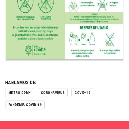
HABLAMOS DE:
METRO CDMX
CORONAVIRUS
COVID-19
PANDEMIA COVID-19