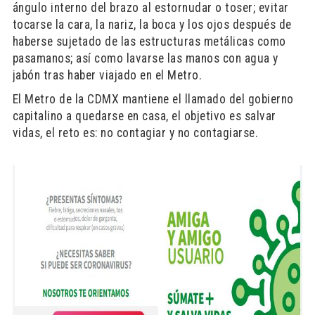
ángulo interno del brazo al estornudar o toser; evitar
tocarse la cara, la nariz, la boca y los ojos después de
haberse sujetado de las estructuras metálicas como
pasamanos; así como lavarse las manos con agua y
jabón tras haber viajado en el Metro.
El Metro de la CDMX mantiene el llamado del gobierno
capitalino a quedarse en casa, el objetivo es salvar
vidas, el reto es: no contagiar y no contagiarse.