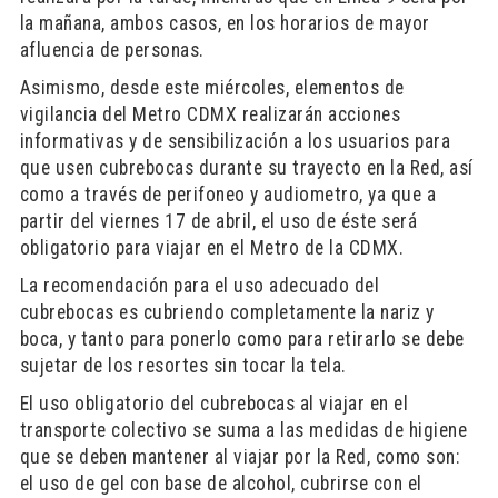
la mañana, ambos casos, en los horarios de mayor
afluencia de personas.
Asimismo, desde este miércoles, elementos de
vigilancia del Metro CDMX realizarán acciones
informativas y de sensibilización a los usuarios para
que usen cubrebocas durante su trayecto en la Red, así
como a través de perifoneo y audiometro, ya que a
partir del viernes 17 de abril, el uso de éste será
obligatorio para viajar en el Metro de la CDMX.
La recomendación para el uso adecuado del
cubrebocas es cubriendo completamente la nariz y
boca, y tanto para ponerlo como para retirarlo se debe
sujetar de los resortes sin tocar la tela.
El uso obligatorio del cubrebocas al viajar en el
transporte colectivo se suma a las medidas de higiene
que se deben mantener al viajar por la Red, como son:
el uso de gel con base de alcohol, cubrirse con el