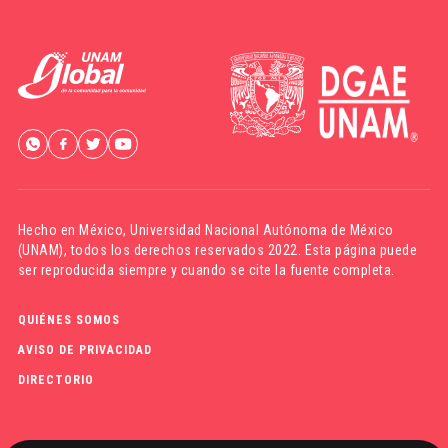
Hecho en México,
Universidad Nacional Autónoma de México
(UNAM)
, todos los derechos reservados 2022. Esta página puede
ser reproducida siempre y cuando se cite la fuente completa.
QUIÉNES SOMOS
AVISO DE PRIVACIDAD
DIRECTORIO