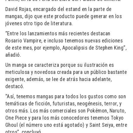
David Rojas, encargado del estand en la parte de
mangas, dijo que este producto puede generar en los
jóvenes otro tipo de literatura.
“Entre los lanzamientos más recientes destacan
Rosario Vampire, e incluso tenemos nuevas ediciones
de este mes, por ejemplo, Apocalipsis de Stephen King”,
añadió.
Un manga se caracteriza porque su ilustración es
meticulosa y novedosa creada para un público bastante
exigente, además, se lee de atrás hacia adelante,
destacó.
“Así, tenemos mangas para todos los gustos como son
temáticas de ficción, futuristas, neogénesis, terror, y
otros más. Los más comerciales son Pokémon, Naruto,
One Piece y para los más conocedores tenemos Tokyo
Ghoul (el número uno está agotado) y Saint Seiya, entre
otros”, concluyó.