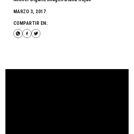
MARZO 3, 2017
COMPARTIR EN: