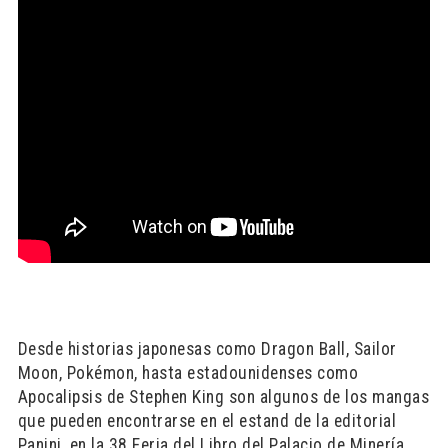
Desde historias japonesas como Dragon Ball, Sailor
Moon, Pokémon, hasta estadounidenses como
Apocalipsis de Stephen King son algunos de los mangas
que pueden encontrarse en el estand de la editorial
Panini, en la 38 Feria del Libro del Palacio de Minería.