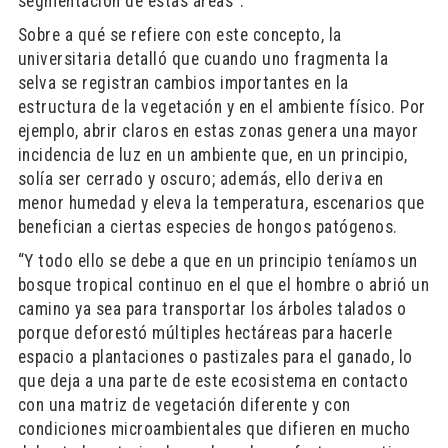
segmentación de estas áreas”.
Sobre a qué se refiere con este concepto, la
universitaria detalló que cuando uno fragmenta la
selva se registran cambios importantes en la
estructura de la vegetación y en el ambiente físico. Por
ejemplo, abrir claros en estas zonas genera una mayor
incidencia de luz en un ambiente que, en un principio,
solía ser cerrado y oscuro; además, ello deriva en
menor humedad y eleva la temperatura, escenarios que
benefician a ciertas especies de hongos patógenos.
“Y todo ello se debe a que en un principio teníamos un
bosque tropical continuo en el que el hombre o abrió un
camino ya sea para transportar los árboles talados o
porque deforestó múltiples hectáreas para hacerle
espacio a plantaciones o pastizales para el ganado, lo
que deja a una parte de este ecosistema en contacto
con una matriz de vegetación diferente y con
condiciones microambientales que difieren en mucho