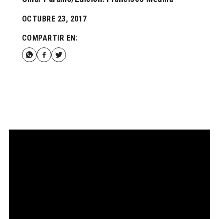
OCTUBRE 23, 2017
COMPARTIR EN: