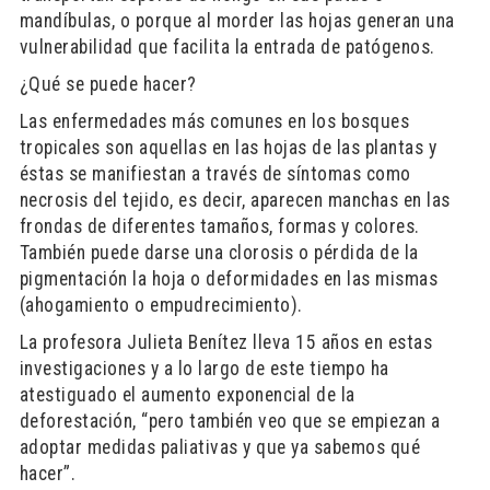
mandíbulas, o porque al morder las hojas generan una
vulnerabilidad que facilita la entrada de patógenos.
¿Qué se puede hacer?
Las enfermedades más comunes en los bosques
tropicales son aquellas en las hojas de las plantas y
éstas se manifiestan a través de síntomas como
necrosis del tejido, es decir, aparecen manchas en las
frondas de diferentes tamaños, formas y colores.
También puede darse una clorosis o pérdida de la
pigmentación la hoja o deformidades en las mismas
(ahogamiento o empudrecimiento).
La profesora Julieta Benítez lleva 15 años en estas
investigaciones y a lo largo de este tiempo ha
atestiguado el aumento exponencial de la
deforestación, “pero también veo que se empiezan a
adoptar medidas paliativas y que ya sabemos qué
hacer”.