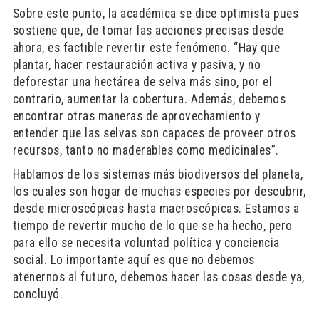
Sobre este punto, la académica se dice optimista pues
sostiene que, de tomar las acciones precisas desde
ahora, es factible revertir este fenómeno. “Hay que
plantar, hacer restauración activa y pasiva, y no
deforestar una hectárea de selva más sino, por el
contrario, aumentar la cobertura. Además, debemos
encontrar otras maneras de aprovechamiento y
entender que las selvas son capaces de proveer otros
recursos, tanto no maderables como medicinales”.
Hablamos de los sistemas más biodiversos del planeta,
los cuales son hogar de muchas especies por descubrir,
desde microscópicas hasta macroscópicas. Estamos a
tiempo de revertir mucho de lo que se ha hecho, pero
para ello se necesita voluntad política y conciencia
social. Lo importante aquí es que no debemos
atenernos al futuro, debemos hacer las cosas desde ya,
concluyó.