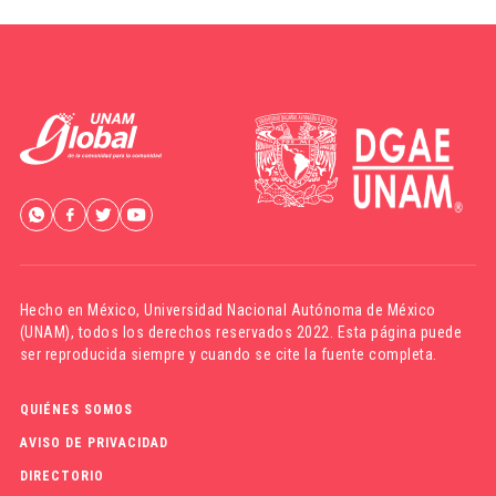
Hecho en México,
Universidad Nacional Autónoma de México
(UNAM)
, todos los derechos reservados 2022. Esta página puede
ser reproducida siempre y cuando se cite la fuente completa.
QUIÉNES SOMOS
AVISO DE PRIVACIDAD
DIRECTORIO