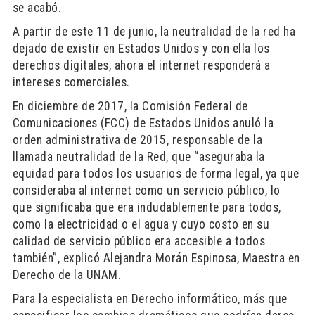
se acabó.
A partir de este 11 de junio, la neutralidad de la red ha
dejado de existir en Estados Unidos y con ella los
derechos digitales, ahora el internet responderá a
intereses comerciales.
En diciembre de 2017, la Comisión Federal de
Comunicaciones (FCC) de Estados Unidos anuló la
orden administrativa de 2015, responsable de la
llamada neutralidad de la Red, que “aseguraba la
equidad para todos los usuarios de forma legal, ya que
consideraba al internet como un servicio público, lo
que significaba que era indudablemente para todos,
como la electricidad o el agua y cuyo costo en su
calidad de servicio público era accesible a todos
también”, explicó Alejandra Morán Espinosa, Maestra en
Derecho de la UNAM.
Para la especialista en Derecho informático, más que