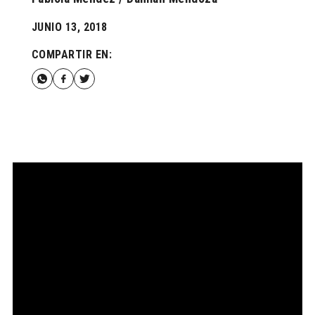
JUNIO 13, 2018
COMPARTIR EN: