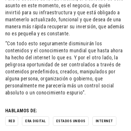
asunto en este momento, es el negocio, de quién
invirtió para su infraestructura y que está obligado a
mantenerlo actualizado, funcional y que desea de una
manera más rápida recuperar su inversión, que además
no es pequeña y es constante.
“Con todo esto seguramente disminuirán los
contenidos y el conocimiento mundial que hasta ahora
ha hecho del internet lo que es. Y por el otro lado, la
peligrosa oportunidad de ser controlados a través de
contenidos predefinidos, creados, manipulados por
alguna persona, organización o gobierno, que
personalmente me parecería más un control social
absoluto o un conocimiento espurio”.
HABLAMOS DE:
RED
ERA DIGITAL
ESTADOS UNIDOS
INTERNET