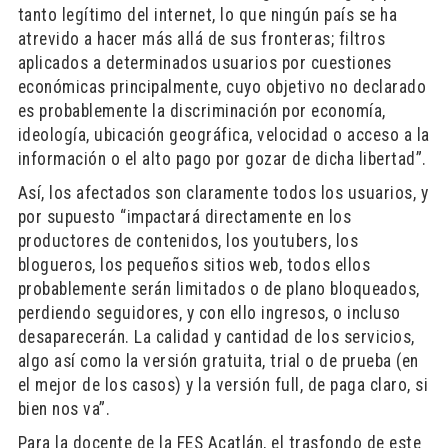
tanto legítimo del internet, lo que ningún país se ha
atrevido a hacer más allá de sus fronteras; filtros
aplicados a determinados usuarios por cuestiones
económicas principalmente, cuyo objetivo no declarado
es probablemente la discriminación por economía,
ideología, ubicación geográfica, velocidad o acceso a la
información o el alto pago por gozar de dicha libertad”.
Así, los afectados son claramente todos los usuarios, y
por supuesto “impactará directamente en los
productores de contenidos, los youtubers, los
blogueros, los pequeños sitios web, todos ellos
probablemente serán limitados o de plano bloqueados,
perdiendo seguidores, y con ello ingresos, o incluso
desaparecerán. La calidad y cantidad de los servicios,
algo así como la versión gratuita, trial o de prueba (en
el mejor de los casos) y la versión full, de paga claro, si
bien nos va”.
Para la docente de la FES Acatlán, el trasfondo de este