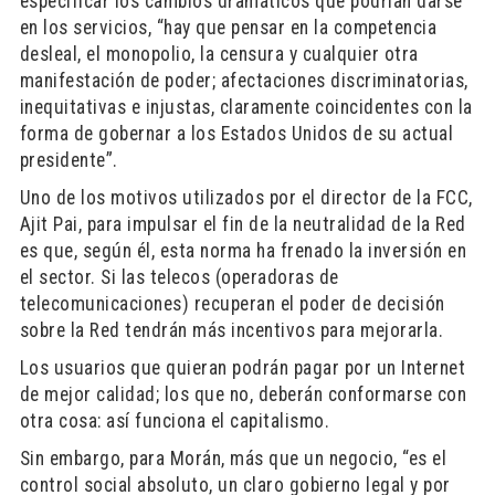
especificar los cambios dramáticos que podrían darse
en los servicios, “hay que pensar en la competencia
desleal, el monopolio, la censura y cualquier otra
manifestación de poder; afectaciones discriminatorias,
inequitativas e injustas, claramente coincidentes con la
forma de gobernar a los Estados Unidos de su actual
presidente”.
Uno de los motivos utilizados por el director de la FCC,
Ajit Pai, para impulsar el fin de la neutralidad de la Red
es que, según él, esta norma ha frenado la inversión en
el sector. Si las telecos (operadoras de
telecomunicaciones) recuperan el poder de decisión
sobre la Red tendrán más incentivos para mejorarla.
Los usuarios que quieran podrán pagar por un Internet
de mejor calidad; los que no, deberán conformarse con
otra cosa: así funciona el capitalismo.
Sin embargo, para Morán, más que un negocio, “es el
control social absoluto, un claro gobierno legal y por