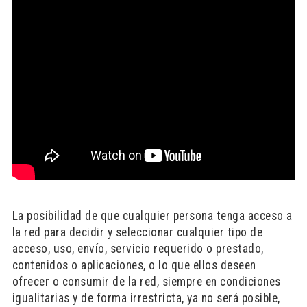
La posibilidad de que cualquier persona tenga acceso a
la red para decidir y seleccionar cualquier tipo de
acceso, uso, envío, servicio requerido o prestado,
contenidos o aplicaciones, o lo que ellos deseen
ofrecer o consumir de la red, siempre en condiciones
igualitarias y de forma irrestricta, ya no será posible,