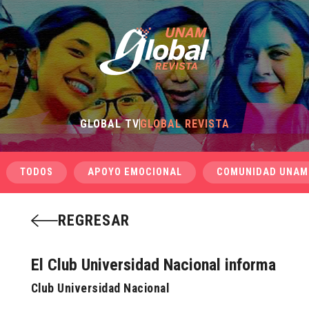
GLOBAL TV
GLOBAL REVISTA
TODOS
APOYO EMOCIONAL
COMUNIDAD UNAM
REGRESAR
El Club Universidad Nacional informa
Club Universidad Nacional