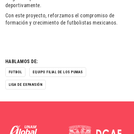
deportivamente.
Con este proyecto, reforzamos el compromiso de
formación y crecimiento de futbolistas mexicanos.
HABLAMOS DE:
FUTBOL
EQUIPO FILIAL DE LOS PUMAS
LIGA DE EXPANSIÓN