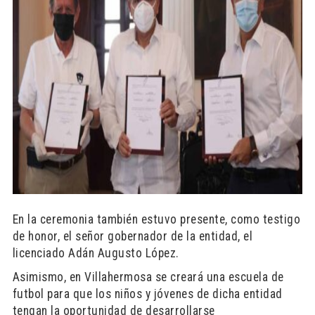
En la ceremonia también estuvo presente, como testigo
de honor, el señor gobernador de la entidad, el
licenciado Adán Augusto López.
Asimismo, en Villahermosa se creará una escuela de
futbol para que los niños y jóvenes de dicha entidad
tengan la oportunidad de desarrollarse