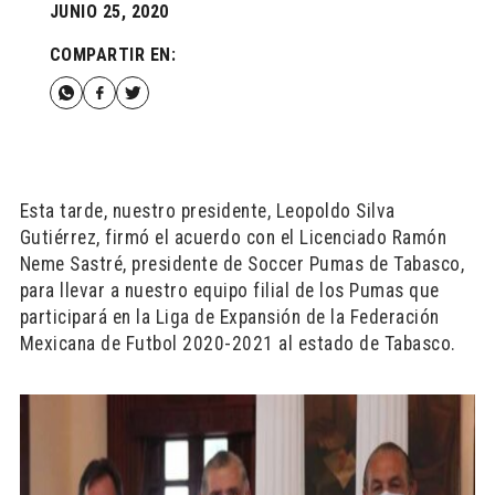
JUNIO 25, 2020
COMPARTIR EN:
Esta tarde, nuestro presidente, Leopoldo Silva
Gutiérrez, firmó el acuerdo con el Licenciado Ramón
Neme Sastré, presidente de Soccer Pumas de Tabasco,
para llevar a nuestro equipo filial de los Pumas que
participará en la Liga de Expansión de la Federación
Mexicana de Futbol 2020-2021 al estado de Tabasco.