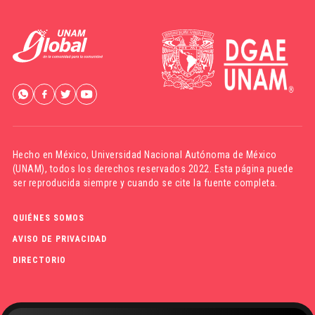
Hecho en México,
Universidad Nacional Autónoma de México
(UNAM)
, todos los derechos reservados 2022. Esta página puede
ser reproducida siempre y cuando se cite la fuente completa.
QUIÉNES SOMOS
AVISO DE PRIVACIDAD
DIRECTORIO