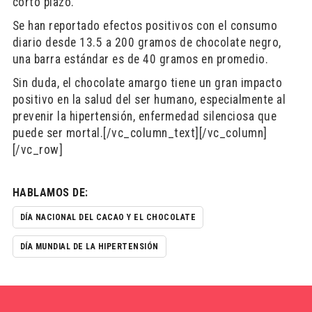
corto plazo.
Se han reportado efectos positivos con el consumo
diario desde 13.5 a 200 gramos de chocolate negro,
una barra estándar es de 40 gramos en promedio.
Sin duda, el chocolate amargo tiene un gran impacto
positivo en la salud del ser humano, especialmente al
prevenir la hipertensión, enfermedad silenciosa que
puede ser mortal.[/vc_column_text][/vc_column]
[/vc_row]
HABLAMOS DE:
DÍA NACIONAL DEL CACAO Y EL CHOCOLATE
DÍA MUNDIAL DE LA HIPERTENSIÓN