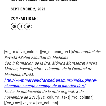
SEPTIEMBRE 2, 2022
COMPARTIR EN:
[vc_row][vc_column][vc_column_text]
Nota original de:
Revista +Salud Facultad de Medicina
Con información de la Dra. Mónica Montserrat Ancira
Moreno, Investigadora y docente de la Facultad de
Medicina, UNAM.
http://www.massaludfacmed.unam.mx/index.php/el-
chocolate-amargo-enemigo-de-la-hipertension/
Fecha de publicación de la nota original: 8 de
noviembre de 2017
[/vc_column_text][/vc_column]
[/vc_row][vc_row][vc_column]