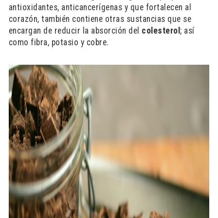
antioxidantes, anticancerígenas y que fortalecen al
corazón, también contiene otras sustancias que se
encargan de reducir la absorción del
colesterol
; así
como fibra, potasio y cobre.