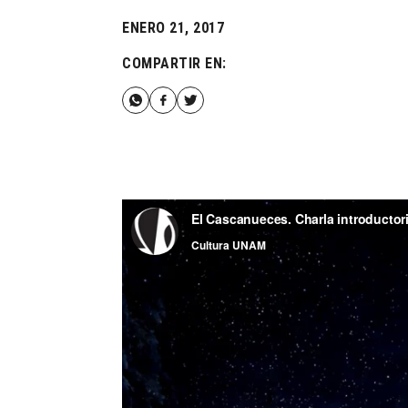
ENERO 21, 2017
COMPARTIR EN: