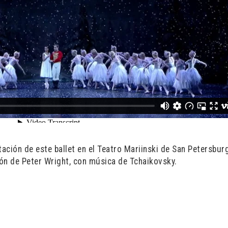
ción de este ballet en el Teatro Mariinski de San Petersburg
ión de Peter Wright, con música de Tchaikovsky.