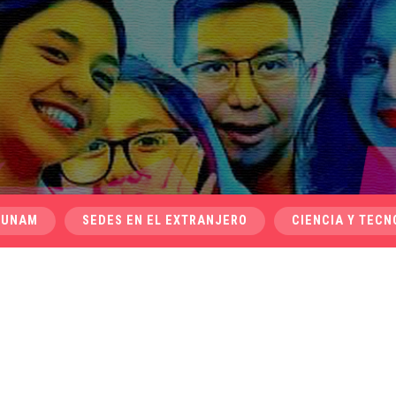
 UNAM
SEDES EN EL EXTRANJERO
CIENCIA Y TECN