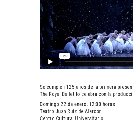
Se cumplen 125 años de la primera presenta
The Royal Ballet lo celebra con la producc
Domingo 22 de enero, 12:00 horas
Teatro Juan Ruiz de Alarcón
Centro Cultural Universitario