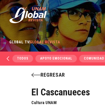
GLOBAL TV
GLOBAL REVISTA
TODOS
APOYO EMOCIONAL
COMUNIDAD
REGRESAR
El Cascanueces
Cultura UNAM