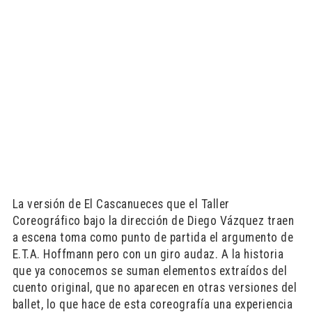
La versión de El Cascanueces que el Taller
Coreográfico bajo la dirección de Diego Vázquez traen
a escena toma como punto de partida el argumento de
E.T.A. Hoffmann pero con un giro audaz. A la historia
que ya conocemos se suman elementos extraídos del
cuento original, que no aparecen en otras versiones del
ballet, lo que hace de esta coreografía una experiencia