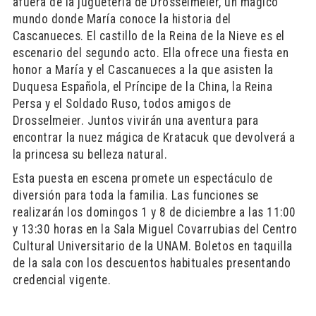
afuera de la juguetería de Drosselmeier, un mágico
mundo donde María conoce la historia del
Cascanueces. El castillo de la Reina de la Nieve es el
escenario del segundo acto. Ella ofrece una fiesta en
honor a María y el Cascanueces a la que asisten la
Duquesa Española, el Príncipe de la China, la Reina
Persa y el Soldado Ruso, todos amigos de
Drosselmeier. Juntos vivirán una aventura para
encontrar la nuez mágica de Kratacuk que devolverá a
la princesa su belleza natural.
Esta puesta en escena promete un espectáculo de
diversión para toda la familia. Las funciones se
realizarán los domingos 1 y 8 de diciembre a las 11:00
y 13:30 horas en la Sala Miguel Covarrubias del Centro
Cultural Universitario de la UNAM. Boletos en taquilla
de la sala con los descuentos habituales presentando
credencial vigente.