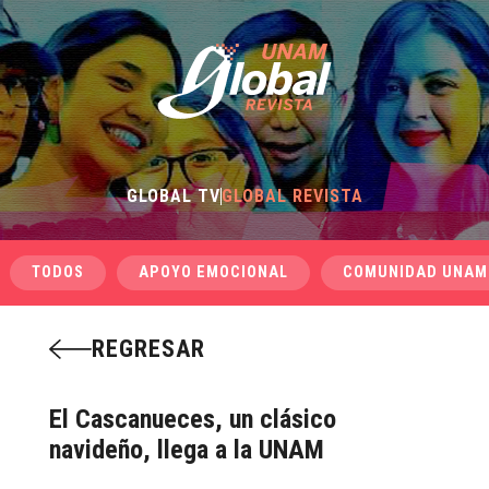
GLOBAL TV
GLOBAL REVISTA
TODOS
APOYO EMOCIONAL
COMUNIDAD UNAM
REGRESAR
El Cascanueces, un clásico
navideño, llega a la UNAM