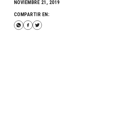
NOVIEMBRE 21, 2019
COMPARTIR EN: