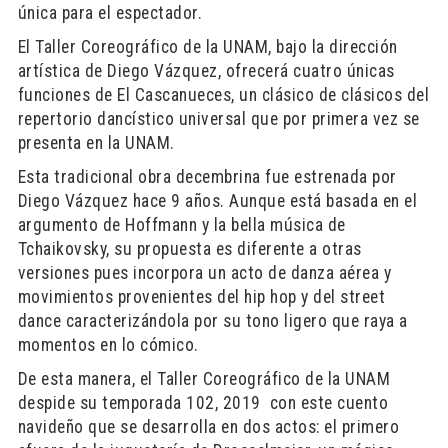
única para el espectador.
El Taller Coreográfico de la UNAM, bajo la dirección
artística de Diego Vázquez, ofrecerá cuatro únicas
funciones de El Cascanueces, un clásico de clásicos del
repertorio dancístico universal que por primera vez se
presenta en la UNAM.
Esta tradicional obra decembrina fue estrenada por
Diego Vázquez hace 9 años. Aunque está basada en el
argumento de Hoffmann y la bella música de
Tchaikovsky, su propuesta es diferente a otras
versiones pues incorpora un acto de danza aérea y
movimientos provenientes del hip hop y del street
dance caracterizándola por su tono ligero que raya a
momentos en lo cómico.
De esta manera, el Taller Coreográfico de la UNAM
despide su temporada 102, 2019 con este cuento
navideño que se desarrolla en dos actos: el primero