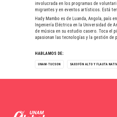
involucrada en los programas de voluntar
migrantes y en eventos artísticos. Está t
Hady Mambo es de Luanda, Angola, país en 
Ingeniería Eléctrica en la Universidad de 
de música en su estudio casero. Toca el pia
apasionan las tecnologías y la gestión de 
HABLAMOS DE:
UNAM-TUCSON
SAXOFÓN ALTO Y FLAUTA NATI