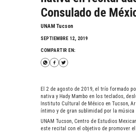
Consulado de Méxic
UNAM Tucson
SEPTIEMBRE 12, 2019
COMPARTIR EN:
El 2 de agosto de 2019, el trío formado p
nativa y Hady Mambo en los teclados, desl
Instituto Cultural de México en Tucson, A
íntimo y de gran sublimidad por la música
UNAM Tucson, Centro de Estudios Mexican
este recital con el objetivo de promover el