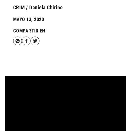
CRIM / Daniela Chirino
MAYO 13, 2020
COMPARTIR EN: