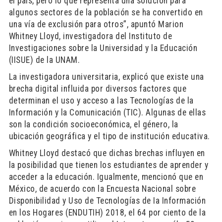
el país, pero lo que representa una solución para
algunos sectores de la población se ha convertido en
una vía de exclusión para otros”, apuntó Marion
Whitney Lloyd, investigadora del Instituto de
Investigaciones sobre la Universidad y la Educación
(IISUE) de la UNAM.
La investigadora universitaria, explicó que existe una
brecha digital influida por diversos factores que
determinan el uso y acceso a las Tecnologías de la
Información y la Comunicación (TIC). Algunas de ellas
son la condición socioeconómica, el género, la
ubicación geográfica y el tipo de institución educativa.
Whitney Lloyd destacó que dichas brechas influyen en
la posibilidad que tienen los estudiantes de aprender y
acceder a la educación. Igualmente, mencionó que en
México, de acuerdo con la Encuesta Nacional sobre
Disponibilidad y Uso de Tecnologías de Ia Información
en los Hogares (ENDUTIH) 2018, el 64 por ciento de la