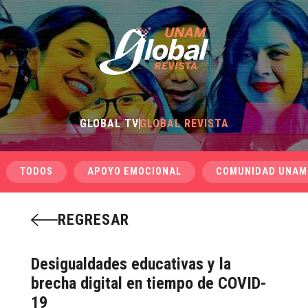
GLOBAL TV
GLOBAL REVISTA
TODOS
APOYO EMOCIONAL
COMUNIDAD UNAM
REGRESAR
Desigualdades educativas y la
brecha digital en tiempo de COVID-
19