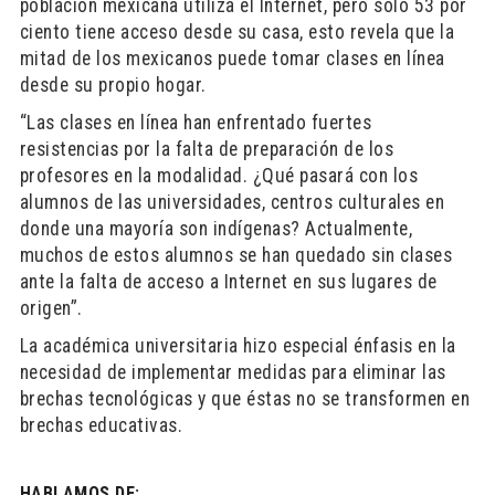
población mexicana utiliza el Internet, pero sólo 53 por
ciento tiene acceso desde su casa, esto revela que la
mitad de los mexicanos puede tomar clases en línea
desde su propio hogar.
“Las clases en línea han enfrentado fuertes
resistencias por la falta de preparación de los
profesores en la modalidad. ¿Qué pasará con los
alumnos de las universidades, centros culturales en
donde una mayoría son indígenas? Actualmente,
muchos de estos alumnos se han quedado sin clases
ante la falta de acceso a Internet en sus lugares de
origen”.
La académica universitaria hizo especial énfasis en la
necesidad de implementar medidas para eliminar las
brechas tecnológicas y que éstas no se transformen en
brechas educativas.
HABLAMOS DE: