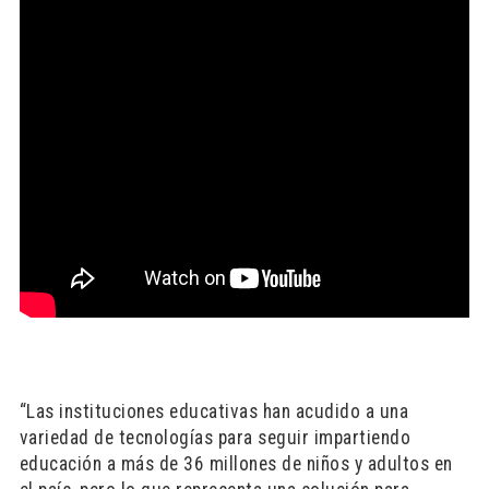
“Las instituciones educativas han acudido a una
variedad de tecnologías para seguir impartiendo
educación a más de 36 millones de niños y adultos en