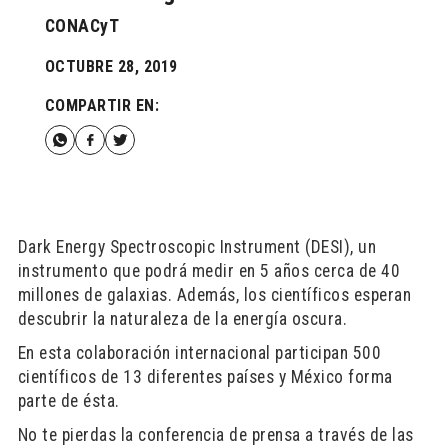
CONACyT
OCTUBRE 28, 2019
COMPARTIR EN:
Dark Energy Spectroscopic Instrument (DESI), un
instrumento que podrá medir en 5 años cerca de 40
millones de galaxias. Además, los científicos esperan
descubrir la naturaleza de la energía oscura.
En esta colaboración internacional participan 500
científicos de 13 diferentes países y México forma
parte de ésta.
No te pierdas la conferencia de prensa a través de las