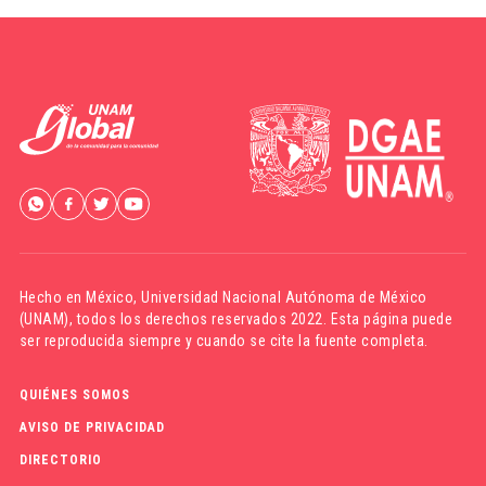
Hecho en México,
Universidad Nacional Autónoma de México
(UNAM)
, todos los derechos reservados 2022. Esta página puede
ser reproducida siempre y cuando se cite la fuente completa.
QUIÉNES SOMOS
AVISO DE PRIVACIDAD
DIRECTORIO