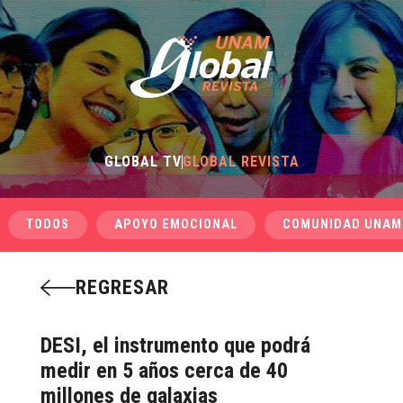
GLOBAL TV
GLOBAL REVISTA
TODOS
APOYO EMOCIONAL
COMUNIDAD UNAM
REGRESAR
DESI, el instrumento que podrá
medir en 5 años cerca de 40
millones de galaxias