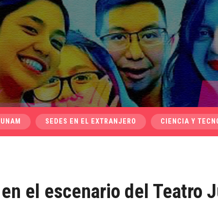
 UNAM
SEDES EN EL EXTRANJERO
CIENCIA Y TECN
en el escenario del Teatro 