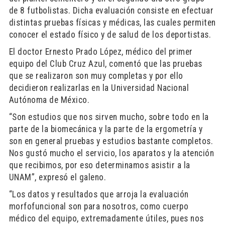
de 8 futbolistas. Dicha evaluación consiste en efectuar
distintas pruebas físicas y médicas, las cuales permiten
conocer el estado físico y de salud de los deportistas.
El doctor Ernesto Prado López, médico del primer
equipo del Club Cruz Azul, comentó que las pruebas
que se realizaron son muy completas y por ello
decidieron realizarlas en la Universidad Nacional
Autónoma de México.
“Son estudios que nos sirven mucho, sobre todo en la
parte de la biomecánica y la parte de la ergometría y
son en general pruebas y estudios bastante completos.
Nos gustó mucho el servicio, los aparatos y la atención
que recibimos, por eso determinamos asistir a la
UNAM”, expresó el galeno.
“Los datos y resultados que arroja la evaluación
morfofuncional son para nosotros, como cuerpo
médico del equipo, extremadamente útiles, pues nos