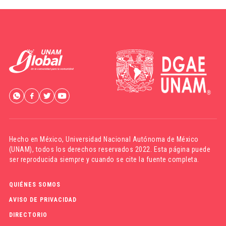
Hecho en México,
Universidad Nacional Autónoma de México
(UNAM)
, todos los derechos reservados 2022. Esta página puede
ser reproducida siempre y cuando se cite la fuente completa.
QUIÉNES SOMOS
AVISO DE PRIVACIDAD
DIRECTORIO