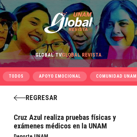
GLOBAL TV
GLOBAL REVISTA
TODOS
APOYO EMOCIONAL
COMUNIDAD UNAM
REGRESAR
Cruz Azul realiza pruebas físicas y
exámenes médicos en la UNAM
Deporte UNAM