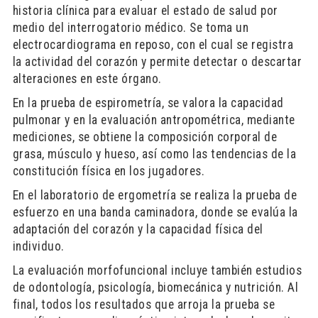
historia clínica para evaluar el estado de salud por
medio del interrogatorio médico. Se toma un
electrocardiograma en reposo, con el cual se registra
la actividad del corazón y permite detectar o descartar
alteraciones en este órgano.
En la prueba de espirometría, se valora la capacidad
pulmonar y en la evaluación antropométrica, mediante
mediciones, se obtiene la composición corporal de
grasa, músculo y hueso, así como las tendencias de la
constitución física en los jugadores.
En el laboratorio de ergometría se realiza la prueba de
esfuerzo en una banda caminadora, donde se evalúa la
adaptación del corazón y la capacidad física del
individuo.
La evaluación morfofuncional incluye también estudios
de odontología, psicología, biomecánica y nutrición. Al
final, todos los resultados que arroja la prueba se