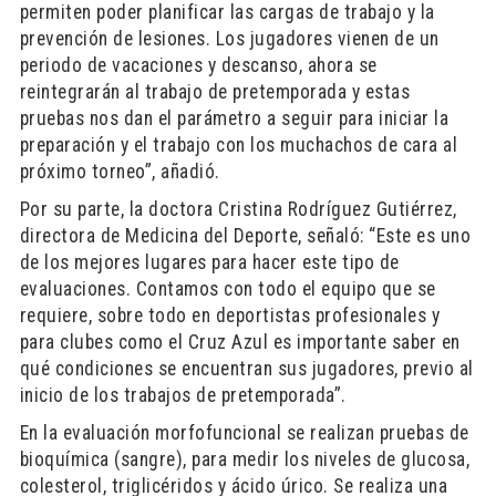
permiten poder planificar las cargas de trabajo y la
prevención de lesiones. Los jugadores vienen de un
periodo de vacaciones y descanso, ahora se
reintegrarán al trabajo de pretemporada y estas
pruebas nos dan el parámetro a seguir para iniciar la
preparación y el trabajo con los muchachos de cara al
próximo torneo”, añadió.
Por su parte, la doctora Cristina Rodríguez Gutiérrez,
directora de Medicina del Deporte, señaló: “Este es uno
de los mejores lugares para hacer este tipo de
evaluaciones. Contamos con todo el equipo que se
requiere, sobre todo en deportistas profesionales y
para clubes como el Cruz Azul es importante saber en
qué condiciones se encuentran sus jugadores, previo al
inicio de los trabajos de pretemporada”.
En la evaluación morfofuncional se realizan pruebas de
bioquímica (sangre), para medir los niveles de glucosa,
colesterol, triglicéridos y ácido úrico. Se realiza una