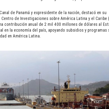
 Canal de Panamá y expresidente de la nación, destacó en su
 Centro de Investigaciones sobre América Latina y el Caribe 
na contribución anual de 2 mil 400 millones de dólares al Es
al en la economía del país, apoyando subsidios y programas 
dad en América Latina.