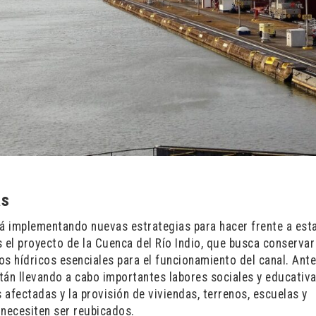
as
tá implementando nuevas estrategias para hacer frente a esta
s el proyecto de la Cuenca del Río Indio, que busca conservar
s hídricos esenciales para el funcionamiento del canal. Ante
tán llevando a cabo importantes labores sociales y educativa
afectadas y la provisión de viviendas, terrenos, escuelas y
 necesiten ser reubicados.