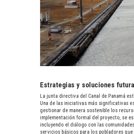
Estrategias y soluciones futur
La junta directiva del Canal de Panamá es
Una de las iniciativas más significativas e
gestionar de manera sostenible los recurso
implementación formal del proyecto, se es
incluyendo el diálogo con las comunidades 
servicios básicos para los pobladores que