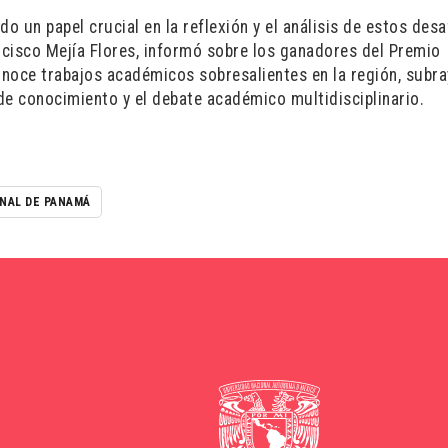
 un papel crucial en la reflexión y el análisis de estos desaf
cisco Mejía Flores, informó sobre los ganadores del Premio
onoce trabajos académicos sobresalientes en la región, subr
de conocimiento y el debate académico multidisciplinario.
NAL DE PANAMÁ