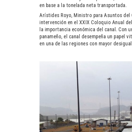
en base a la tonelada neta transportada.
Arístides Royo, Ministro para Asuntos del
intervención en el XXIX Coloquio Anual del
la importancia económica del canal. Con u
panameño, el canal desempeña un papel vit
en una de las regiones con mayor desigual