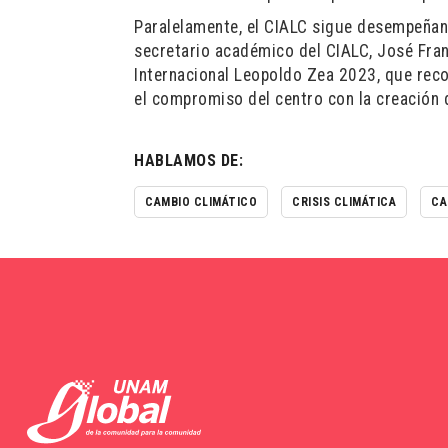
Paralelamente, el CIALC sigue desempeñando
secretario académico del CIALC, José Fran
Internacional Leopoldo Zea 2023, que rec
el compromiso del centro con la creación 
HABLAMOS DE:
CAMBIO CLIMÁTICO
CRISIS CLIMÁTICA
CA