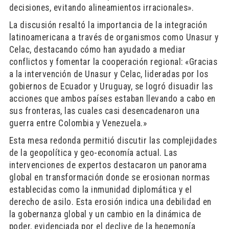
decisiones, evitando alineamientos irracionales».
La discusión resaltó la importancia de la integración
latinoamericana a través de organismos como Unasur y
Celac, destacando cómo han ayudado a mediar
conflictos y fomentar la cooperación regional: «Gracias
a la intervención de Unasur y Celac, lideradas por los
gobiernos de Ecuador y Uruguay, se logró disuadir las
acciones que ambos países estaban llevando a cabo en
sus fronteras, las cuales casi desencadenaron una
guerra entre Colombia y Venezuela.»
Esta mesa redonda permitió discutir las complejidades
de la geopolítica y geo-economía actual. Las
intervenciones de expertos destacaron un panorama
global en transformación donde se erosionan normas
establecidas como la inmunidad diplomática y el
derecho de asilo. Esta erosión indica una debilidad en
la gobernanza global y un cambio en la dinámica de
poder, evidenciada por el declive de la hegemonía