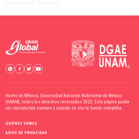
Hecho en México,
Universidad Nacional Autónoma de México
(UNAM)
, todos los derechos reservados 2022. Esta página puede
ser reproducida siempre y cuando se cite la fuente completa.
QUIÉNES SOMOS
AVISO DE PRIVACIDAD