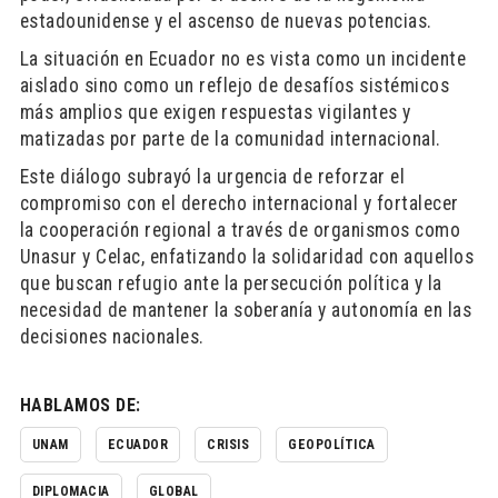
estadounidense y el ascenso de nuevas potencias.
La situación en Ecuador no es vista como un incidente
aislado sino como un reflejo de desafíos sistémicos
más amplios que exigen respuestas vigilantes y
matizadas por parte de la comunidad internacional.
Este diálogo subrayó la urgencia de reforzar el
compromiso con el derecho internacional y fortalecer
la cooperación regional a través de organismos como
Unasur y Celac, enfatizando la solidaridad con aquellos
que buscan refugio ante la persecución política y la
necesidad de mantener la soberanía y autonomía en las
decisiones nacionales.
HABLAMOS DE:
UNAM
ECUADOR
CRISIS
GEOPOLÍTICA
DIPLOMACIA
GLOBAL