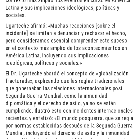
contexto más amplio: los eventos en curso en América
Latina y sus implicaciones ideológicas, políticas y
sociales.
Ugarteche afirmó: «Muchas reacciones [sobre el
incidente] se limitan a denunciar y rechazar el hecho,
pero consideramos esencial comprender este suceso
en el contexto más amplio de los acontecimientos en
América Latina, incluyendo sus implicaciones
ideológicas, políticas y sociales.»
El Dr. Ugarteche abordó el concepto de «globalización
fracturada», explicando que las reglas tradicionales
que gobernaban las relaciones internacionales post
Segunda Guerra Mundial, como la inmunidad
diplomática y el derecho de asilo, ya no se están
cumpliendo. Ilustró esto con incidentes internacionales
recientes, y enfatizó: «El mundo posguerra, que se regía
por normas establecidas después de la Segunda Guerra
Mundial, incluyendo el derecho de asilo y la inmunidad