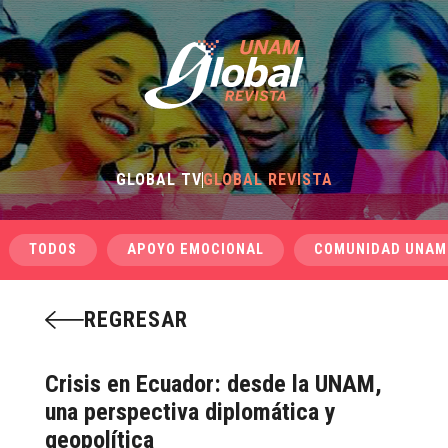
GLOBAL TV
GLOBAL REVISTA
TODOS
APOYO EMOCIONAL
COMUNIDAD UNAM
REGRESAR
Crisis en Ecuador: desde la UNAM,
una perspectiva diplomática y
geopolítica