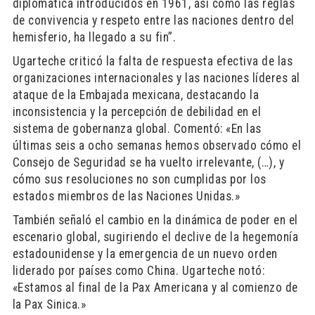
diplomática introducidos en 1961, así como las reglas
de convivencia y respeto entre las naciones dentro del
hemisferio, ha llegado a su fin”.
Ugarteche criticó la falta de respuesta efectiva de las
organizaciones internacionales y las naciones líderes al
ataque de la Embajada mexicana, destacando la
inconsistencia y la percepción de debilidad en el
sistema de gobernanza global. Comentó: «En las
últimas seis a ocho semanas hemos observado cómo el
Consejo de Seguridad se ha vuelto irrelevante, (…), y
cómo sus resoluciones no son cumplidas por los
estados miembros de las Naciones Unidas.»
También señaló el cambio en la dinámica de poder en el
escenario global, sugiriendo el declive de la hegemonía
estadounidense y la emergencia de un nuevo orden
liderado por países como China. Ugarteche notó:
«Estamos al final de la Pax Americana y al comienzo de
la Pax Sinica.»