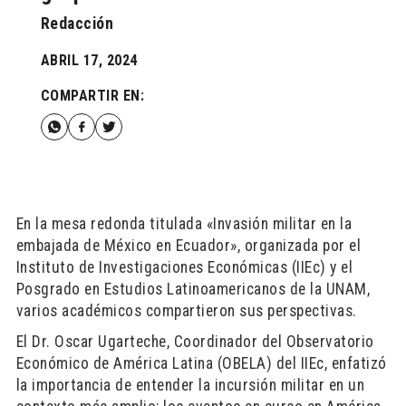
Redacción
ABRIL 17, 2024
COMPARTIR EN:
En la mesa redonda titulada «Invasión militar en la
embajada de México en Ecuador», organizada por el
Instituto de Investigaciones Económicas (IIEc) y el
Posgrado en Estudios Latinoamericanos de la UNAM,
varios académicos compartieron sus perspectivas.
El Dr. Oscar Ugarteche, Coordinador del Observatorio
Económico de América Latina (OBELA) del IIEc, enfatizó
la importancia de entender la incursión militar en un