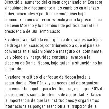
Discutió el aumento del crimen organizado en Ecuador,
vinculándolo directamente a los cambios en alianzas
gubernamentales y políticas económicas bajo
administraciones anteriores, incluyendo la presidencia
de Lenín Moreno y los cambios de política durante la
presidencia de Guillermo Lasso.
Rivadeneira detalló la emergencia de grandes carteles
de drogas en Ecuador, contribuyendo a que el país se
convierta en el más violento e inseguro del continente.
La violencia y inseguridad continua llevaron a la
elección de Daniel Noboa, bajo quien la situación no ha
mejorado.
Rivadeneira criticó el enfoque de Noboa hacia la
seguridad, el Plan Fénix, y su necesidad de organizar
una consulta popular para legitimarse, en la que 80% de
las preguntas son sobre temas de seguridad. Enfatizó
la importancia de que las instituciones y organismos
internacionales pongan atención a la irrupción de la