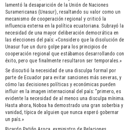
lamentó la desaparición de la Unión de Naciones
Suramericanas (Unasur), resaltando su valor como un
mecanismo de cooperación regional y criticó la
influencia externa en la política ecuatoriana. Subrayó la
necesidad de una mayor deliberación democrática en
las elecciones del país: «Considero que la disolución de
Unasur fue un duro golpe para los principios de
cooperación regional que estábamos desarrollando con
éxito, pero que finalmente resultaron ser temporales.»
Se discutió la necesidad de una disculpa formal por
parte de Ecuador para evitar sanciones más severas, y
cómo las decisiones políticas y económicas pueden
influir en la imagen internacional del país: ”primero, es
evidente la necesidad de al menos una disculpa mínima.
Hasta ahora, Noboa ha demostrado una gran soberbia y
vanidad, típica de alguien que nunca esperó gobernar
un país.»
Ricardo Patiño Aroca, exministro de Relaciones