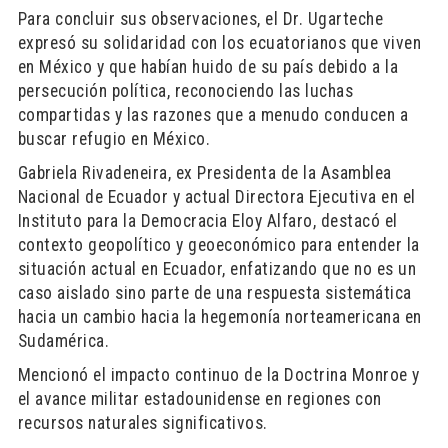
Para concluir sus observaciones, el Dr. Ugarteche
expresó su solidaridad con los ecuatorianos que viven
en México y que habían huido de su país debido a la
persecución política, reconociendo las luchas
compartidas y las razones que a menudo conducen a
buscar refugio en México.
Gabriela Rivadeneira, ex Presidenta de la Asamblea
Nacional de Ecuador y actual Directora Ejecutiva en el
Instituto para la Democracia Eloy Alfaro, destacó el
contexto geopolítico y geoeconómico para entender la
situación actual en Ecuador, enfatizando que no es un
caso aislado sino parte de una respuesta sistemática
hacia un cambio hacia la hegemonía norteamericana en
Sudamérica.
Mencionó el impacto continuo de la Doctrina Monroe y
el avance militar estadounidense en regiones con
recursos naturales significativos.