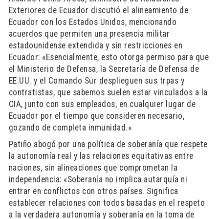
Exteriores de Ecuador discutió el alineamiento de
Ecuador con los Estados Unidos, mencionando
acuerdos que permiten una presencia militar
estadounidense extendida y sin restricciones en
Ecuador: «Esencialmente, esto otorga permiso para que
el Ministerio de Defensa, la Secretaría de Defensa de
EE.UU. y el Comando Sur desplieguen sus trpas y
contratistas, que sabemos suelen estar vinculados a la
CIA, junto con sus empleados, en cualquier lugar de
Ecuador por el tiempo que consideren necesario,
gozando de completa inmunidad.»
Patiño abogó por una política de soberanía que respete
la autonomía real y las relaciones equitativas entre
naciones, sin alineaciones que comprometan la
independencia: «Soberanía no implica autarquía ni
entrar en conflictos con otros países. Significa
establecer relaciones con todos basadas en el respeto
a la verdadera autonomía y soberanía en la toma de