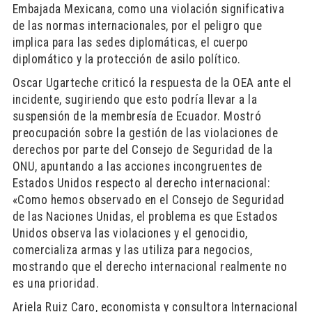
Embajada Mexicana, como una violación significativa
de las normas internacionales, por el peligro que
implica para las sedes diplomáticas, el cuerpo
diplomático y la protección de asilo político.
Oscar Ugarteche criticó la respuesta de la OEA ante el
incidente, sugiriendo que esto podría llevar a la
suspensión de la membresía de Ecuador. Mostró
preocupación sobre la gestión de las violaciones de
derechos por parte del Consejo de Seguridad de la
ONU, apuntando a las acciones incongruentes de
Estados Unidos respecto al derecho internacional:
«Como hemos observado en el Consejo de Seguridad
de las Naciones Unidas, el problema es que Estados
Unidos observa las violaciones y el genocidio,
comercializa armas y las utiliza para negocios,
mostrando que el derecho internacional realmente no
es una prioridad.
Ariela Ruiz Caro, economista y consultora Internacional