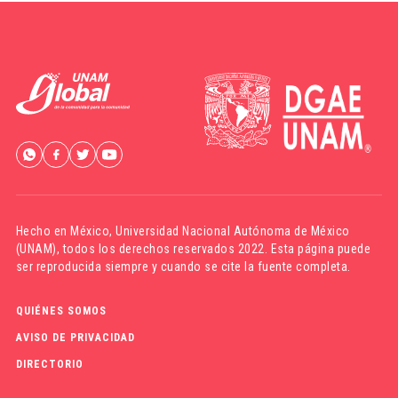
Hecho en México,
Universidad Nacional Autónoma de México
(UNAM)
, todos los derechos reservados 2022. Esta página puede
ser reproducida siempre y cuando se cite la fuente completa.
QUIÉNES SOMOS
AVISO DE PRIVACIDAD
DIRECTORIO