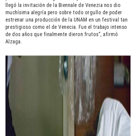
llegó la invitación de la Biennale de Venezia nos dio
muchísima alegría pero sobre todo orgullo de poder
estrenar una producción de la UNAM en un festival tan
prestigioso como el de Venecia. Fue el trabajo intenso
de dos años que finalmente dieron frutos”, afirmó
Alzaga.