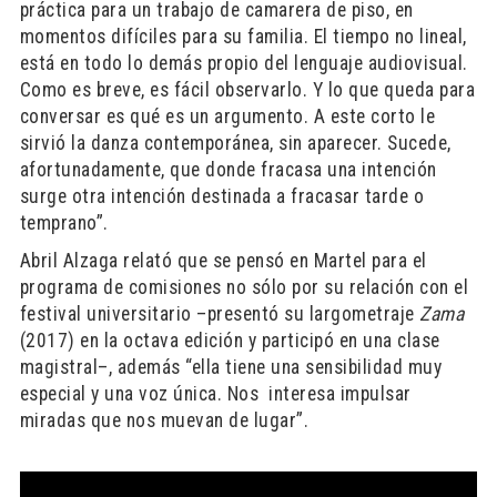
práctica para un trabajo de camarera de piso, en
momentos difíciles para su familia. El tiempo no lineal,
está en todo lo demás propio del lenguaje audiovisual.
Como es breve, es fácil observarlo. Y lo que queda para
conversar es qué es un argumento. A este corto le
sirvió la danza contemporánea, sin aparecer. Sucede,
afortunadamente, que donde fracasa una intención
surge otra intención destinada a fracasar tarde o
temprano”.
Abril Alzaga relató que se pensó en Martel para el
programa de comisiones no sólo por su relación con el
festival universitario –presentó su largometraje
Zama
(2017) en la octava edición y participó en una clase
magistral–, además “ella tiene una sensibilidad muy
especial y una voz única. Nos interesa impulsar
miradas que nos muevan de lugar”.