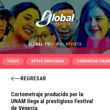
GLOBAL TV
GLOBAL REVISTA
TODOS
APOYO EMOCIONAL
COMUNIDAD UNAM
REGRESAR
Cortometraje producido por la
UNAM llega al prestigioso Festival
de Venecia