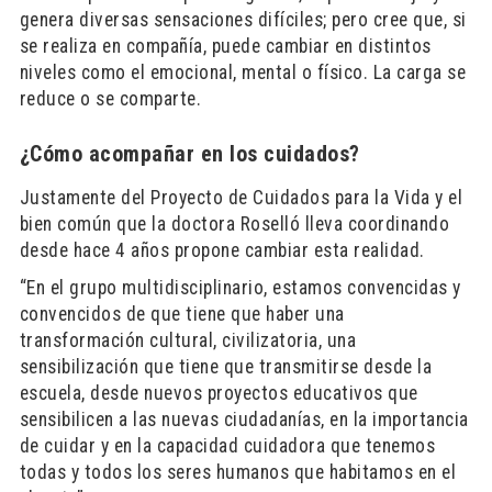
genera diversas sensaciones difíciles; pero cree que, si
se realiza en compañía, puede cambiar en distintos
niveles como el emocional, mental o físico. La carga se
reduce o se comparte.
¿Cómo acompañar en los cuidados?
Justamente del Proyecto de Cuidados para la Vida y el
bien común que la doctora Roselló lleva coordinando
desde hace 4 años propone cambiar esta realidad.
“En el grupo multidisciplinario, estamos convencidas y
convencidos de que tiene que haber una
transformación cultural, civilizatoria, una
sensibilización que tiene que transmitirse desde la
escuela, desde nuevos proyectos educativos que
sensibilicen a las nuevas ciudadanías, en la importancia
de cuidar y en la capacidad cuidadora que tenemos
todas y todos los seres humanos que habitamos en el