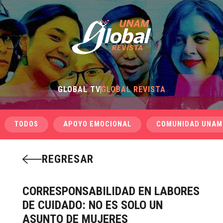
GLOBAL TV
GLOBAL REVISTA
TODOS
APOYO EMOCIONAL
COMUNIDAD UNAM
REGRESAR
CORRESPONSABILIDAD EN LABORES
DE CUIDADO: NO ES SOLO UN
ASUNTO DE MUJERES