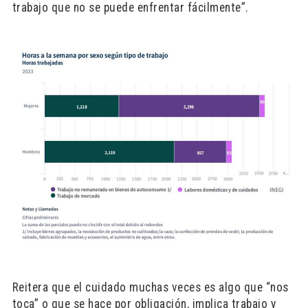
trabajo que no se puede enfrentar fácilmente”.
Reitera que el cuidado muchas veces es algo que “nos
toca” o que se hace por obligación, implica trabajo y