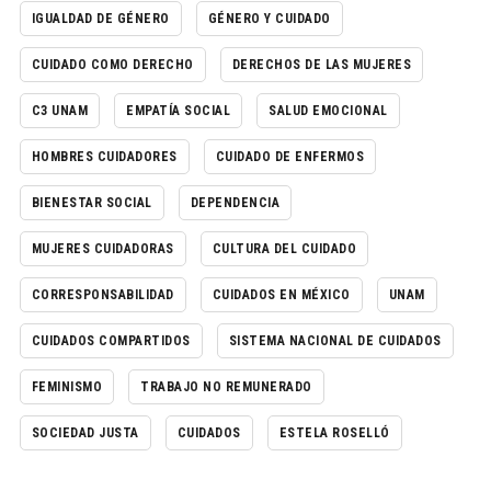
IGUALDAD DE GÉNERO
GÉNERO Y CUIDADO
CUIDADO COMO DERECHO
DERECHOS DE LAS MUJERES
C3 UNAM
EMPATÍA SOCIAL
SALUD EMOCIONAL
HOMBRES CUIDADORES
CUIDADO DE ENFERMOS
BIENESTAR SOCIAL
DEPENDENCIA
MUJERES CUIDADORAS
CULTURA DEL CUIDADO
CORRESPONSABILIDAD
CUIDADOS EN MÉXICO
UNAM
CUIDADOS COMPARTIDOS
SISTEMA NACIONAL DE CUIDADOS
FEMINISMO
TRABAJO NO REMUNERADO
SOCIEDAD JUSTA
CUIDADOS
ESTELA ROSELLÓ