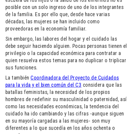
posible con un solo ingreso de uno de los integrantes
de la familia. Es por ello que, desde hace varias
décadas, las mujeres se han incluido como
proveedoras en la economía familiar.
Sin embargo, las labores del hogar y el cuidado las
debe seguir haciendo alguien. Pocas personas tienen el
privilegio o la capacidad económica para contratar a
quien resuelva estos temas para no duplicar o triplicar
sus funciones.
La también
Coordinadora del Proyecto de Cuidados
para la vida y el bien común del C3
considera que las
batallas feministas, la necesidad de los propios
hombres de redefinir su masculinidad o paternidad, así
como las necesidades económicas, la tendencia del
cuidado ha ido cambiando y las cifras -aunque siguen
en su mayoría cargadas a las mujeres- son muy
diferentes a lo que sucedía en los años ochenta o