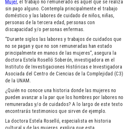
Mujer
, el trabajo no remunerado es aquel que se realiza
sin pago alguno. Contempla principalmente el trabajo
doméstico y las labores de cuidado de niños, niñas,
personas de la tercera edad, personas con
discapacidad y/o personas enfermas.
“Durante siglos las labores y trabajos de cuidados que
no se pagan y que no son remuneradas han estado
principalmente en manos de las mujeres”, asegura la
doctora Estela Roselló Soberón, investigadora en el
Instituto de Investigaciones Históricas e Investigadora
Asociada del Centro de Ciencias de la Complejidad (C3)
de la UNAM.
¿Quién no conoce una historia donde las mujeres no
pueden avanzar a la par que los hombres por labores no
remuneradas y/o de cuidados? A lo largo de este texto
encontrarás testimonios que sirven de ejemplo.
La doctora Estela Roselló, especialista en historia
cultural y de las mujeres, explica que esta