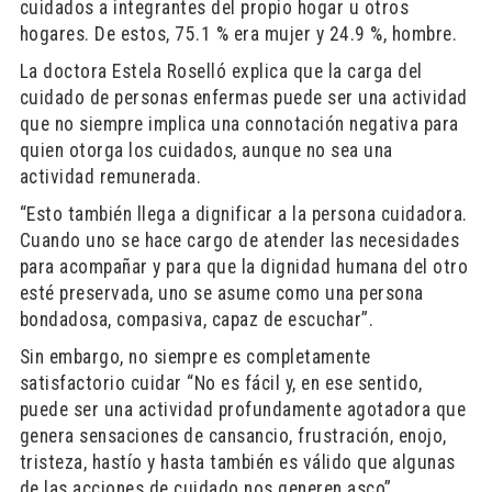
cuidados a integrantes del propio hogar u otros
hogares. De estos, 75.1 % era mujer y 24.9 %, hombre.
La doctora Estela Roselló explica que la carga del
cuidado de personas enfermas puede ser una actividad
que no siempre implica una connotación negativa para
quien otorga los cuidados, aunque no sea una
actividad remunerada.
“Esto también llega a dignificar a la persona cuidadora.
Cuando uno se hace cargo de atender las necesidades
para acompañar y para que la dignidad humana del otro
esté preservada, uno se asume como una persona
bondadosa, compasiva, capaz de escuchar”.
Sin embargo, no siempre es completamente
satisfactorio cuidar “No es fácil y, en ese sentido,
puede ser una actividad profundamente agotadora que
genera sensaciones de cansancio, frustración, enojo,
tristeza, hastío y hasta también es válido que algunas
de las acciones de cuidado nos generen asco”.