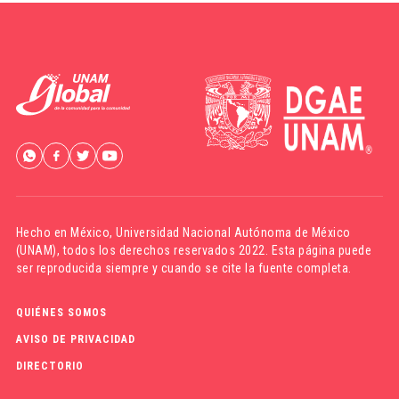
Hecho en México,
Universidad Nacional Autónoma de México
(UNAM)
, todos los derechos reservados 2022. Esta página puede
ser reproducida siempre y cuando se cite la fuente completa.
QUIÉNES SOMOS
AVISO DE PRIVACIDAD
DIRECTORIO