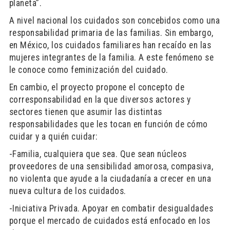
planeta”.
A nivel nacional los cuidados son concebidos como una
responsabilidad primaria de las familias. Sin embargo,
en México, los cuidados familiares han recaído en las
mujeres integrantes de la familia. A este fenómeno se
le conoce como feminización del cuidado.
En cambio, el proyecto propone el concepto de
corresponsabilidad en la que diversos actores y
sectores tienen que asumir las distintas
responsabilidades que les tocan en función de cómo
cuidar y a quién cuidar:
-Familia, cualquiera que sea. Que sean núcleos
proveedores de una sensibilidad amorosa, compasiva,
no violenta que ayude a la ciudadanía a crecer en una
nueva cultura de los cuidados.
-Iniciativa Privada. Apoyar en combatir desigualdades
porque el mercado de cuidados está enfocado en los