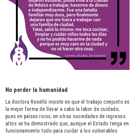
No perder la humanidad
La doctora Roselló insiste en que el trabajo conjunto es
la mejor forma de llevar a cabo la labor de cuidado,
pues en países ricos, en otras sociedades de ingresos
altos se ha demostrado que, aunque el Estado tenga en
funcionamiento todo para cuidar a los vulnerables