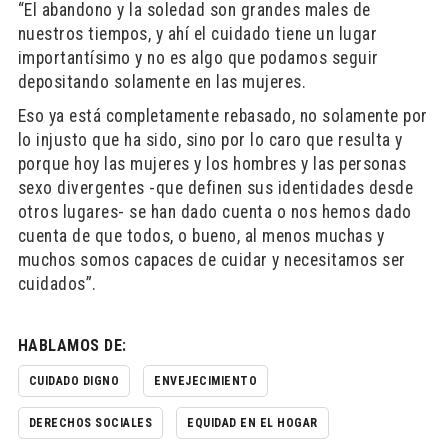
“El abandono y la soledad son grandes males de
nuestros tiempos, y ahí el cuidado tiene un lugar
importantísimo y no es algo que podamos seguir
depositando solamente en las mujeres.
Eso ya está completamente rebasado, no solamente por
lo injusto que ha sido, sino por lo caro que resulta y
porque hoy las mujeres y los hombres y las personas
sexo divergentes -que definen sus identidades desde
otros lugares- se han dado cuenta o nos hemos dado
cuenta de que todos, o bueno, al menos muchas y
muchos somos capaces de cuidar y necesitamos ser
cuidados”.
HABLAMOS DE:
CUIDADO DIGNO
ENVEJECIMIENTO
DERECHOS SOCIALES
EQUIDAD EN EL HOGAR