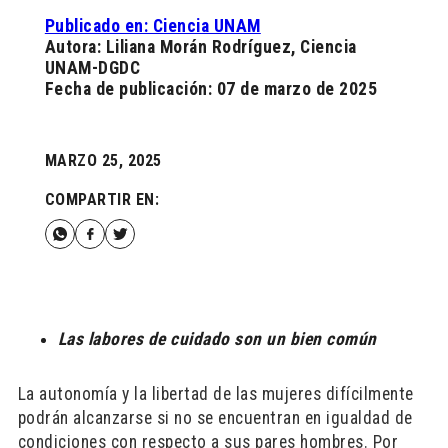
Publicado en: Ciencia UNAM
Autora: Liliana Morán Rodríguez, Ciencia
UNAM-DGDC
Fecha de publicación: 07 de marzo de 2025
MARZO 25, 2025
COMPARTIR EN:
Las labores de cuidado son un bien común
La autonomía y la libertad de las mujeres difícilmente
podrán alcanzarse si no se encuentran en igualdad de
condiciones con respecto a sus pares hombres. Por