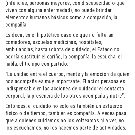
(infancias, personas mayores, con discapacidad o que
viven con alguna enfermedad), no puede brindar
elementos humanos básicos como a compasión, la
compañía.
Es decir, en el hipotético caso de que no faltaran
comedores, escuelas medicinas, hospitales,
ambulancias, hasta robots de cuidado, el Estado no
podría sustituir el cariño, la compañía, la escucha, el
habla, el tiempo compartido.
“La unidad entre el cuerpo, mente y la emoción de quien
nos acompaña es muy importante. El actor persona es
indispensable en las acciones de cuidado: el contacto
corporal, la presencia de los otros acompaña y nutre”.
Entonces, el cuidado no sólo es también un esfuerzo
físico o de tiempo, también es compañía. A veces pasa
que a quienes cuidamos no los volteamos ni a ver, no
los escuchamos, no los hacemos parte de actividades.