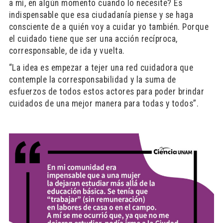
a mí, en algún momento cuando lo necesite? Es
indispensable que esa ciudadanía piense y se haga
consciente de a quién voy a cuidar yo también. Porque
el cuidado tiene que ser una acción recíproca,
corresponsable, de ida y vuelta.
“La idea es empezar a tejer una red cuidadora que
contemple la corresponsabilidad y la suma de
esfuerzos de todos estos actores para poder brindar
cuidados de una mejor manera para todas y todos”.