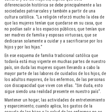
diferenciación histórica se debe principalmente a las
sociedades patriarcales y también a partir de una
cultura católica. “La religión reforzó mucho la idea de
que las mujeres tenían que quedarse en su casa, que
no podían salir a los espacios públicos, que tenían que
ser madres de familia y esposas virtuosas, que se
dedicaran solamente a cuidar y a sacrificarse por los
hijos y por las hijas.”
En ese esquema de familia tradicional católica que
todavía está muy vigente en muchas partes de nuestro
país, sin duda las mujeres siguen llevando a cabo la
mayor parte de las labores de cuidados de los hijos, de
los adultos mayores, de los enfermos, de las personas
con discapacidad que viven con ellas. “Sin duda, esto
sigue siendo una realidad presente en nuestro país”.
Mantener un hogar; las actividades de entretenimiento
y esparcimiento; cuando aplica, los gastos de la
escuela de los hijos o la salud de los enfermos no es