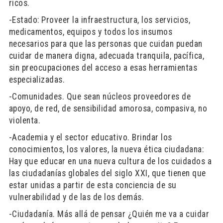
ricos.
-Estado: Proveer la infraestructura, los servicios,
medicamentos, equipos y todos los insumos
necesarios para que las personas que cuidan puedan
cuidar de manera digna, adecuada tranquila, pacífica,
sin preocupaciones del acceso a esas herramientas
especializadas.
-Comunidades. Que sean núcleos proveedores de
apoyo, de red, de sensibilidad amorosa, compasiva, no
violenta.
-Academia y el sector educativo. Brindar los
conocimientos, los valores, la nueva ética ciudadana:
Hay que educar en una nueva cultura de los cuidados a
las ciudadanías globales del siglo XXI, que tienen que
estar unidas a partir de esta conciencia de su
vulnerabilidad y de las de los demás.
-Ciudadanía. Más allá de pensar ¿Quién me va a cuidar