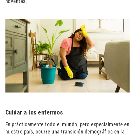
noventas.
Cuidar a los enfermos
En prácticamente todo el mundo, pero especialmente en
nuestro país, ocurre una transición demográfica en la