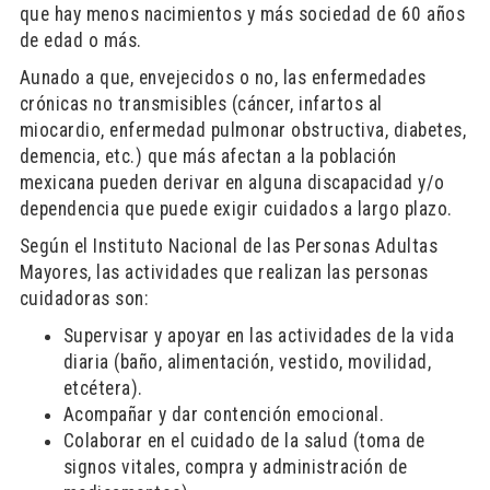
que hay menos nacimientos y más sociedad de 60 años
de edad o más.
Aunado a que, envejecidos o no, las enfermedades
crónicas no transmisibles (cáncer, infartos al
miocardio, enfermedad pulmonar obstructiva, diabetes,
demencia, etc.) que más afectan a la población
mexicana pueden derivar en alguna discapacidad y/o
dependencia que puede exigir cuidados a largo plazo.
Según el Instituto Nacional de las Personas Adultas
Mayores, las actividades que realizan las personas
cuidadoras son:
Supervisar y apoyar en las actividades de la vida
diaria (baño, alimentación, vestido, movilidad,
etcétera).
Acompañar y dar contención emocional.
Colaborar en el cuidado de la salud (toma de
signos vitales, compra y administración de