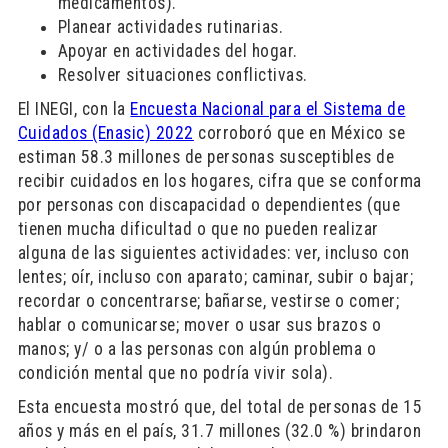
medicamentos).
Planear actividades rutinarias.
Apoyar en actividades del hogar.
Resolver situaciones conflictivas.
El INEGI, con la
Encuesta Nacional para el Sistema de
Cuidados (Enasic) 2022
corroboró que en México se
estiman 58.3 millones de personas susceptibles de
recibir cuidados en los hogares, cifra que se conforma
por personas con discapacidad o dependientes (que
tienen mucha dificultad o que no pueden realizar
alguna de las siguientes actividades: ver, incluso con
lentes; oír, incluso con aparato; caminar, subir o bajar;
recordar o concentrarse; bañarse, vestirse o comer;
hablar o comunicarse; mover o usar sus brazos o
manos; y/ o a las personas con algún problema o
condición mental que no podría vivir sola).
Esta encuesta mostró que, del total de personas de 15
años y más en el país, 31.7 millones (32.0 %) brindaron