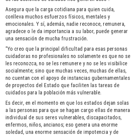
Asegura que la carga cotidiana para quien cuida,
conlleva muchos esfuerzos físicos, mentales y
emocionales. Y sí, además, nadie reconoce, remunera,
agradece o le da importancia a su labor, puede generar
una sensación de mucha frustración.
“Yo creo que la principal dificultad para esas personas
cuidadoras no profesionales no solamente es que no se
les reconozca, no se les remunere y no se les visibilice
socialmente; sino que muchas veces, muchas de ellas,
no cuentan con el apoyo de instancias gubernamentales
de proyectos del Estado que faciliten las tareas de
cuidados para la población más vulnerable.
Es decir, en el momento en que los estados dejan solas
a las personas para que se hagan cargo ellas de manera
individual de sus seres vulnerables, discapacitados,
enfermos, niños, ancianos; eso genera una enorme
soledad, una enorme sensación de impotencia y de