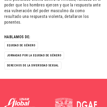
poder que los hombres ejercen y que la respuesta ante
esa vulneración del poder masculino da como
resultado una respuesta violenta, detallaron los
ponentes.
HABLAMOS DE:
EQUIDAD DE GÉNERO
JORNADAS POR LA EQUIDAD DE GÉNERO
DERECHOS DE LA DIVERSIDAD SEXUAL