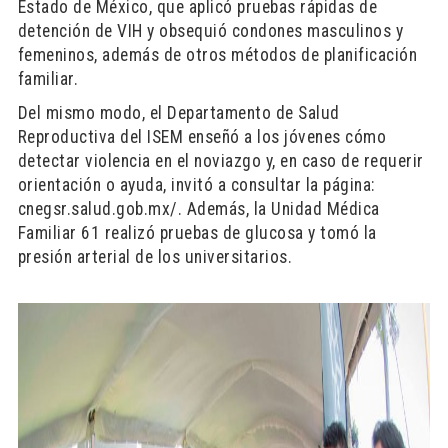
Estado de México, que aplicó pruebas rápidas de
detención de VIH y obsequió condones masculinos y
femeninos, además de otros métodos de planificación
familiar.
Del mismo modo, el Departamento de Salud
Reproductiva del ISEM enseñó a los jóvenes cómo
detectar violencia en el noviazgo y, en caso de requerir
orientación o ayuda, invitó a consultar la página:
cnegsr.salud.gob.mx/. Además, la Unidad Médica
Familiar 61 realizó pruebas de glucosa y tomó la
presión arterial de los universitarios.