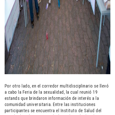
Por otro lado, en el corredor multidisciplinario se llevó
a cabo la Feria de la sexualidad, la cual reunió 19
estands que brindaron información de interés a la
comunidad universitaria. Entre las instituciones
participantes se encuentra el Instituto de Salud del