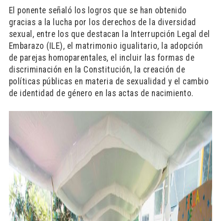
El ponente señaló los logros que se han obtenido
gracias a la lucha por los derechos de la diversidad
sexual, entre los que destacan la Interrupción Legal del
Embarazo (ILE), el matrimonio igualitario, la adopción
de parejas homoparentales, el incluir las formas de
discriminación en la Constitución, la creación de
políticas públicas en materia de sexualidad y el cambio
de identidad de género en las actas de nacimiento.