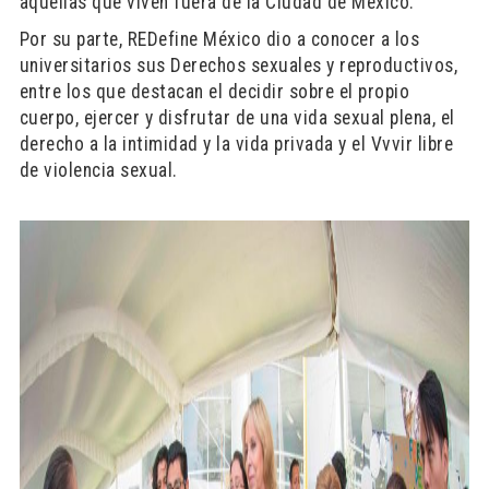
aquellas que viven fuera de la Ciudad de México.
Por su parte, REDefine México dio a conocer a los
universitarios sus Derechos sexuales y reproductivos,
entre los que destacan el decidir sobre el propio
cuerpo, ejercer y disfrutar de una vida sexual plena, el
derecho a la intimidad y la vida privada y el Vvvir libre
de violencia sexual.