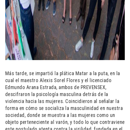
Más tarde, se impartió la plática Matar a la puta, en la
cual el maestro Alexis Sorel Flores y el licenciado
Edmundo Arana Estrada, ambos de PREVENSEX,
descifraron la psicología masculina detrás de la
violencia hacia las mujeres. Coincidieron al señalar la
forma en cómo se socializa la masculinidad en nuestra
sociedad, donde se muestra a las mujeres como un
objeto perteneciente al varón, y todo lo que contraviene
este postulado atenta contra la virilidad, fundada en el