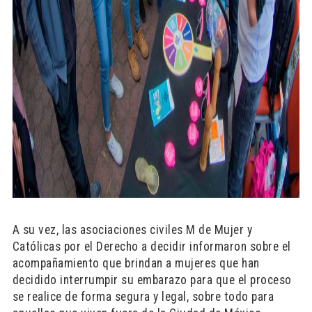
A su vez, las asociaciones civiles M de Mujer y
Católicas por el Derecho a decidir informaron sobre el
acompañamiento que brindan a mujeres que han
decidido interrumpir su embarazo para que el proceso
se realice de forma segura y legal, sobre todo para