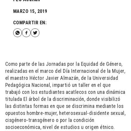
MARZO 15, 2019
COMPARTIR EN:
Como parte de las Jornadas por la Equidad de Género,
realizadas en el marco del Día Internacional de la Mujer,
el maestro Héctor Javier Almazán, de la Universidad
Pedagógica Nacional, impartió un taller en el que
trabajó con los estudiantes acatlecos con una dinámica
titulada El árbol de la discriminación, donde visibilizó
las distintas formas en que se discrimina mediante los
opuestos hombre-mujer, heterosexual-disidente sexual,
cisgénero-transgénero o por la condición
socioeconómica, nivel de estudios u origen étnico.