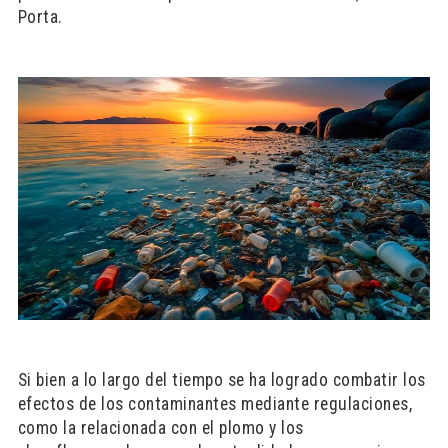
Porta.
Si bien a lo largo del tiempo se ha logrado combatir los
efectos de los contaminantes mediante regulaciones,
como la relacionada con el plomo y los