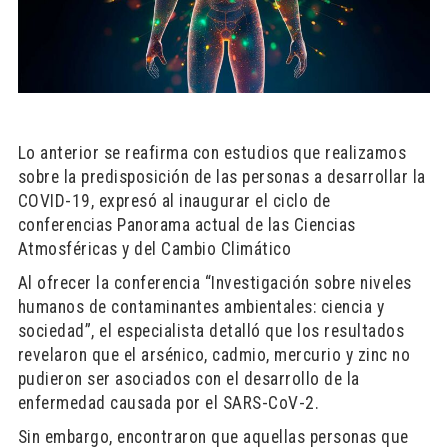
Lo anterior se reafirma con estudios que realizamos
sobre la predisposición de las personas a desarrollar la
COVID-19, expresó al inaugurar el ciclo de
conferencias Panorama actual de las Ciencias
Atmosféricas y del Cambio Climático
Al ofrecer la conferencia “Investigación sobre niveles
humanos de contaminantes ambientales: ciencia y
sociedad”, el especialista detalló que los resultados
revelaron que el arsénico, cadmio, mercurio y zinc no
pudieron ser asociados con el desarrollo de la
enfermedad causada por el SARS-CoV-2.
Sin embargo, encontraron que aquellas personas que