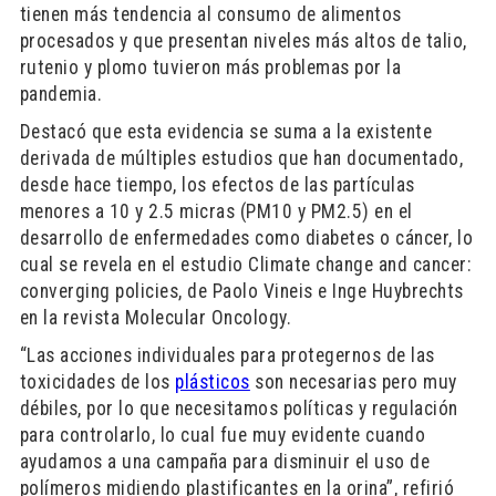
tienen más tendencia al consumo de alimentos
procesados y que presentan niveles más altos de talio,
rutenio y plomo tuvieron más problemas por la
pandemia.
Destacó que esta evidencia se suma a la existente
derivada de múltiples estudios que han documentado,
desde hace tiempo, los efectos de las partículas
menores a 10 y 2.5 micras (PM10 y PM2.5) en el
desarrollo de enfermedades como diabetes o cáncer, lo
cual se revela en el estudio Climate change and cancer:
converging policies, de Paolo Vineis e Inge Huybrechts
en la revista Molecular Oncology.
“Las acciones individuales para protegernos de las
toxicidades de los
plásticos
son necesarias pero muy
débiles, por lo que necesitamos políticas y regulación
para controlarlo, lo cual fue muy evidente cuando
ayudamos a una campaña para disminuir el uso de
polímeros midiendo plastificantes en la orina”, refirió