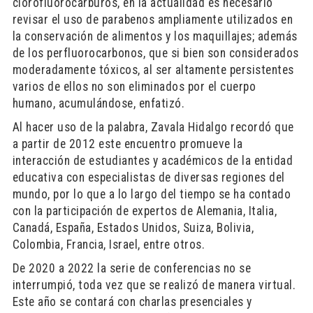
clorofluorocarburos, en la actualidad es necesario
revisar el uso de parabenos ampliamente utilizados en
la conservación de alimentos y los maquillajes; además
de los perfluorocarbonos, que si bien son considerados
moderadamente tóxicos, al ser altamente persistentes
varios de ellos no son eliminados por el cuerpo
humano, acumulándose, enfatizó.
Al hacer uso de la palabra, Zavala Hidalgo recordó que
a partir de 2012 este encuentro promueve la
interacción de estudiantes y académicos de la entidad
educativa con especialistas de diversas regiones del
mundo, por lo que a lo largo del tiempo se ha contado
con la participación de expertos de Alemania, Italia,
Canadá, España, Estados Unidos, Suiza, Bolivia,
Colombia, Francia, Israel, entre otros.
De 2020 a 2022 la serie de conferencias no se
interrumpió, toda vez que se realizó de manera virtual.
Este año se contará con charlas presenciales y