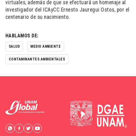
virtuales, además de que se efectuará un homenaje al
investigador del ICAyCC Ernesto Jauregui Ostos, por el
centenario de su nacimiento.
HABLAMOS DE:
SALUD
MEDIO AMBIENTE
CONTAMINANTES AMBIENTALES