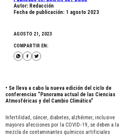
Autor: Redacción
Fecha de publicación: 1 agosto 2023
AGOSTO 21, 2023
COMPARTIR EN:
• Se lleva a cabo la nueva edición del ciclo de
conferencias “Panorama actual de las Ciencias
Atmosféricas y del Cambio Climático”
Infertilidad, cáncer, diabetes, alzhéimer, inclusive
mayores afecciones por la COVID-19, se deben a la
mezcla de contaminantes químicos artificiales