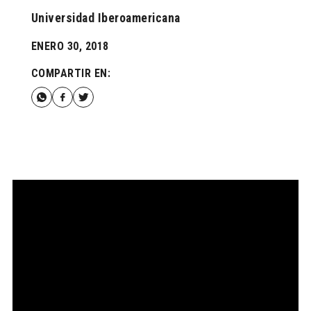
Universidad Iberoamericana
ENERO 30, 2018
COMPARTIR EN: