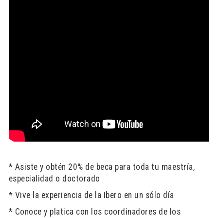
* Asiste y obtén 20% de beca para toda tu maestría,
especialidad o doctorado
* Vive la experiencia de la Ibero en un sólo día
* Conoce y platica con los coordinadores de los