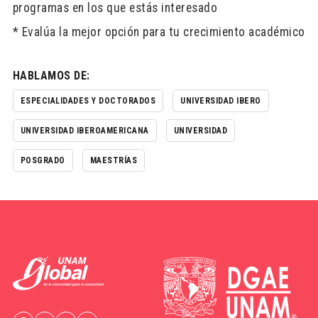
programas en los que estás interesado
* Evalúa la mejor opción para tu crecimiento académico
HABLAMOS DE:
ESPECIALIDADES Y DOCTORADOS
UNIVERSIDAD IBERO
UNIVERSIDAD IBEROAMERICANA
UNIVERSIDAD
POSGRADO
MAESTRÍAS