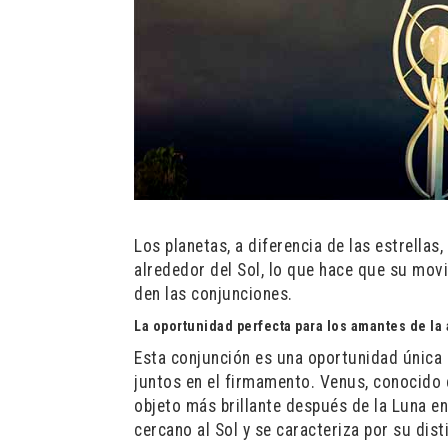
Los planetas, a diferencia de las estrellas
alrededor del Sol, lo que hace que su movim
den las conjunciones.
La oportunidad perfecta para los amantes de la
Esta conjunción es una oportunidad única 
juntos en el firmamento. Venus, conocido c
objeto más brillante después de la Luna en
cercano al Sol y se caracteriza por su disti