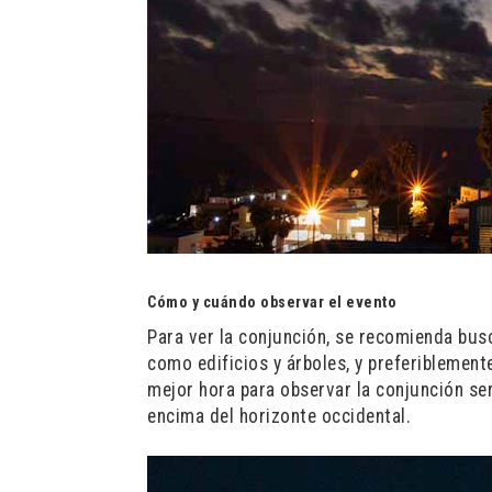
Cómo y cuándo observar el evento
Para ver la conjunción, se recomienda busc
como edificios y árboles, y preferiblemente
mejor hora para observar la conjunción ser
encima del horizonte occidental.