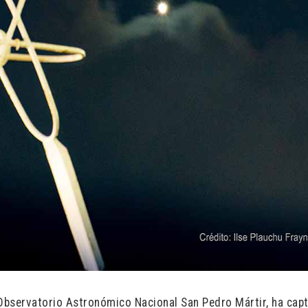
 Observatorio Astronómico Nacional San Pedro Mártir, ha cap