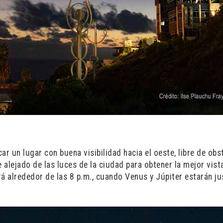
ar un lugar con buena visibilidad hacia el oeste, libre de ob
 alejado de las luces de la ciudad para obtener la mejor vist
á alrededor de las 8 p.m., cuando Venus y Júpiter estarán ju