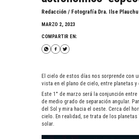
Redacción / Fotografía Dra. Ilse Plauchu
MARZO 2, 2023
COMPARTIR EN:
El cielo de estos días nos sorprende con 
vista en el plano de cielo, entre planetas y
Este 1° de marzo será la conjunción entre
de medio grado de separación angular. Pa
del Sol y mira hacia el oeste. Cerca del ho
cielo. En realidad, se trata de los planeta
solar.