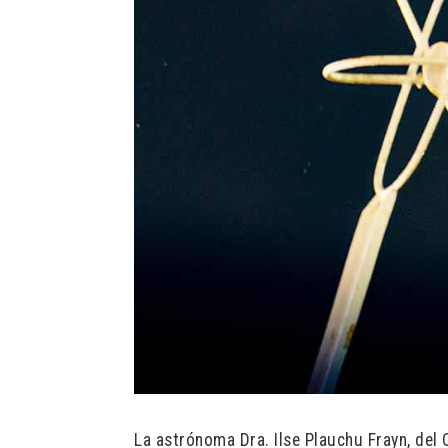
La astrónoma Dra. Ilse Plauchu Frayn, del