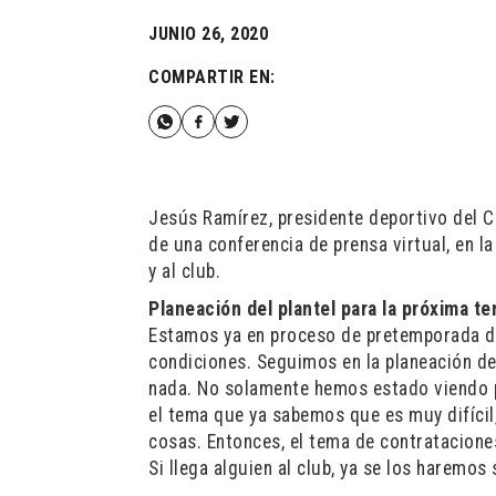
JUNIO 26, 2020
COMPARTIR EN:
Jesús Ramírez, presidente deportivo del C
de una conferencia de prensa virtual, en 
y al club.
Planeación del plantel para la próxima t
Estamos ya en proceso de pretemporada d
condiciones. Seguimos en la planeación del
nada. No solamente hemos estado viendo po
el tema que ya sabemos que es muy difícil
cosas. Entonces, el tema de contratacione
Si llega alguien al club, ya se los haremos 