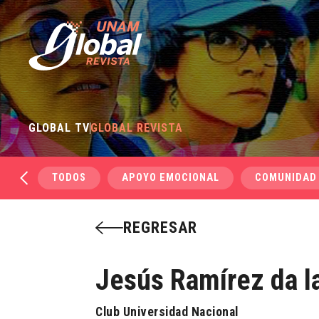
GLOBAL TV
GLOBAL REVISTA
TODOS
APOYO EMOCIONAL
COMUNIDAD
REGRESAR
Jesús Ramírez da la
Club Universidad Nacional