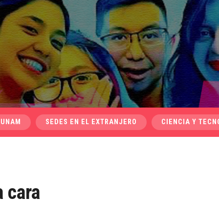
 UNAM
SEDES EN EL EXTRANJERO
CIENCIA Y TECN
 cara