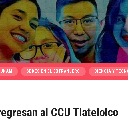
 UNAM
SEDES EN EL EXTRANJERO
CIENCIA Y TECN
regresan al CCU Tlatelolco