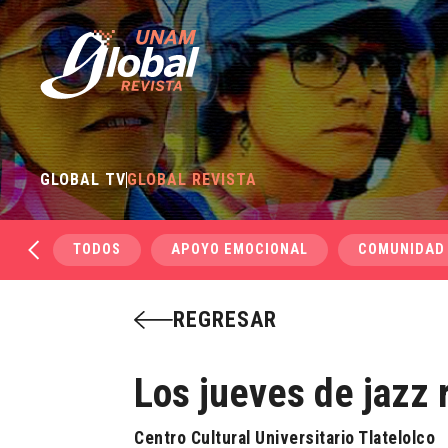
GLOBAL TV
GLOBAL REVISTA
TODOS
APOYO EMOCIONAL
COMUNIDAD
REGRESAR
Los jueves de jazz 
Centro Cultural Universitario Tlatelolco