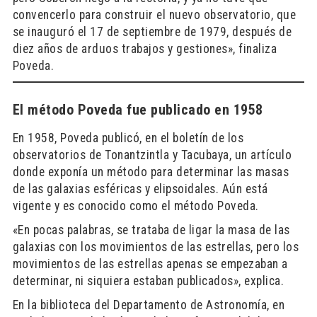
convencerlo para construir el nuevo observatorio, que
se inauguró el 17 de septiembre de 1979, después de
diez años de arduos trabajos y gestiones», finaliza
Poveda.
El método Poveda fue publicado en 1958
En 1958, Poveda publicó, en el boletín de los
observatorios de Tonantzintla y Tacubaya, un artículo
donde exponía un método para determinar las masas
de las galaxias esféricas y elipsoidales. Aún está
vigente y es conocido como el método Poveda.
«En pocas palabras, se trataba de ligar la masa de las
galaxias con los movimientos de las estrellas, pero los
movimientos de las estrellas apenas se empezaban a
determinar, ni siquiera estaban publicados», explica.
En la biblioteca del Departamento de Astronomía, en