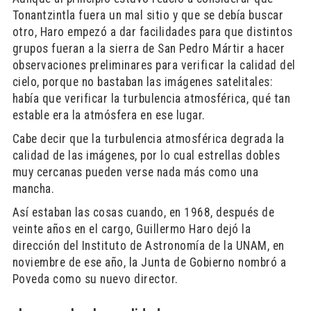
Tonantzintla fuera un mal sitio y que se debía buscar
otro, Haro empezó a dar facilidades para que distintos
grupos fueran a la sierra de San Pedro Mártir a hacer
observaciones preliminares para verificar la calidad del
cielo, porque no bastaban las imágenes satelitales:
había que verificar la turbulencia atmosférica, qué tan
estable era la atmósfera en ese lugar.
Cabe decir que la turbulencia atmosférica degrada la
calidad de las imágenes, por lo cual estrellas dobles
muy cercanas pueden verse nada más como una
mancha.
Así estaban las cosas cuando, en 1968, después de
veinte años en el cargo, Guillermo Haro dejó la
dirección del Instituto de Astronomía de la UNAM, en
noviembre de ese año, la Junta de Gobierno nombró a
Poveda como su nuevo director.