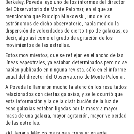
Berkeley, Poveda leyó uno de los informes del director
del Observatorio de Monte Palomar, en el que se
mencionaba que Rudolph Minkowski, uno de los
astrónomos de dicho observatorio, había medido la
dispersión de velocidades de cierto tipo de galaxias, es
decir, algo así como el grado de agitación de los
movimientos de las estrellas.
Estos movimientos, que se reflejan en el ancho de las
líneas espectrales, ya estaban determinados pero no se
habían publicado en ninguna revista, sólo en el informe
anual del director del Observatorio de Monte Palomar.
A Poveda le llamaron mucho la atención los resultados
relacionados con ciertas galaxias, y se le ocurrió que
esta información y la de la distribución de la luz de
esas galaxias estaban ligadas por la masa: a mayor
masa de una galaxia, mayor agitación, mayor velocidad
de las estrellas.
«Al llegar a México me puse a trabajar en este