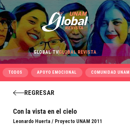
GLOBAL TV
GLOBAL REVISTA
TODOS
APOYO EMOCIONAL
COMUNIDAD UNAM
REGRESAR
Con la vista en el cielo
Leonardo Huerta / Proyecto UNAM 2011