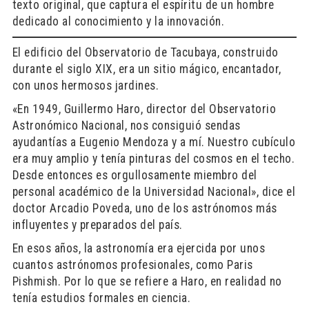
texto original, que captura el espíritu de un hombre
dedicado al conocimiento y la innovación.
El edificio del Observatorio de Tacubaya, construido
durante el siglo XIX, era un sitio mágico, encantador,
con unos hermosos jardines.
«En 1949, Guillermo Haro, director del Observatorio
Astronómico Nacional, nos consiguió sendas
ayudantías a Eugenio Mendoza y a mí. Nuestro cubículo
era muy amplio y tenía pinturas del cosmos en el techo.
Desde entonces es orgullosamente miembro del
personal académico de la Universidad Nacional», dice el
doctor Arcadio Poveda, uno de los astrónomos más
influyentes y preparados del país.
En esos años, la astronomía era ejercida por unos
cuantos astrónomos profesionales, como Paris
Pishmish. Por lo que se refiere a Haro, en realidad no
tenía estudios formales en ciencia.