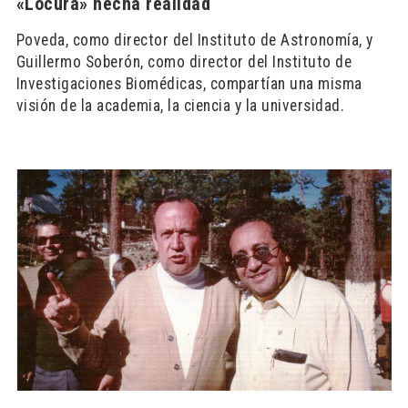
«Locura» hecha realidad
Poveda, como director del Instituto de Astronomía, y
Guillermo Soberón, como director del Instituto de
Investigaciones Biomédicas, compartían una misma
visión de la academia, la ciencia y la universidad.