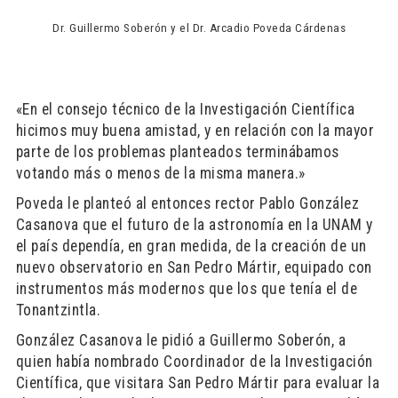
Dr. Guillermo Soberón y el Dr. Arcadio Poveda Cárdenas
«En el consejo técnico de la Investigación Científica
hicimos muy buena amistad, y en relación con la mayor
parte de los problemas planteados terminábamos
votando más o menos de la misma manera.»
Poveda le planteó al entonces rector Pablo González
Casanova que el futuro de la astronomía en la UNAM y
el país dependía, en gran medida, de la creación de un
nuevo observatorio en San Pedro Mártir, equipado con
instrumentos más modernos que los que tenía el de
Tonantzintla.
González Casanova le pidió a Guillermo Soberón, a
quien había nombrado Coordinador de la Investigación
Científica, que visitara San Pedro Mártir para evaluar la