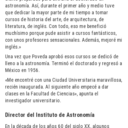
astronomía. Así, durante el primer año y medio tuve
que dedicar la mayor parte de mi tiempo a tomar
cursos de historia del arte, de arquitectura, de
literatura, de inglés. Con todo, eso me benefició
muchísimo porque pude asistir a cursos fantásticos,
con unos profesores sensacionales. Además, mejoré mi
inglés.»
Una vez que Poveda aprobó esos cursos se dedicó de
lleno a la astronomía. Terminó el doctorado y regresó a
México en 1956.
«Me encontré con una Ciudad Universitaria maravillosa,
recién inaugurada. Al siguiente año empecé a dar
clases en la Facultad de Ciencias», apunta el
investigador universitario.
Director del Instituto de Astronomía
En la década de los años 60 del siglo XX, algunos