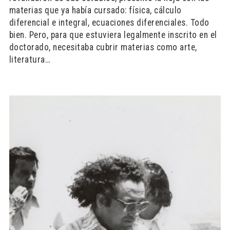
materias que ya había cursado: física, cálculo
diferencial e integral, ecuaciones diferenciales. Todo
bien. Pero, para que estuviera legalmente inscrito en el
doctorado, necesitaba cubrir materias como arte,
literatura…