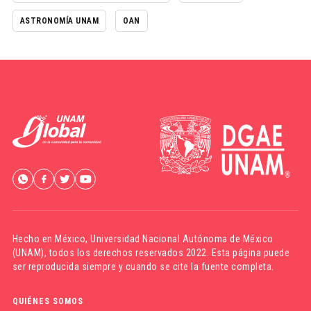
ASTRONOMÍA UNAM
OAN
Hecho en México,
Universidad Nacional Autónoma de México
(UNAM)
, todos los derechos reservados 2022. Esta página puede
ser reproducida siempre y cuando se cite la fuente completa.
QUIÉNES SOMOS