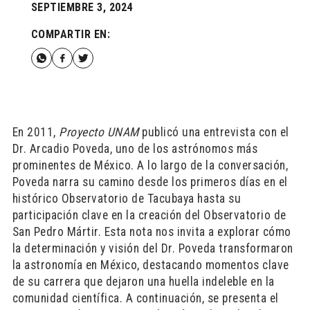
SEPTIEMBRE 3, 2024
COMPARTIR EN:
En 2011,
Proyecto UNAM
publicó una entrevista con el
Dr. Arcadio Poveda, uno de los astrónomos más
prominentes de México. A lo largo de la conversación,
Poveda narra su camino desde los primeros días en el
histórico Observatorio de Tacubaya hasta su
participación clave en la creación del Observatorio de
San Pedro Mártir. Esta nota nos invita a explorar cómo
la determinación y visión del Dr. Poveda transformaron
la astronomía en México, destacando momentos clave
de su carrera que dejaron una huella indeleble en la
comunidad científica. A continuación, se presenta el