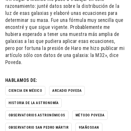
razonamiento: junté datos sobre la distribución de la
luz de esas galaxias y elaboré unas ecuaciones para
determinar su masa. Fue una fórmula muy sencilla que
encontré y que sigue vigente. Probablemente me
hubiera esperado a tener una muestra más amplia de
galaxias a las que pudiera aplicar esas ecuaciones,
pero por fortuna la presión de Haro me hizo publicar mi
artículo sólo con datos de una galaxia: la M32», dice
Poveda.
HABLAMOS DE:
CIENCIA EN MÉXICO
ARCADIO POVEDA
HISTORIA DE LA ASTRONOMÍA
OBSERVATORIOS ASTRONÓMICOS
MÉTODO POVEDA
OBSERVATORIO SAN PEDRO MÁRTIR
95AÑOSOAN