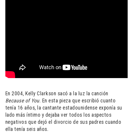
En 2004, Kelly Clarkson sacó a la luz la canción
Because of You
. En esta pieza que escribió cuanto
tenía 16 años, la cantante estadounidense exponía su
lado más íntimo y dejaba ver todos los aspectos
negativos que dejó el divorcio de sus padres cuando
ella tenía seis años.