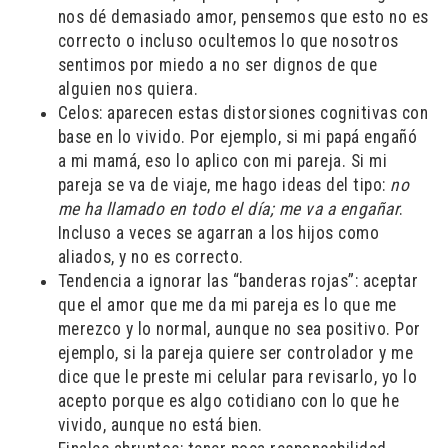
nos dé demasiado amor, pensemos que esto no es
correcto o incluso ocultemos lo que nosotros
sentimos por miedo a no ser dignos de que
alguien nos quiera.
Celos: aparecen estas distorsiones cognitivas con
base en lo vivido. Por ejemplo, si mi papá engañó
a mi mamá, eso lo aplico con mi pareja. Si mi
pareja se va de viaje, me hago ideas del tipo:
no
me ha llamado en todo el día; me va a engañar
.
Incluso a veces se agarran a los hijos como
aliados, y no es correcto.
Tendencia a ignorar las “banderas rojas”: aceptar
que el amor que me da mi pareja es lo que me
merezco y lo normal, aunque no sea positivo. Por
ejemplo, si la pareja quiere ser controlador y me
dice que le preste mi celular para revisarlo, yo lo
acepto porque es algo cotidiano con lo que he
vivido, aunque no está bien.