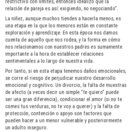
restrictivo con límites, entonces idealizo que la
relación de pareja es así: exigiendo, no negociando”.
La niñez, aunque muchos tienden a hacerla menos, es
una etapa en la que los menores están en constante
exploración y aprendizaje. En esta época nos damos
cuenta de aquello que nos rodea, y la forma en cómo
nos relacionamos con nuestros padres es sumamente
importante a la hora de establecer relaciones
sentimentales a lo largo de nuestra vida.
Por tanto, si en esta etapa tenemos daños emocionales,
se corre el riesgo de perjudicar nuestro desarrollo
emocional y cognitivo. Un divorcio, la falta de muestras
de afecto (a veces decir un simple “te quiero” puede
ser una gran diferencia), condicionar el amor (si no te
comes tus verduras, no te voy a querer) y la falta de
protección, contención o apoyo son factores que
pueden hacer a un menor vulnerable y posteriormente
un adulto inseguro.