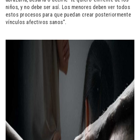
niños, y no debe ser así. Los menores deben ver todos
estos procesos para que puedan crear posteriormente
vínculos afectivos sanos”.