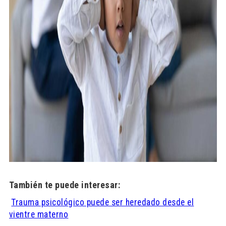
También te puede interesar:
Trauma psicológico puede ser heredado desde el
vientre materno