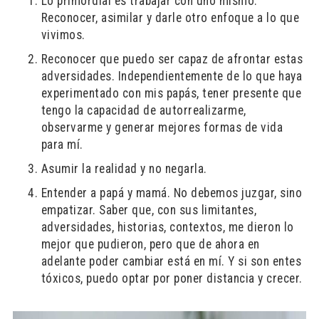
Lo primordial es trabajar con uno mismo.
Reconocer, asimilar y darle otro enfoque a lo que
vivimos.
Reconocer que puedo ser capaz de afrontar estas
adversidades. Independientemente de lo que haya
experimentado con mis papás, tener presente que
tengo la capacidad de autorrealizarme,
observarme y generar mejores formas de vida
para mí.
Asumir la realidad y no negarla.
Entender a papá y mamá. No debemos juzgar, sino
empatizar. Saber que, con sus limitantes,
adversidades, historias, contextos, me dieron lo
mejor que pudieron, pero que de ahora en
adelante poder cambiar está en mí. Y si son entes
tóxicos, puedo optar por poner distancia y crecer.