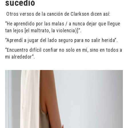
sucedió
Otros versos de la canción de Clarkson dicen así:
“He aprendido por las malas / a nunca dejar que llegue
tan lejos [el maltrato, la violencia)]”.
“Aprendí a jugar del lado seguro para no salir herida”.
“Encuentro difícil confiar no solo en mí, sino en todos a
mi alrededor”.