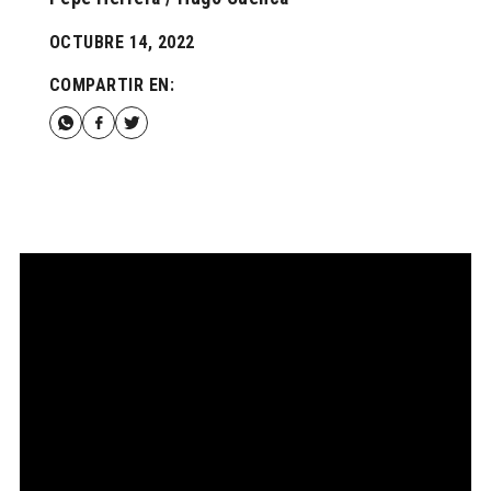
OCTUBRE 14, 2022
COMPARTIR EN: