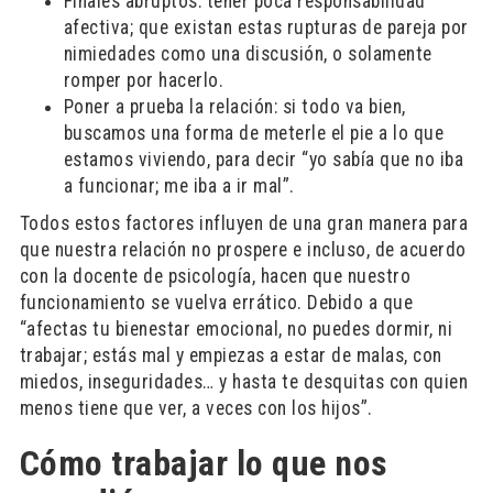
Finales abruptos: tener poca responsabilidad
afectiva; que existan estas rupturas de pareja por
nimiedades como una discusión, o solamente
romper por hacerlo.
Poner a prueba la relación: si todo va bien,
buscamos una forma de meterle el pie a lo que
estamos viviendo, para decir “yo sabía que no iba
a funcionar; me iba a ir mal”.
Todos estos factores influyen de una gran manera para
que nuestra relación no prospere e incluso, de acuerdo
con la docente de psicología, hacen que nuestro
funcionamiento se vuelva errático. Debido a que
“afectas tu bienestar emocional, no puedes dormir, ni
trabajar; estás mal y empiezas a estar de malas, con
miedos, inseguridades… y hasta te desquitas con quien
menos tiene que ver, a veces con los hijos”.
Cómo trabajar lo que nos