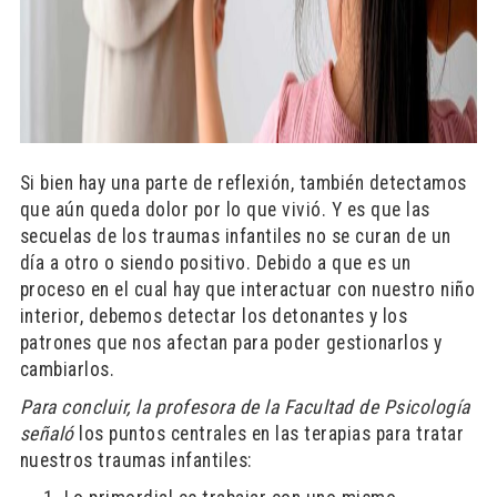
Si bien hay una parte de reflexión, también detectamos
que aún queda dolor por lo que vivió. Y es que las
secuelas de los traumas infantiles no se curan de un
día a otro o siendo positivo. Debido a que es un
proceso en el cual hay que interactuar con nuestro niño
interior, debemos detectar los detonantes y los
patrones que nos afectan para poder gestionarlos y
cambiarlos.
Para concluir, la profesora de la Facultad de Psicología
señaló
los puntos centrales en las terapias para tratar
nuestros traumas infantiles: