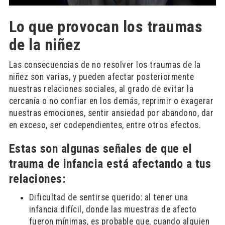
Lo que provocan los traumas
de la niñez
Las consecuencias de no resolver los traumas de la
niñez son varias, y pueden afectar posteriormente
nuestras relaciones sociales, al grado de evitar la
cercanía o no confiar en los demás, reprimir o exagerar
nuestras emociones, sentir ansiedad por abandono, dar
en exceso, ser codependientes, entre otros efectos.
Estas son algunas señales de que el
trauma de infancia está afectando a tus
relaciones:
Dificultad de sentirse querido: al tener una
infancia difícil, donde las muestras de afecto
fueron mínimas, es probable que, cuando alguien