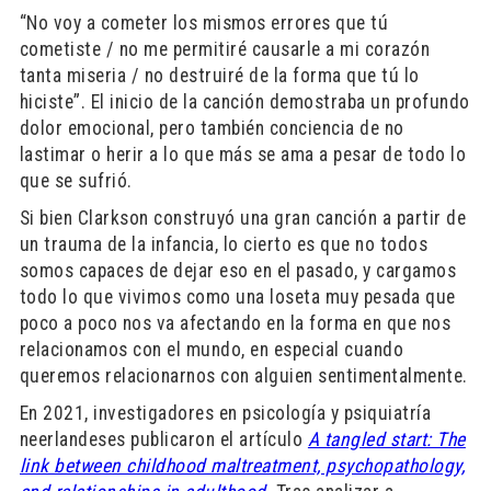
“No voy a cometer los mismos errores que tú
cometiste / no me permitiré causarle a mi corazón
tanta miseria / no destruiré de la forma que tú lo
hiciste”. El inicio de la canción demostraba un profundo
dolor emocional, pero también conciencia de no
lastimar o herir a lo que más se ama a pesar de todo lo
que se sufrió.
Si bien Clarkson construyó una gran canción a partir de
un trauma de la infancia, lo cierto es que no todos
somos capaces de dejar eso en el pasado, y cargamos
todo lo que vivimos como una loseta muy pesada que
poco a poco nos va afectando en la forma en que nos
relacionamos con el mundo, en especial cuando
queremos relacionarnos con alguien sentimentalmente.
En 2021, investigadores en psicología y psiquiatría
neerlandeses publicaron el artículo
A tangled start: The
link between childhood maltreatment, psychopathology,