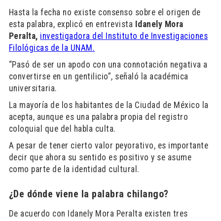
Hasta la fecha no existe consenso sobre el origen de
esta palabra, explicó en entrevista
Idanely Mora
Peralta,
investigadora del Instituto de Investigaciones
Filológicas de la UNAM.
“Pasó de ser un apodo con una connotación negativa a
convertirse en un gentilicio”, señaló la académica
universitaria.
La mayoría de los habitantes de la Ciudad de México la
acepta, aunque es una palabra propia del registro
coloquial que del habla culta.
A pesar de tener cierto valor peyorativo, es importante
decir que ahora su sentido es positivo y se asume
como parte de la identidad cultural.
¿
De d
ónde viene la palabra chilango?
De acuerdo con Idanely Mora Peralta existen tres