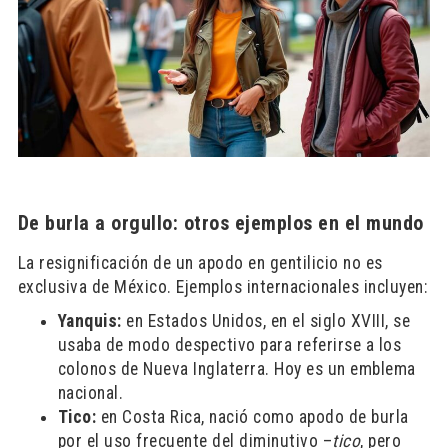
De burla a orgullo: otros ejemplos en el mundo
La resignificación de un apodo en gentilicio no es
exclusiva de México. Ejemplos internacionales incluyen:
Yanquis:
en Estados Unidos, en el siglo XVIII, se
usaba de modo despectivo para referirse a los
colonos de Nueva Inglaterra. Hoy es un emblema
nacional.
Tico:
en Costa Rica, nació como apodo de burla
por el uso frecuente del diminutivo –
tico
, pero