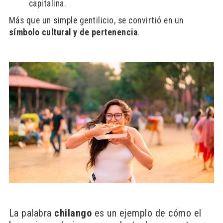
capitalina.
Más que un simple gentilicio, se convirtió en un
símbolo cultural y de pertenencia
.
La palabra
chilango
es un ejemplo de cómo el