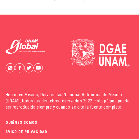
Hecho en México,
Universidad Nacional Autónoma de México
(UNAM)
, todos los derechos reservados 2022. Esta página puede
ser reproducida siempre y cuando se cite la fuente completa.
QUIÉNES SOMOS
AVISO DE PRIVACIDAD