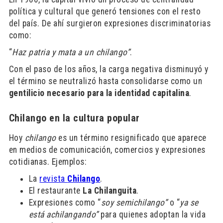
política y cultural que generó tensiones con el resto
del país. De ahí surgieron expresiones discriminatorias
como:
“
Haz patria y mata a un chilango”
.
Con el paso de los años, la carga negativa disminuyó y
el término se neutralizó hasta consolidarse como un
gentilicio necesario para la identidad capitalina
.
Chilango en la cultura popular
Hoy
chilango
es un término resignificado que aparece
en medios de comunicación, comercios y expresiones
cotidianas. Ejemplos:
La
revista
Chilango
.
El restaurante
La Chilanguita
.
Expresiones como “
soy semichilango
”
o “
ya se
est
á achilangando”
para quienes adoptan la vida