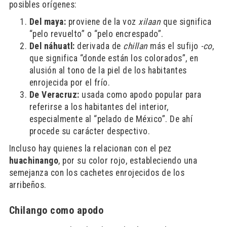
posibles orígenes:
Del maya:
proviene de la voz
xilaan
que significa
“pelo revuelto” o “pelo encrespado”.
Del náhuatl:
derivada de
chillan
más el sufijo
-co
,
que significa “donde están los colorados”, en
alusión al tono de la piel de los habitantes
enrojecida por el frío.
De Veracruz:
usada como apodo popular para
referirse a los habitantes del interior,
especialmente al “pelado de México”. De ahí
procede su carácter despectivo.
Incluso hay quienes la relacionan con el pez
huachinango
, por su color rojo, estableciendo una
semejanza con los cachetes enrojecidos de los
arribeños.
Chilango como apodo