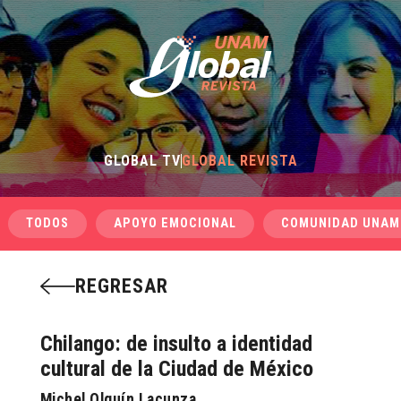
GLOBAL TV
GLOBAL REVISTA
TODOS
APOYO EMOCIONAL
COMUNIDAD UNAM
REGRESAR
Chilango: de insulto a identidad
cultural de la Ciudad de México
Michel Olguín Lacunza