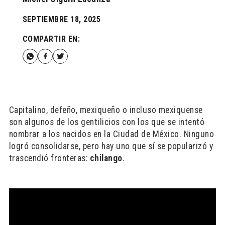
SEPTIEMBRE 18, 2025
COMPARTIR EN:
Capitalino, defeño, mexiqueño o incluso mexiquense
son algunos de los gentilicios con los que se intentó
nombrar a los nacidos en la Ciudad de México. Ninguno
logró consolidarse, pero hay uno que sí se popularizó y
trascendió fronteras:
chilango
.