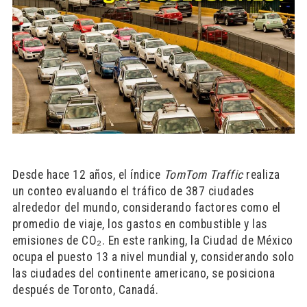
Desde hace 12 años, el índice
TomTom Traffic
realiza
un conteo evaluando el tráfico de 387 ciudades
alrededor del mundo, considerando factores como el
promedio de viaje, los gastos en combustible y las
emisiones de CO₂. En este ranking, la Ciudad de México
ocupa el puesto 13 a nivel mundial y, considerando solo
las ciudades del continente americano, se posiciona
después de Toronto, Canadá.