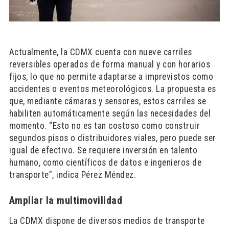
Actualmente, la CDMX cuenta con nueve carriles
reversibles operados de forma manual y con horarios
fijos, lo que no permite adaptarse a imprevistos como
accidentes o eventos meteorológicos. La propuesta es
que, mediante cámaras y sensores, estos carriles se
habiliten automáticamente según las necesidades del
momento. “Esto no es tan costoso como construir
segundos pisos o distribuidores viales, pero puede ser
igual de efectivo. Se requiere inversión en talento
humano, como científicos de datos e ingenieros de
transporte”, indica Pérez Méndez.
Ampliar la multimovilidad
La CDMX dispone de diversos medios de transporte