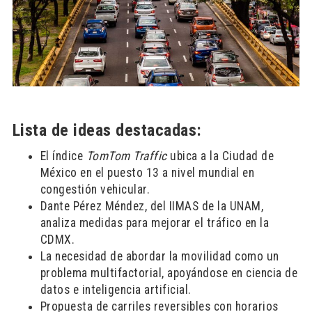
Lista de ideas destacadas:
El índice
TomTom Traffic
ubica a la Ciudad de
México en el puesto 13 a nivel mundial en
congestión vehicular.
Dante Pérez Méndez, del IIMAS de la UNAM,
analiza medidas para mejorar el tráfico en la
CDMX.
La necesidad de abordar la movilidad como un
problema multifactorial, apoyándose en ciencia de
datos e inteligencia artificial.
Propuesta de carriles reversibles con horarios