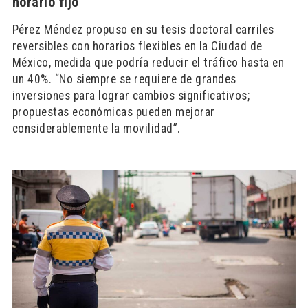
horario fijo
Pérez Méndez propuso en su tesis doctoral carriles
reversibles con horarios flexibles en la Ciudad de
México, medida que podría reducir el tráfico hasta en
un 40%. “No siempre se requiere de grandes
inversiones para lograr cambios significativos;
propuestas económicas pueden mejorar
considerablemente la movilidad”.