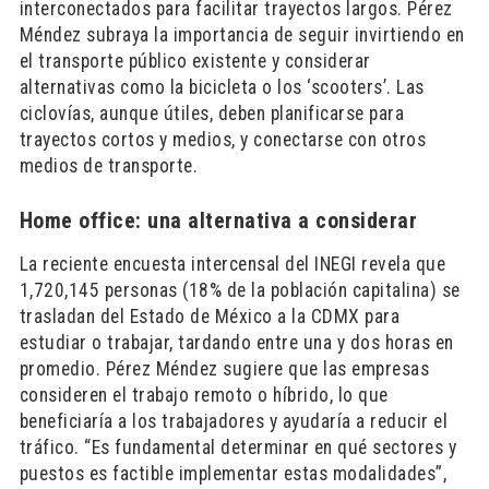
interconectados para facilitar trayectos largos. Pérez
Méndez subraya la importancia de seguir invirtiendo en
el transporte público existente y considerar
alternativas como la bicicleta o los ‘scooters’. Las
ciclovías, aunque útiles, deben planificarse para
trayectos cortos y medios, y conectarse con otros
medios de transporte.
Home office: una alternativa a considerar
La reciente encuesta intercensal del INEGI revela que
1,720,145 personas (18% de la población capitalina) se
trasladan del Estado de México a la CDMX para
estudiar o trabajar, tardando entre una y dos horas en
promedio. Pérez Méndez sugiere que las empresas
consideren el trabajo remoto o híbrido, lo que
beneficiaría a los trabajadores y ayudaría a reducir el
tráfico. “Es fundamental determinar en qué sectores y
puestos es factible implementar estas modalidades”,