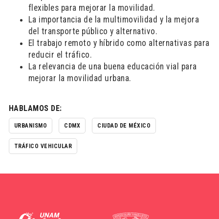
flexibles para mejorar la movilidad.
La importancia de la multimovilidad y la mejora
del transporte público y alternativo.
El trabajo remoto y híbrido como alternativas para
reducir el tráfico.
La relevancia de una buena educación vial para
mejorar la movilidad urbana.
HABLAMOS DE:
URBANISMO
CDMX
CIUDAD DE MÉXICO
TRÁFICO VEHICULAR