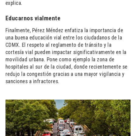
explica.
Educarnos vialmente
Finalmente, Pérez Méndez enfatiza la importancia de
una buena educación vial entre los ciudadanos de la
CDMX. El respeto al reglamento de tránsito y la
cortesía vial pueden impactar significativamente en la
movilidad urbana. Pone como ejemplo la zona de
hospitales al sur de la ciudad, donde recientemente se
redujo la congestión gracias a una mayor vigilancia y
sanciones a infractores.