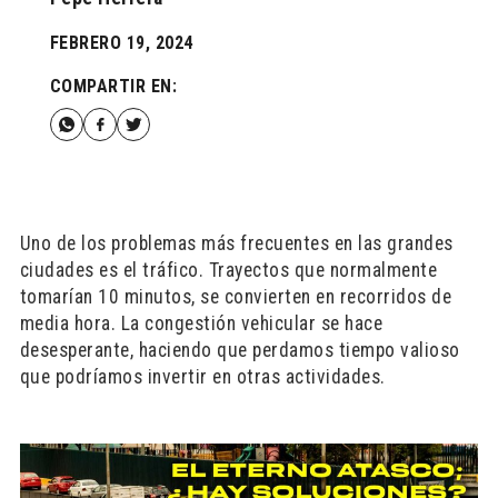
FEBRERO 19, 2024
COMPARTIR EN:
Uno de los problemas más frecuentes en las grandes
ciudades es el tráfico. Trayectos que normalmente
tomarían 10 minutos, se convierten en recorridos de
media hora. La congestión vehicular se hace
desesperante, haciendo que perdamos tiempo valioso
que podríamos invertir en otras actividades.