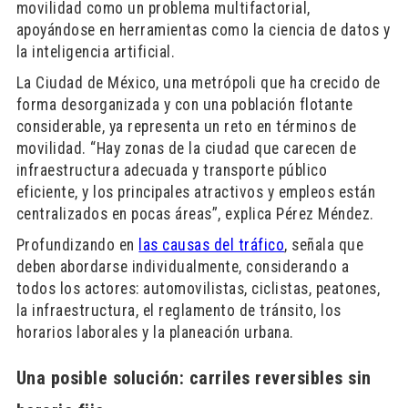
movilidad como un problema multifactorial,
apoyándose en herramientas como la ciencia de datos y
la inteligencia artificial.
La Ciudad de México, una metrópoli que ha crecido de
forma desorganizada y con una población flotante
considerable, ya representa un reto en términos de
movilidad. “Hay zonas de la ciudad que carecen de
infraestructura adecuada y transporte público
eficiente, y los principales atractivos y empleos están
centralizados en pocas áreas”, explica Pérez Méndez.
Profundizando en
las causas del tráfico
, señala que
deben abordarse individualmente, considerando a
todos los actores: automovilistas, ciclistas, peatones,
la infraestructura, el reglamento de tránsito, los
horarios laborales y la planeación urbana.
Una posible solución: carriles reversibles sin