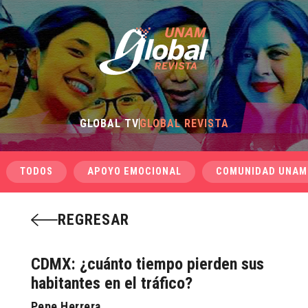
GLOBAL TV
GLOBAL REVISTA
TODOS
APOYO EMOCIONAL
COMUNIDAD UNAM
REGRESAR
CDMX: ¿cuánto tiempo pierden sus
habitantes en el tráfico?
Pepe Herrera