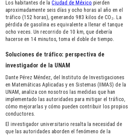
Los habitantes de la
Ciudad de México
pierden
aproximadamente seis días y ocho horas al año en el
tráfico (152 horas), generando 983 kilos de CO₂. La
pérdida de gasolina es equivalente a llenar el tanque
ocho veces. Un recorrido de 10 km, que debería
hacerse en 14 minutos, toma el doble de tiempo.
Soluciones de tráfico: perspectiva de
investigador de la UNAM
Dante Pérez Méndez, del Instituto de Investigaciones
en Matemáticas Aplicadas y en Sistemas (IIMAS) de la
UNAM, analiza con nosotros las medidas que han
implementado las autoridades para mitigar el tráfico,
cómo mejorarlas y cómo pueden contribuir los propios
conductores.
El investigador universitario resalta la necesidad de
que las autoridades aborden el fenómeno de la